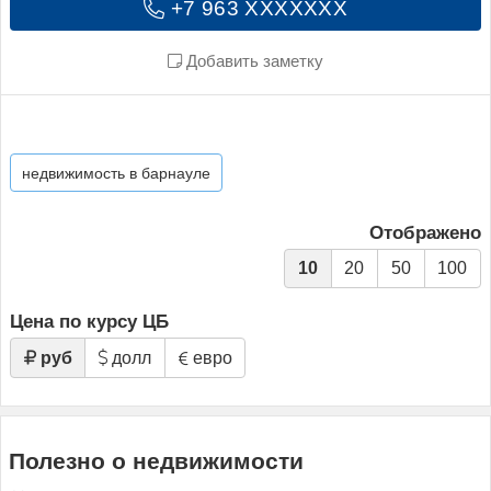
+7 963 XXXXXXX
Добавить заметку
недвижимость в барнауле
Отображено
10
20
50
100
Цена по курсу ЦБ
руб
долл
евро
Полезно о недвижимости