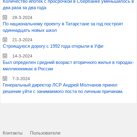
Количество ипотек с просрочкой в Сбербанке уменьшилось в
два раза за два года
28-3-2024
По национальному проекту в Татарстане за год построят
одиннадцать новых школ
21-3-2024
Строящуюся дорогу с 1992 года открыли в Уфе
14-3-2024
Был определен средний возраст вторичного жилья в городах-
миллионниках в России
7-3-2024
Генеральный директор ЛСР Андрей Молчанов принял
решение уйти с занимаемого поста по личным причинам.
Контакты
Пользователи