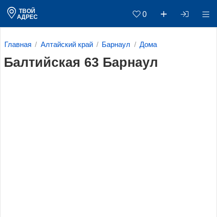
ТВОЙ
0
АДРЕС
Главная
Алтайский край
Барнаул
Дома
Балтийская 63 Барнаул