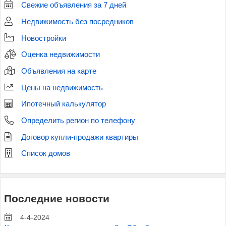
Свежие объявления за 7 дней
Недвижимость без посредников
Новостройки
Оценка недвижимости
Объявления на карте
Цены на недвижимость
Ипотечный калькулятор
Определить регион по телефону
Договор купли-продажи квартиры
Список домов
Последние новости
4-4-2024