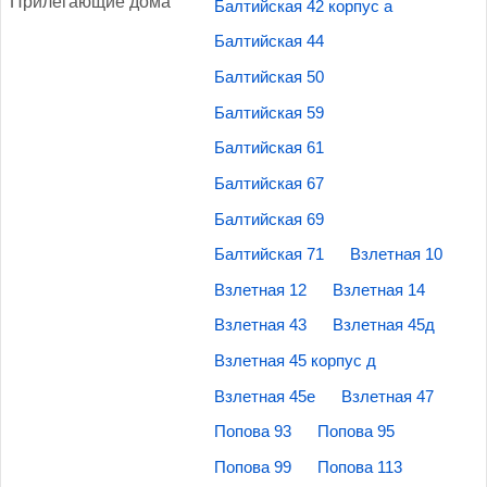
При­лега­ющие до­ма
Балтийская 42 корпус а
Балтийская 44
Балтийская 50
Балтийская 59
Балтийская 61
Балтийская 67
Балтийская 69
Балтийская 71
Взлетная 10
Взлетная 12
Взлетная 14
Взлетная 43
Взлетная 45д
Взлетная 45 корпус д
Взлетная 45е
Взлетная 47
Попова 93
Попова 95
Попова 99
Попова 113