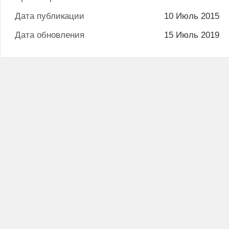
Дата публикации
10 Июль 2015
Дата обновления
15 Июль 2019