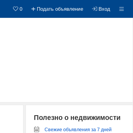
0
Подать объявление
Вход
Полезно о недвижимости
Свежие объявления за 7 дней