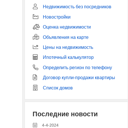
Недвижимость без посредников
Новостройки
Оценка недвижимости
Объявления на карте
Цены на недвижимость
Ипотечный калькулятор
Определить регион по телефону
Договор купли-продажи квартиры
Список домов
Последние новости
4-4-2024