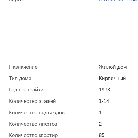
Назначение
Жилой дом
Тип дома
Кирпичный
Год постройки
1993
Количество этажей
1-14
Количество подъездов
1
Количество лифтов
2
Количество квартир
85