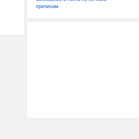
причинам.