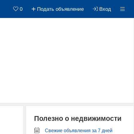
0
Подать объявление
Вход
Полезно о недвижимости
Свежие объявления за 7 дней