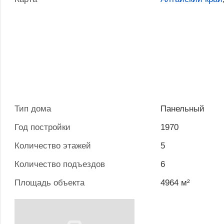
Тип дома
Панельный
Год постройки
1970
Количество этажей
5
Количество подъездов
6
Площадь объекта
4964 м²