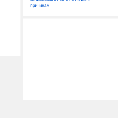
причинам.