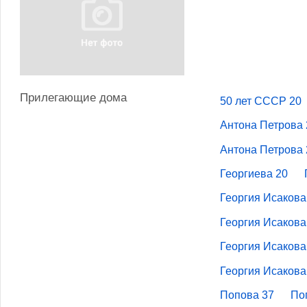
Прилегающие дома
50 лет СССР 20
Антона Петрова 
Антона Петрова 
Георгиева 20
Георгия Исакова
Георгия Исакова
Георгия Исакова
Георгия Исакова
Попова 37
По