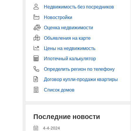
Недвижимость без посредников
Новостройки
Оценка недвижимости
Объявления на карте
Цены на недвижимость
Ипотечный калькулятор
Определить регион по телефону
Договор купли-продажи квартиры
Список домов
Последние новости
4-4-2024