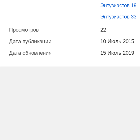
Энтузиастов 19
Энтузиастов 33
Просмотров
22
Дата публикации
10 Июль 2015
Дата обновления
15 Июль 2019