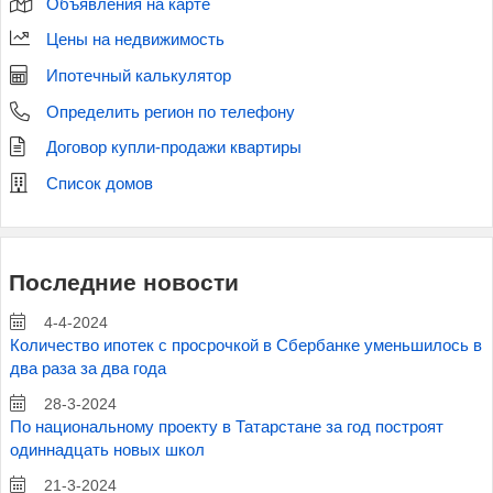
Объявления на карте
Цены на недвижимость
Ипотечный калькулятор
Определить регион по телефону
Договор купли-продажи квартиры
Список домов
Последние новости
4-4-2024
Количество ипотек с просрочкой в Сбербанке уменьшилось в
два раза за два года
28-3-2024
По национальному проекту в Татарстане за год построят
одиннадцать новых школ
21-3-2024