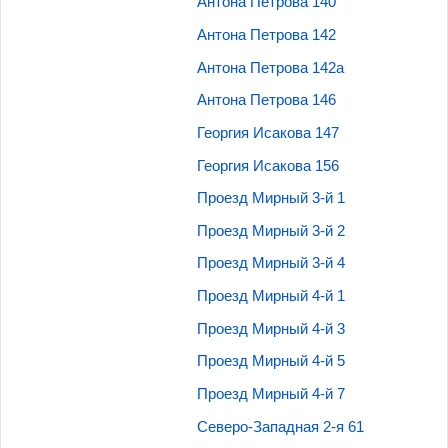
Антона Петрова 140
Антона Петрова 142
Антона Петрова 142а
Антона Петрова 146
Георгия Исакова 147
Георгия Исакова 156
Проезд Мирный 3-й 1
Проезд Мирный 3-й 2
Проезд Мирный 3-й 4
Проезд Мирный 4-й 1
Проезд Мирный 4-й 3
Проезд Мирный 4-й 5
Проезд Мирный 4-й 7
Северо-Западная 2-я 61