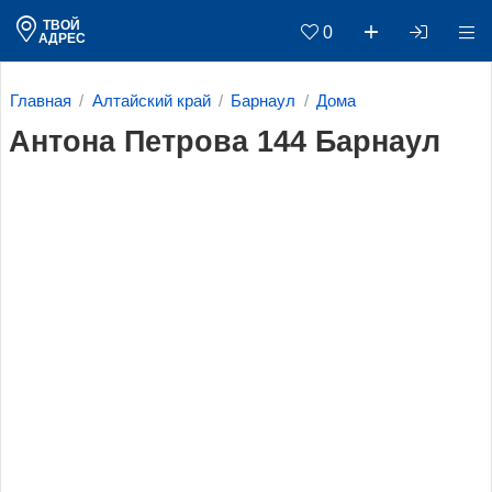
ТВОЙ
0
АДРЕС
Главная
Алтайский край
Барнаул
Дома
Антона Петрова 144 Барнаул