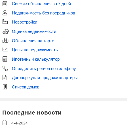
Свежие объявления за 7 дней
Недвижимость без посредников
Новостройки
Оценка недвижимости
Объявления на карте
Цены на недвижимость
Ипотечный калькулятор
Определить регион по телефону
Договор купли-продажи квартиры
Список домов
Последние новости
4-4-2024