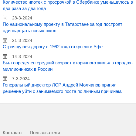
Количество ипотек с просрочкой в Сбербанке уменьшилось в
два раза за два года
28-3-2024
По национальному проекту в Татарстане за год построят
одиннадцать новых школ
21-3-2024
Строящуюся дорогу с 1992 года открыли в Уфе
14-3-2024
Был определен средний возраст вторичного жилья в городах-
миллионниках в России
7-3-2024
Генеральный директор ЛСР Андрей Молчанов принял
решение уйти с занимаемого поста по личным причинам.
Контакты
Пользователи