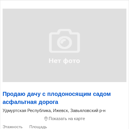
Продаю дачу с плодоносящим садом
асфальтная дорога
Удмуртская Республика, Ижевск, Завьяловский р-н
Показать на карте