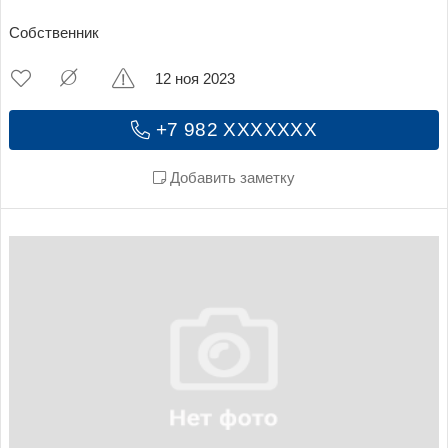
Собственник
12 ноя 2023
+7 982 XXXXXXX
Добавить заметку