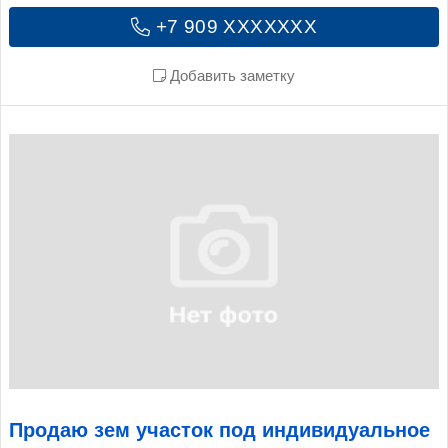
+7 909 XXXXXXX
Добавить заметку
Продаю зем участок под индивидуальное