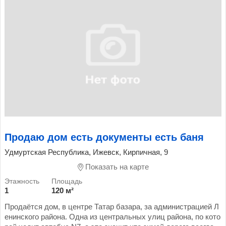
Продаю дом есть документы есть баня
Удмуртская Республика, Ижевск, Кирпичная, 9
Показать на карте
1
120 м²
Продаётся дом, в центре Татар базара, за администрацией Л
енинского района. Одна из центральных улиц района, по кото