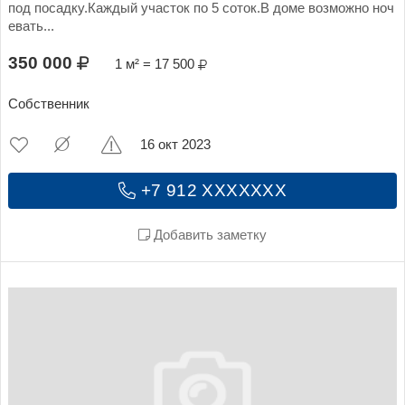
под посадку.Каждый участок по 5 соток.В доме возможно ноч
евать...
350 000
1 м² = 17 500
Собственник
16 окт 2023
+7 912 XXXXXXX
Добавить заметку