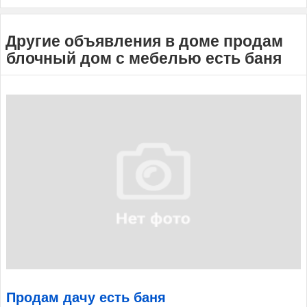
Другие объявления в доме продам
блочный дом с мебелью есть баня
Продам дачу есть баня