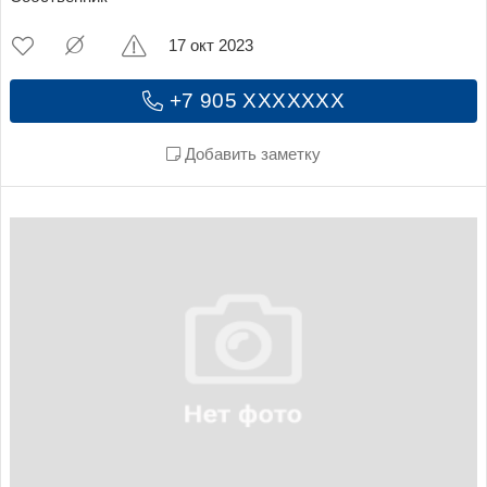
17 окт 2023
+7 905 XXXXXXX
Добавить заметку