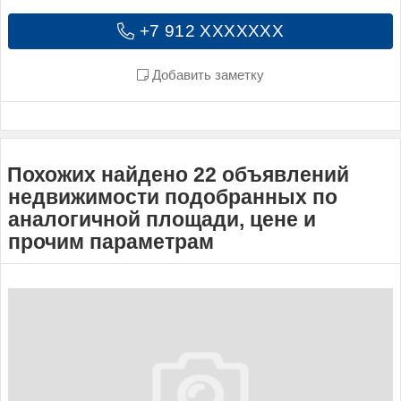
+7 912 XXXXXXX
Добавить заметку
Похожих найдено 22 объявлений
недвижимости подобранных по
аналогичной площади, цене и
прочим параметрам