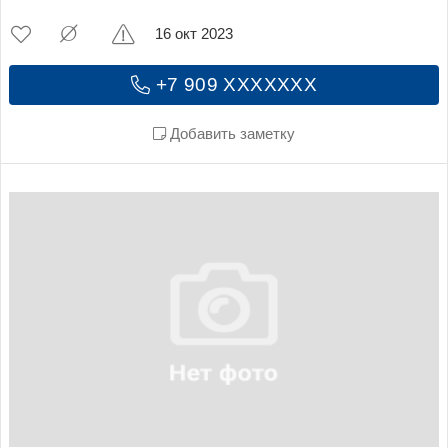
16 окт 2023
+7 909 XXXXXXX
Добавить заметку