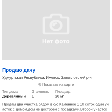
Продаю дачу
Удмуртская Республика, Ижевск, Завьяловский р-н
Показать на карте
Деревянный
1
20 м²
Продам два участка рядом в с/о Каменное 1 10 соток один уч
асток с домом,дом не достроен с посадками.Второй участок