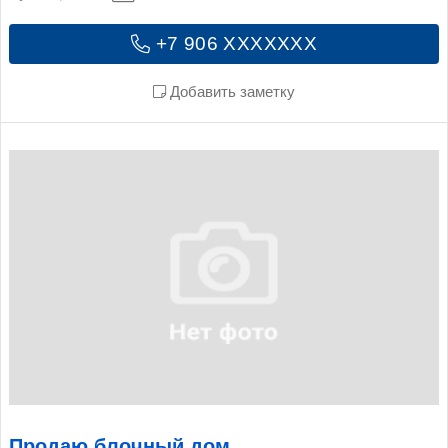
+7 906 XXXXXXX
Добавить заметку
Продаю блочный дом