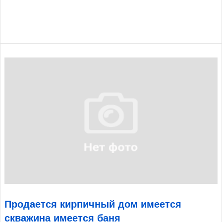
Продается кирпичный дом имеется
скважина имеется баня