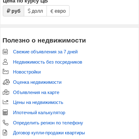
Цена по курсу ЦБ
руб
долл
евро
Полезно о недвижимости
Свежие объявления за 7 дней
Недвижимость без посредников
Новостройки
Оценка недвижимости
Объявления на карте
Цены на недвижимость
Ипотечный калькулятор
Определить регион по телефону
Договор купли-продажи квартиры