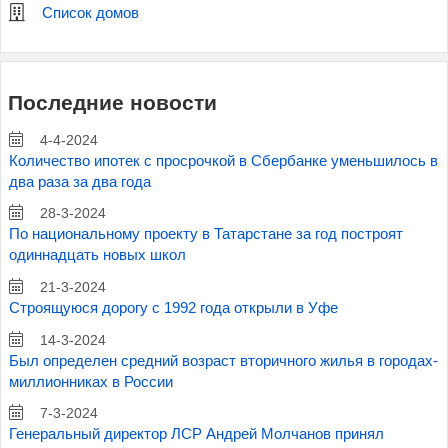
Список домов
Последние новости
4-4-2024
Количество ипотек с просрочкой в Сбербанке уменьшилось в
два раза за два года
28-3-2024
По национальному проекту в Татарстане за год построят
одиннадцать новых школ
21-3-2024
Строящуюся дорогу с 1992 года открыли в Уфе
14-3-2024
Был определен средний возраст вторичного жилья в городах-
миллионниках в России
7-3-2024
Генеральный директор ЛСР Андрей Молчанов принял