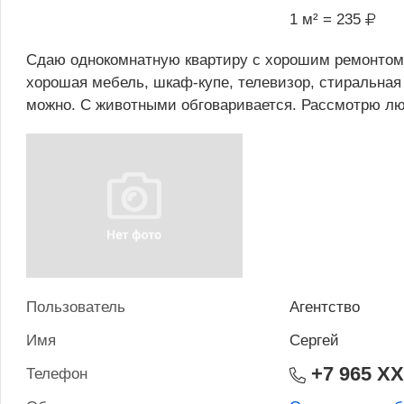
1 м² = 235
Сдаю однокомнатную квартиру с хорошим ремонтом.
хорошая мебель, шкаф-купе, телевизор, стиральная 
можно. С животными обговаривается. Рассмотрю лю
Пользователь
Агентство
Имя
Сергей
+7 965 X
Телефон