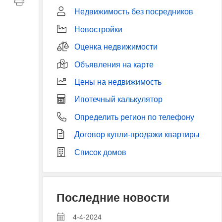
Недвижимость без посредников
Новостройки
Оценка недвижимости
Объявления на карте
Цены на недвижимость
Ипотечный калькулятор
Определить регион по телефону
Договор купли-продажи квартиры
Список домов
Последние новости
4-4-2024