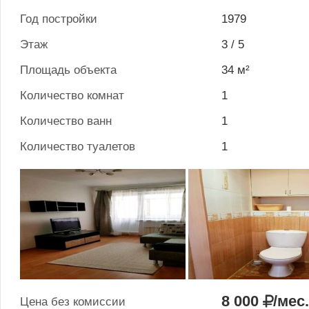
Год постройки
1979
Этаж
3 / 5
Площадь объекта
34 м²
Количество комнат
1
Количество ванн
1
Количество туалетов
1
8 000
/мес
Цена без комиссии