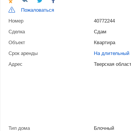
Пожаловаться
Номер
40772244
Сделка
Сдам
Объект
Квартира
Срок аренды
На длительный 
Адрес
Тверская област
Тип дома
Блочный