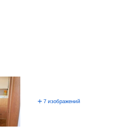
7 изображений
.