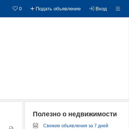
0
Подать объявление
Вход
Полезно о недвижимости
Свежие объявления за 7 дней