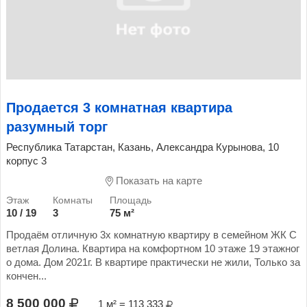
Продается 3 комнатная квартира
разумный торг
Республика Татарстан, Казань, Александра Курынова, 10
корпус 3
Показать на карте
10 / 19
3
75 м²
Продаём отличную 3х комнатную квартиру в семейном ЖК С
ветлая Долина. Квартира на комфортном 10 этаже 19 этажног
о дома. Дом 2021г. В квартире практически не жили, Только за
кончен...
8 500 000
1 м² = 113 333