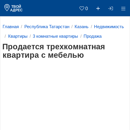
ТВОЙ
0
АДРЕС
Главная
Республика Татарстан
Казань
Недвижимость
Квартиры
3 комнатные квартиры
Продажа
Продается трехкомнатная
квартира с мебелью