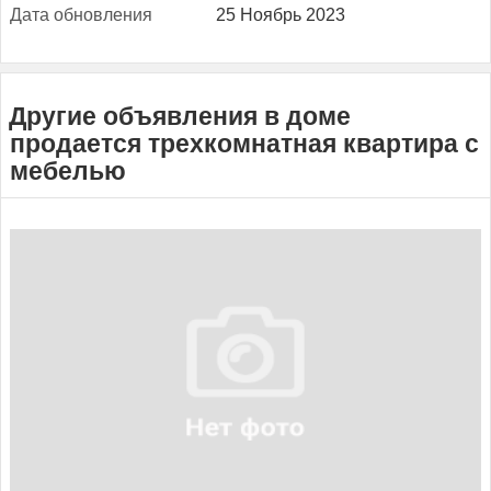
Да­та об­новле­ния
25 Ноябрь 2023
Другие объявления в доме
продается трехкомнатная квартира с
мебелью