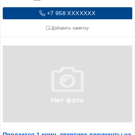
+7 958 XXXXXXX
Добавить заметку
Продается 1 комн. квартира документы на