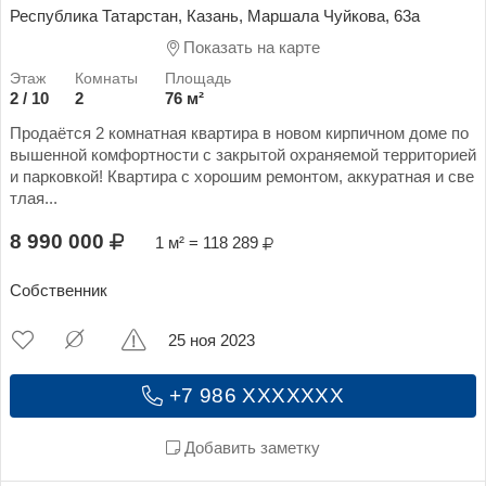
Республика Татарстан, Казань, Маршала Чуйкова, 63а
Показать на карте
2 / 10
2
76 м²
Продаётся 2 комнатная квартира в новом кирпичном доме по
вышенной комфортности с закрытой охраняемой территорией
и парковкой! Квартира с хорошим ремонтом, аккуратная и све
тлая...
8 990 000
1 м² = 118 289
Собственник
25 ноя 2023
+7 986 XXXXXXX
Добавить заметку