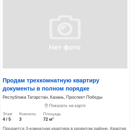
Продам трехкомнатную квартиру
документы в полном порядке
Республика Татарстан, Казань, Проспект Победы
Показать на карте
4 / 5
3
72 м²
Продается 3-комнатная квартира в развитом районе. Квартир