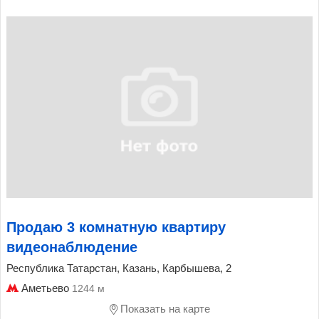
Продаю 3 комнатную квартиру
видеонаблюдение
Республика Татарстан, Казань, Карбышева, 2
Аметьево
1244 м
Показать на карте