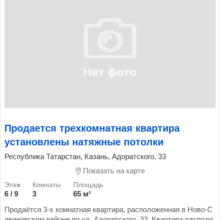
Продается трехкомнатная квартира
установлены натяжные потолки
Республика Татарстан, Казань, Адоратского, 33
Показать на карте
6 / 9
3
65 м²
Продаётся 3-х комнатная квартира, расположенная в Ново-С
авиновском районе по ул. Адоратского, 33. Квартира располо