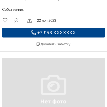
Собственник
22 ноя 2023
+7 958 XXXXXXX
Добавить заметку