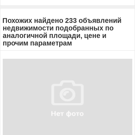
Похожих найдено 233 объявлений
недвижимости подобранных по
аналогичной площади, цене и
прочим параметрам