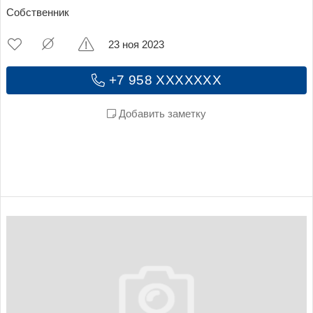
Собственник
23 ноя 2023
+7 958 XXXXXXX
Добавить заметку