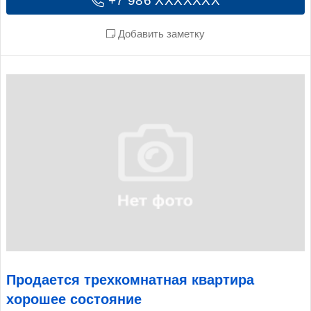
+7 986 XXXXXXX
Добавить заметку
Продается трехкомнатная квартира
хорошее состояние