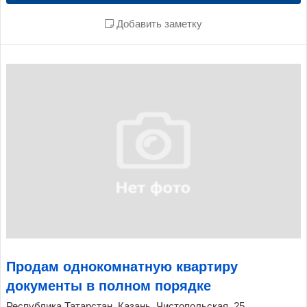
Добавить заметку
Продам однокомнатную квартиру
документы в полном порядке
Республика Татарстан, Казань, Чистопольская, 25