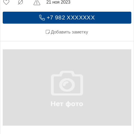
21 ноя 2023
+7 982 XXXXXXX
Добавить заметку