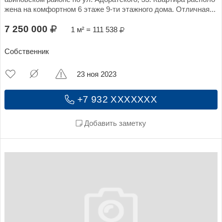
жена на комфортном 6 этаже 9-ти этажного дома. Отличная...
7 250 000
1 м² = 111 538
Собственник
23 ноя 2023
+7 932 XXXXXXX
Добавить заметку