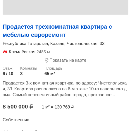
Продается трехкомнатная квартира с
мебелью евроремонт
Республика Татарстан, Казань, Чистопольская, 33
Кремлёвская
2485 м
Показать на карте
6 / 10
3
65 м²
Продается 3-х комнатная квартира, по адресу: Чистопольска
я, 33. Квартира расположена на 6-м этаже 10-го панельного д
ома. Самый перспективный район города, прекрасное...
8 500 000
1 м² = 130 769
Собственник