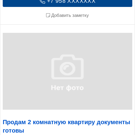
+7 958 XXXXXXX
Добавить заметку
Продам 2 комнатную квартиру документы
готовы