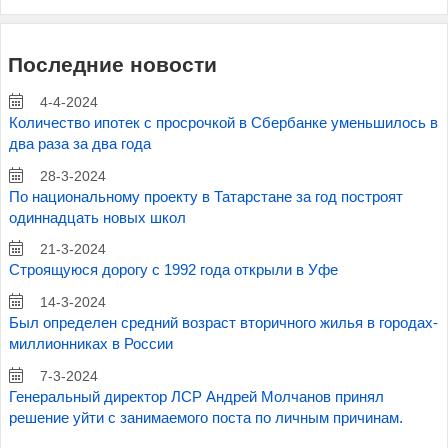
Последние новости
4-4-2024
Количество ипотек с просрочкой в Сбербанке уменьшилось в
два раза за два года
28-3-2024
По национальному проекту в Татарстане за год построят
одиннадцать новых школ
21-3-2024
Строящуюся дорогу с 1992 года открыли в Уфе
14-3-2024
Был определен средний возраст вторичного жилья в городах-
миллионниках в России
7-3-2024
Генеральный директор ЛСР Андрей Молчанов принял
решение уйти с занимаемого поста по личным причинам.