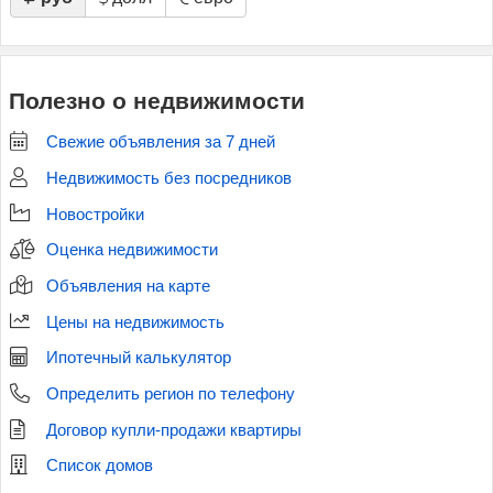
Полезно о недвижимости
Свежие объявления за 7 дней
Недвижимость без посредников
Новостройки
Оценка недвижимости
Объявления на карте
Цены на недвижимость
Ипотечный калькулятор
Определить регион по телефону
Договор купли-продажи квартиры
Список домов