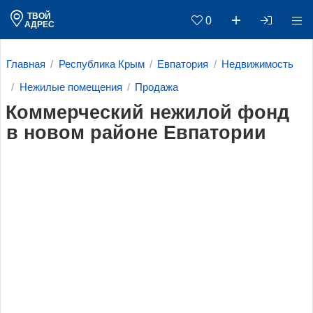
ТВОЙ
0
АДРЕС
Главная
Республика Крым
Евпатория
Недвижимость
Нежилые помещения
Продажа
Коммерческий нежилой фонд
в новом районе Евпатории