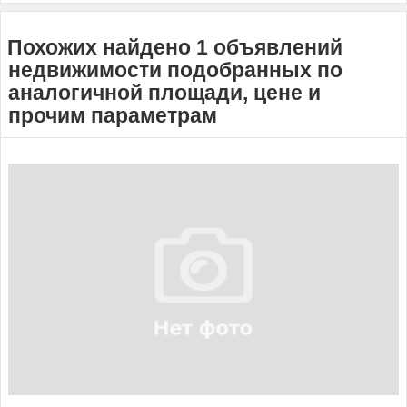
Похожих найдено 1 объявлений
недвижимости подобранных по
аналогичной площади, цене и
прочим параметрам