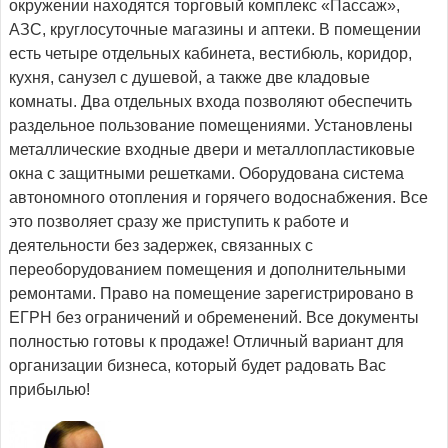
окружении находятся торговый комплекс «Пассаж»,
АЗС, круглосуточные магазины и аптеки. В помещении
есть четыре отдельных кабинета, вестибюль, коридор,
кухня, санузел с душевой, а также две кладовые
комнаты. Два отдельных входа позволяют обеспечить
раздельное пользование помещениями. Установлены
металлические входные двери и металлопластиковые
окна с защитными решетками. Оборудована система
автономного отопления и горячего водоснабжения. Все
это позволяет сразу же приступить к работе и
деятельности без задержек, связанных с
переоборудованием помещения и дополнительными
ремонтами. Право на помещение зарегистрировано в
ЕГРН без ограничений и обременений. Все документы
полностью готовы к продаже! Отличный вариант для
организации бизнеса, который будет радовать Вас
прибылью!