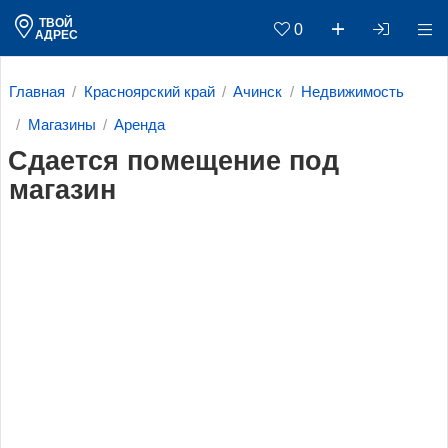
ТВОЙ
0
АДРЕС
Главная
Красноярский край
Ачинск
Недвижимость
Магазины
Аренда
Сдается помещение под
магазин