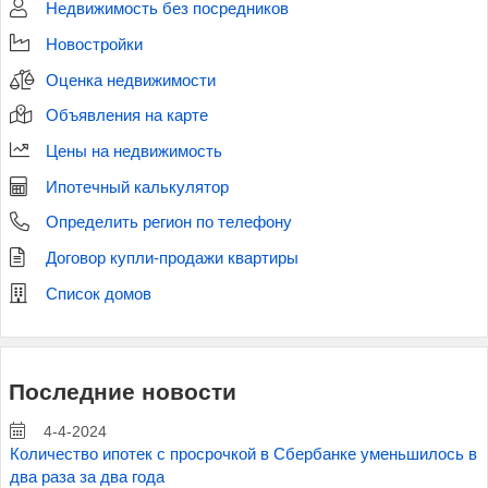
Недвижимость без посредников
Новостройки
Оценка недвижимости
Объявления на карте
Цены на недвижимость
Ипотечный калькулятор
Определить регион по телефону
Договор купли-продажи квартиры
Список домов
Последние новости
4-4-2024
Количество ипотек с просрочкой в Сбербанке уменьшилось в
два раза за два года