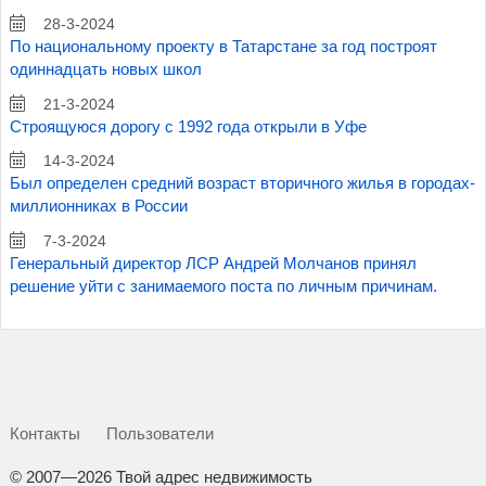
28-3-2024
По национальному проекту в Татарстане за год построят
одиннадцать новых школ
21-3-2024
Строящуюся дорогу с 1992 года открыли в Уфе
14-3-2024
Был определен средний возраст вторичного жилья в городах-
миллионниках в России
7-3-2024
Генеральный директор ЛСР Андрей Молчанов принял
решение уйти с занимаемого поста по личным причинам.
Контакты
Пользователи
©
2007—2026 Твой адрес недвижимость