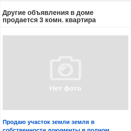
Другие объявления в доме
продается 3 комн. квартира
Продаю участок земли земля в
собственности документы в полном