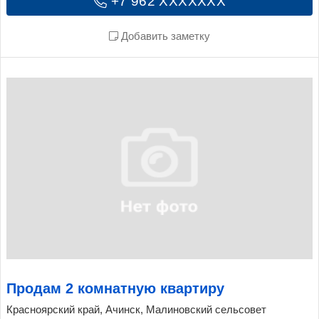
+7 962 XXXXXXX
Добавить заметку
Продам 2 комнатную квартиру
Красноярский край, Ачинск, Малиновский сельсовет