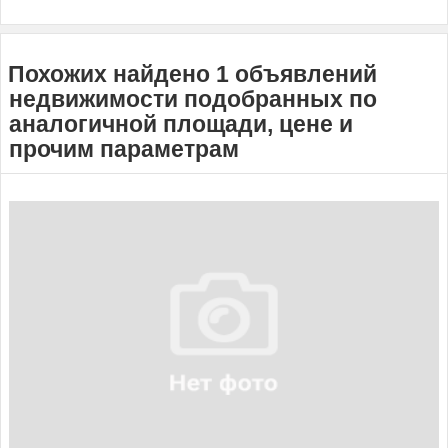
Похожих найдено 1 объявлений
недвижимости подобранных по
аналогичной площади, цене и
прочим параметрам