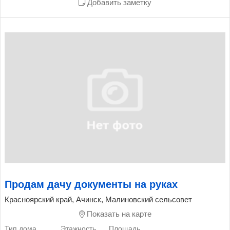
Добавить заметку
Продам дачу документы на руках
Красноярский край, Ачинск, Малиновский сельсовет
Показать на карте