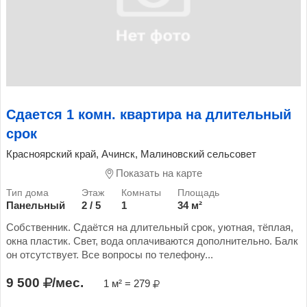
Сдается 1 комн. квартира на длительный
срок
Красноярский край, Ачинск, Малиновский сельсовет
Показать на карте
Панельный
2 / 5
1
34 м²
Собственник. Сдаётся на длительный срок, уютная, тёплая,
окна пластик. Свет, вода оплачиваются дополнительно. Балк
он отсутствует. Все вопросы по телефону...
9 500
/мес.
1 м² = 279