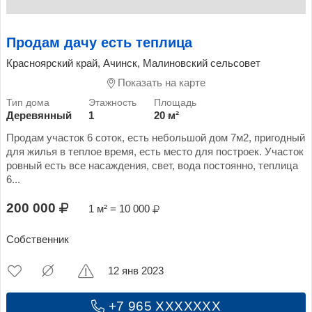
Продам дачу есть теплица
Красноярский край, Ачинск, Малиновский сельсовет
Показать на карте
Деревянный
1
20 м²
Продам участок 6 соток, есть небольшой дом 7м2, пригодный
для жилья в теплое время, есть место для построек. Участок
ровный есть все насаждения, свет, вода постоянно, теплица
6...
200 000
1 м² = 10 000
Собственник
12 янв 2023
+7 965 XXXXXXX