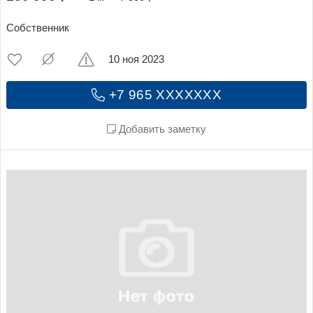
Собственник
10 ноя 2023
+7 965 XXXXXXX
Добавить заметку