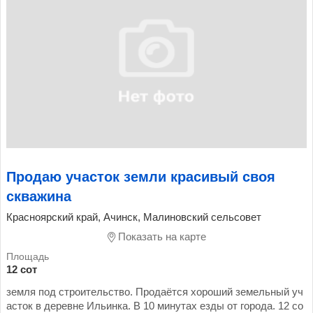
Продаю участок земли красивый своя
скважина
Красноярский край, Ачинск, Малиновский сельсовет
Показать на карте
12 сот
земля под строительство. Продаётся хороший земельный уч
асток в деревне Ильинка. В 10 минутах езды от города. 12 со