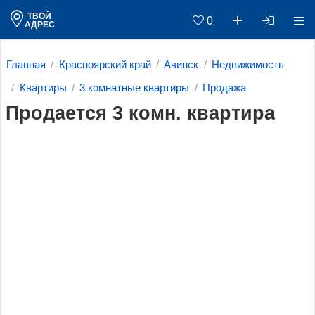
ТВОЙ
0
АДРЕС
Главная
Красноярский край
Ачинск
Недвижимость
Квартиры
3 комнатные квартиры
Продажа
Продается 3 комн. квартира