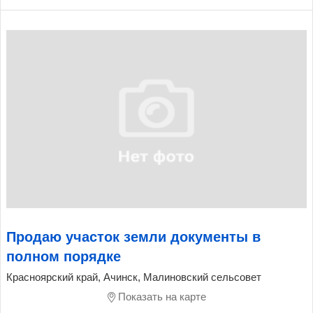
Продаю участок земли документы в
полном порядке
Красноярский край, Ачинск, Малиновский сельсовет
Показать на карте