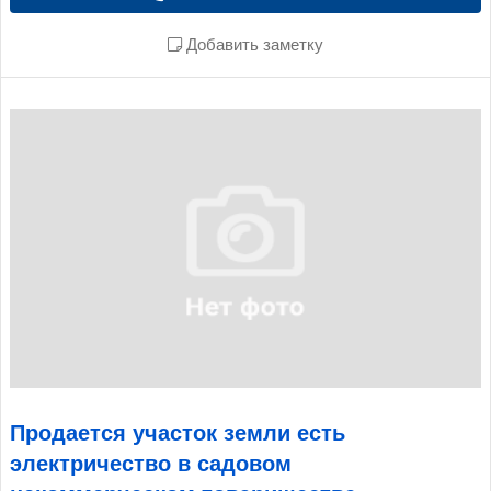
Добавить заметку
Продается участок земли есть
электричество в садовом