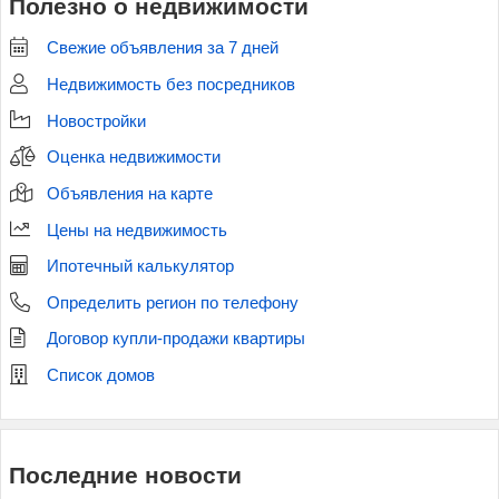
Полезно о недвижимости
Свежие объявления за 7 дней
Недвижимость без посредников
Новостройки
Оценка недвижимости
Объявления на карте
Цены на недвижимость
Ипотечный калькулятор
Определить регион по телефону
Договор купли-продажи квартиры
Список домов
Последние новости