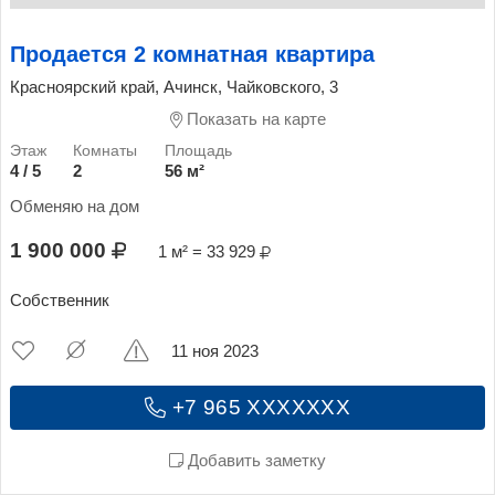
Продается 2 комнатная квартира
Красноярский край, Ачинск, Чайковского, 3
Показать на карте
4 / 5
2
56 м²
Обменяю на дом
1 900 000
1 м² = 33 929
Собственник
11 ноя 2023
+7 965 XXXXXXX
Добавить заметку