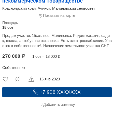
некоммерческом товариществе
Красноярский край, Ачинск, Малиновский сельсовет
Показать на карте
15 сот
Продам участок 15сот. пос. Малиновка. Рядом магазин, сади
к, школа, автобусная остановка. Есть электроснабжение. Уча
сток в собственности!. Назначение земельного участка СНТ...
270 000
1 сот = 18 000
Собственник
15 янв 2023
+7 908 XXXXXXX
Добавить заметку