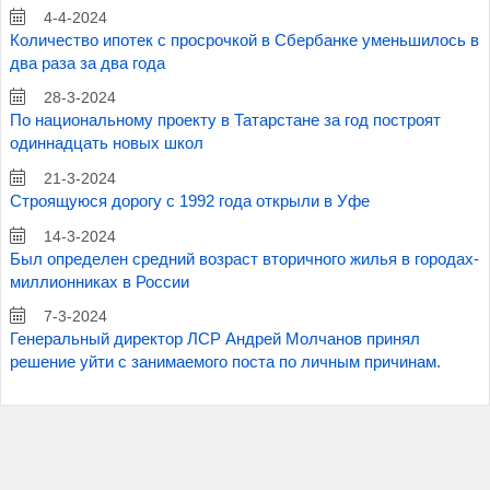
4-4-2024
Количество ипотек с просрочкой в Сбербанке уменьшилось в
два раза за два года
28-3-2024
По национальному проекту в Татарстане за год построят
одиннадцать новых школ
21-3-2024
Строящуюся дорогу с 1992 года открыли в Уфе
14-3-2024
Был определен средний возраст вторичного жилья в городах-
миллионниках в России
7-3-2024
Генеральный директор ЛСР Андрей Молчанов принял
решение уйти с занимаемого поста по личным причинам.