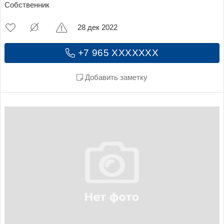
Собственник
28 дек 2022
+7 965 XXXXXXX
Добавить заметку