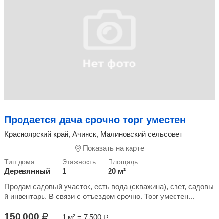
Продается дача срочно торг уместен
Красноярский край, Ачинск, Малиновский сельсовет
Показать на карте
Деревянный
1
20 м²
Продам садовый участок, есть вода (скважина), свет, садовы
й инвентарь. В связи с отъездом срочно. Торг уместен...
150 000
1 м² = 7 500