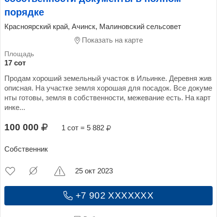
порядке
Красноярский край, Ачинск, Малиновский сельсовет
Показать на карте
17 сот
Продам хороший земельный участок в Ильинке. Деревня жив
описная. На участке земля хорошая для посадок. Все докуме
нты готовы, земля в собственности, межевание есть. На карт
инке...
100 000
1 сот = 5 882
Собственник
25 окт 2023
+7 902 XXXXXXX