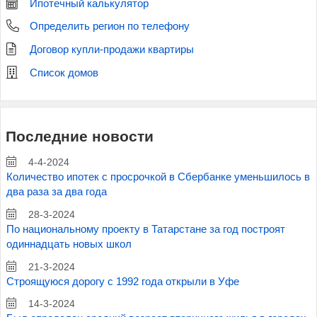
Ипотечный калькулятор
Определить регион по телефону
Договор купли-продажи квартиры
Список домов
Последние новости
4-4-2024
Количество ипотек с просрочкой в Сбербанке уменьшилось в
два раза за два года
28-3-2024
По национальному проекту в Татарстане за год построят
одиннадцать новых школ
21-3-2024
Строящуюся дорогу с 1992 года открыли в Уфе
14-3-2024