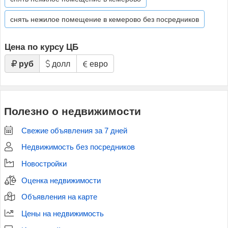
снять нежилое помещение в кемерово без посредников
Цена по курсу ЦБ
руб
долл
евро
Полезно о недвижимости
Свежие объявления за 7 дней
Недвижимость без посредников
Новостройки
Оценка недвижимости
Объявления на карте
Цены на недвижимость