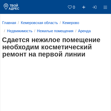
ТВОЙ
0
АДРЕС
Главная
Кемеровская область
Кемерово
Недвижимость
Нежилые помещения
Аренда
Сдается нежилое помещение
необходим косметический
ремонт на первой линии