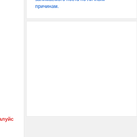
причинам.