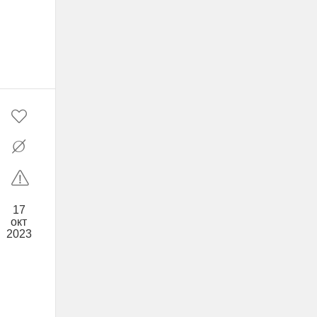
17
окт
2023