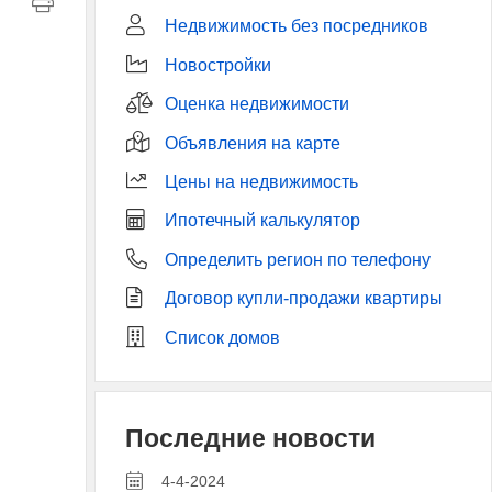
Недвижимость без посредников
Новостройки
Оценка недвижимости
Объявления на карте
Цены на недвижимость
Ипотечный калькулятор
Определить регион по телефону
Договор купли-продажи квартиры
Список домов
Последние новости
4-4-2024