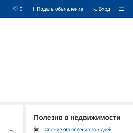
0
Подать объявление
Вход
Полезно о недвижимости
Свежие объявления за 7 дней