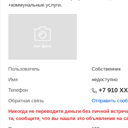
+коммунальные услуги.
Пользователь
Собственник
Имя
недоступно
+7 910 X
Телефон
Обратная связь
Отправить соо