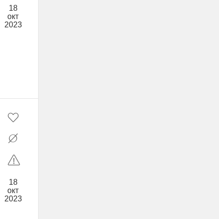
18
окт
2023
18
окт
2023