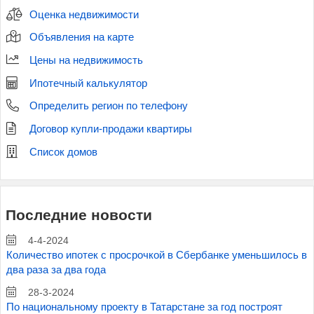
Оценка недвижимости
Объявления на карте
Цены на недвижимость
Ипотечный калькулятор
Определить регион по телефону
Договор купли-продажи квартиры
Список домов
Последние новости
4-4-2024
Количество ипотек с просрочкой в Сбербанке уменьшилось в
два раза за два года
28-3-2024
По национальному проекту в Татарстане за год построят