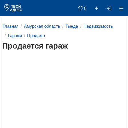
ТВОЙ
0
АДРЕС
Главная
Амурская область
Тында
Недвижимость
Гаражи
Продажа
Продается гараж