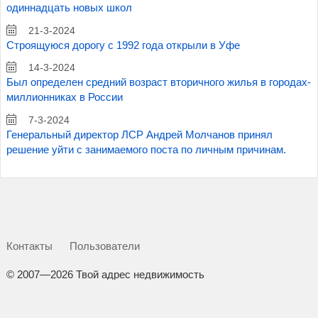
одиннадцать новых школ
21-3-2024
Строящуюся дорогу с 1992 года открыли в Уфе
14-3-2024
Был определен средний возраст вторичного жилья в городах-
миллионниках в России
7-3-2024
Генеральный директор ЛСР Андрей Молчанов принял
решение уйти с занимаемого поста по личным причинам.
Контакты
Пользователи
©
2007—2026 Твой адрес недвижимость