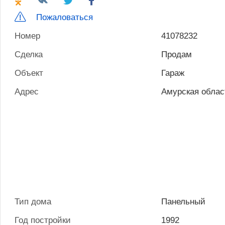
Пожаловаться
Номер
41078232
Сделка
Продам
Объект
Гараж
Адрес
Амурская облас
Тип дома
Панельный
Год постройки
1992