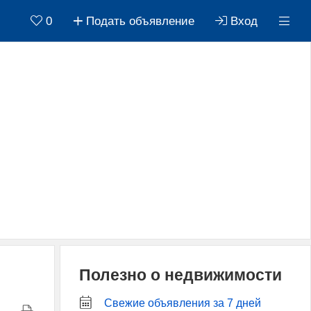
0
Подать объявление
Вход
Полезно о недвижимости
Свежие объявления за 7 дней