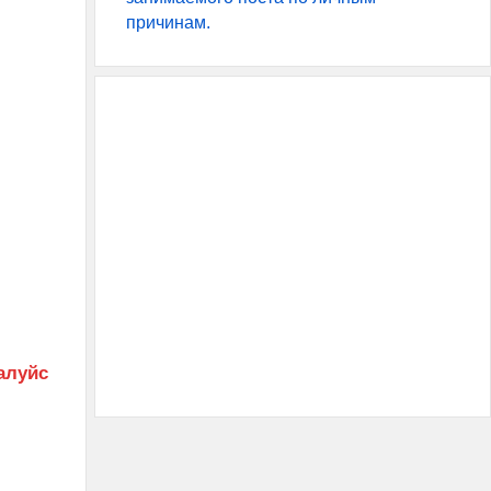
причинам.