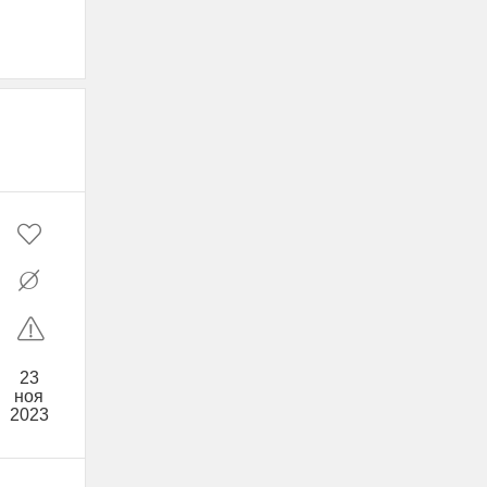
23
ноя
2023