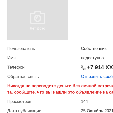
Пользователь
Собственник
Имя
недоступно
+7 914 X
Телефон
Обратная связь
Отправить соо
Просмотров
144
Дата публикации
25 Октябрь 202