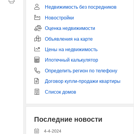
Недвижимость без посредников
Новостройки
Оценка недвижимости
Объявления на карте
Цены на недвижимость
Ипотечный калькулятор
Определить регион по телефону
Договор купли-продажи квартиры
Список домов
Последние новости
4-4-2024