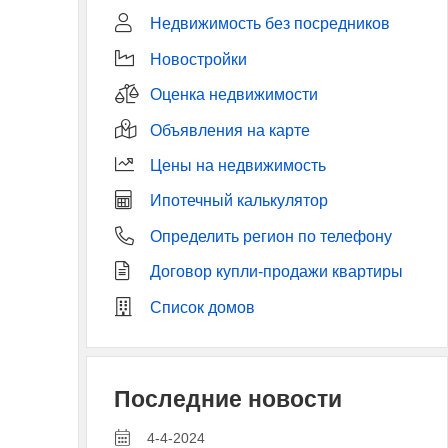
Недвижимость без посредников
Новостройки
Оценка недвижимости
Объявления на карте
Цены на недвижимость
Ипотечный калькулятор
Определить регион по телефону
Договор купли-продажи квартиры
Список домов
Последние новости
4-4-2024