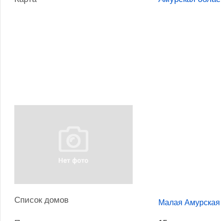
Список домов
Малая Амурская