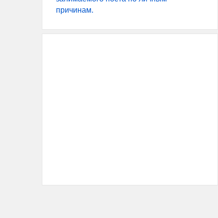
причинам.