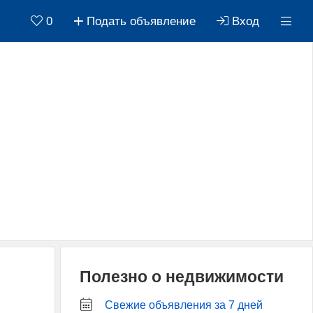
0
Подать объявление
Вход
Полезно о недвижимости
Свежие объявления за 7 дней