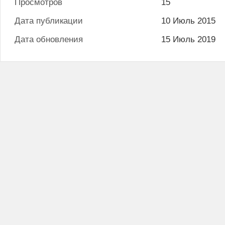
Просмотров
15
Дата публикации
10 Июль 2015
Дата обновления
15 Июль 2019