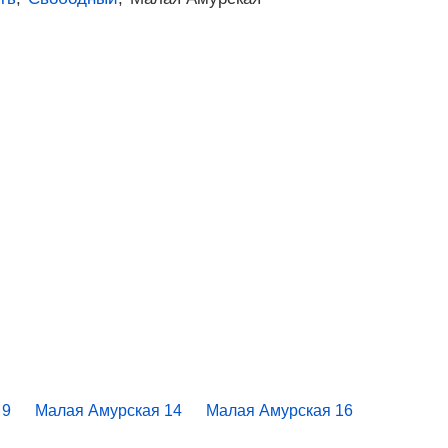
 9
Малая Амурская 14
Малая Амурская 16