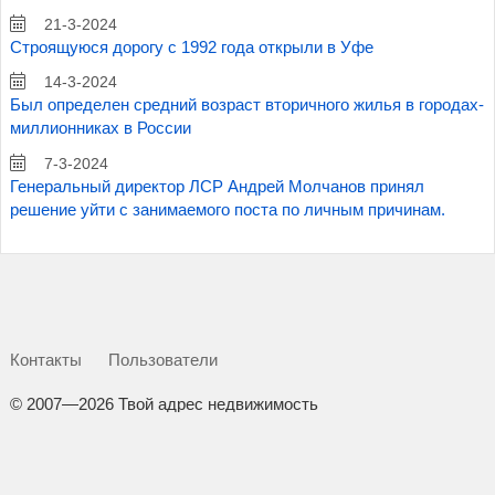
21-3-2024
Строящуюся дорогу с 1992 года открыли в Уфе
14-3-2024
Был определен средний возраст вторичного жилья в городах-
миллионниках в России
7-3-2024
Генеральный директор ЛСР Андрей Молчанов принял
решение уйти с занимаемого поста по личным причинам.
Контакты
Пользователи
©
2007—2026 Твой адрес недвижимость