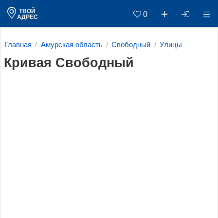
ТВОЙ
0
АДРЕС
Главная
Амурская область
Свободный
Улицы
Кривая Свободный