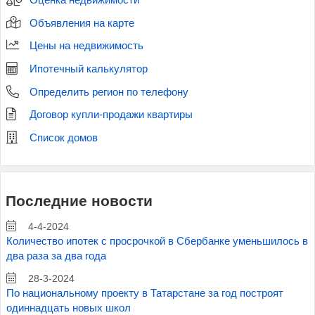
Объявления на карте
Цены на недвижимость
Ипотечный калькулятор
Определить регион по телефону
Договор купли-продажи квартиры
Список домов
Последние новости
4-4-2024
Количество ипотек с просрочкой в Сбербанке уменьшилось в
два раза за два года
28-3-2024
По национальному проекту в Татарстане за год построят
одиннадцать новых школ