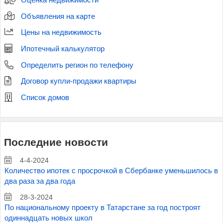
Объявления на карте
Цены на недвижимость
Ипотечный калькулятор
Определить регион по телефону
Договор купли-продажи квартиры
Список домов
Последние новости
4-4-2024
Количество ипотек с просрочкой в Сбербанке уменьшилось в
два раза за два года
28-3-2024
По национальному проекту в Татарстане за год построят
одиннадцать новых школ