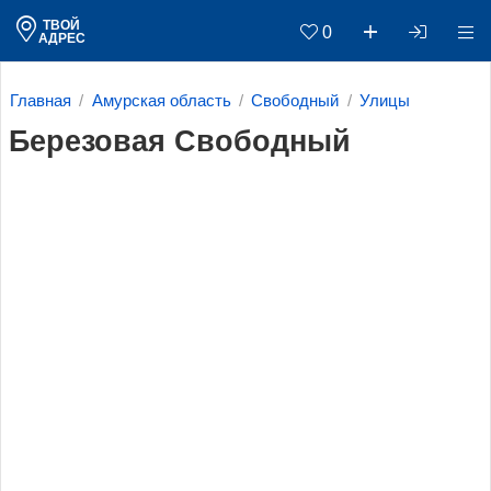
ТВОЙ
0
АДРЕС
Главная
Амурская область
Свободный
Улицы
Березовая Свободный