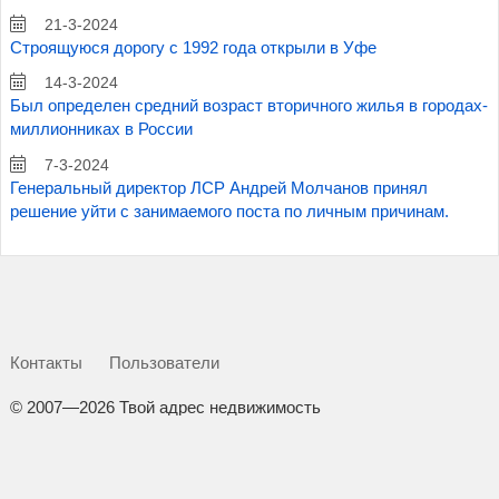
21-3-2024
Строящуюся дорогу с 1992 года открыли в Уфе
14-3-2024
Был определен средний возраст вторичного жилья в городах-
миллионниках в России
7-3-2024
Генеральный директор ЛСР Андрей Молчанов принял
решение уйти с занимаемого поста по личным причинам.
Контакты
Пользователи
©
2007—2026 Твой адрес недвижимость