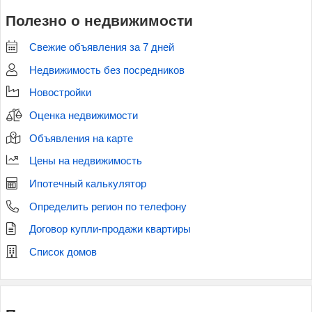
Полезно о недвижимости
Свежие объявления за 7 дней
Недвижимость без посредников
Новостройки
Оценка недвижимости
Объявления на карте
Цены на недвижимость
Ипотечный калькулятор
Определить регион по телефону
Договор купли-продажи квартиры
Список домов