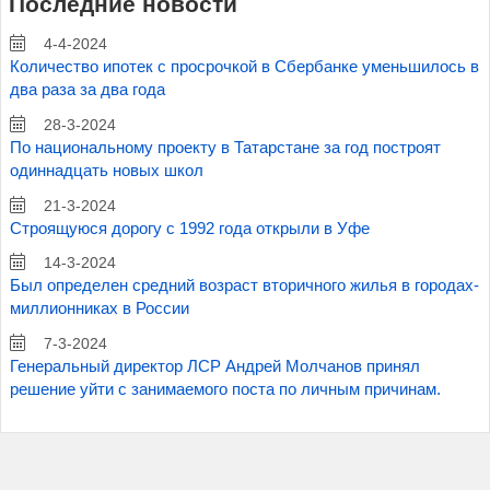
Последние новости
4-4-2024
Количество ипотек с просрочкой в Сбербанке уменьшилось в
два раза за два года
28-3-2024
По национальному проекту в Татарстане за год построят
одиннадцать новых школ
21-3-2024
Строящуюся дорогу с 1992 года открыли в Уфе
14-3-2024
Был определен средний возраст вторичного жилья в городах-
миллионниках в России
7-3-2024
Генеральный директор ЛСР Андрей Молчанов принял
решение уйти с занимаемого поста по личным причинам.