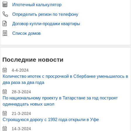
Ипотечный калькулятор
Определить регион по телефону
Договор купли-продажи квартиры
Список домов
Последние новости
4-4-2024
Количество ипотек с просрочкой в Сбербанке уменьшилось в
два раза за два года
28-3-2024
По национальному проекту в Татарстане за год построят
одиннадцать новых школ
21-3-2024
Строящуюся дорогу с 1992 года открыли в Уфе
14-3-2024