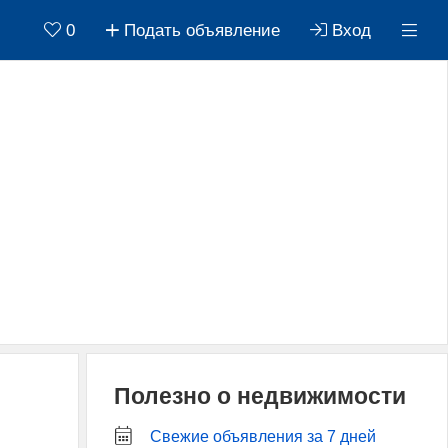
0
Подать объявление
Вход
Полезно о недвижимости
Свежие объявления за 7 дней