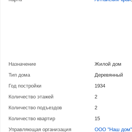
Назначение
Жилой дом
Тип дома
Деревянный
Год постройки
1934
Количество этажей
2
Количество подъездов
2
Количество квартир
15
Управляющая организация
ООО "Наш дом