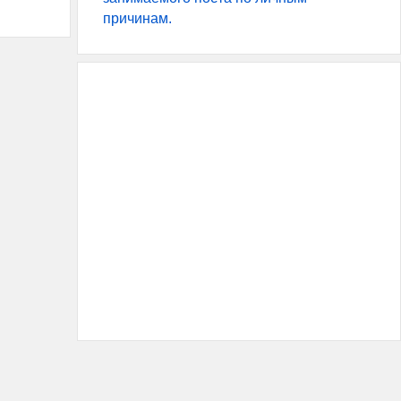
причинам.