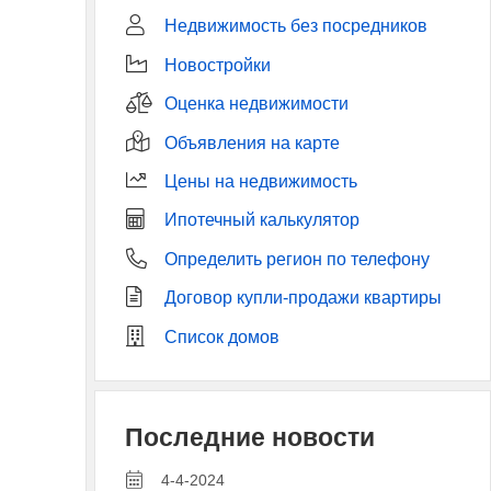
Недвижимость без посредников
Новостройки
Оценка недвижимости
Объявления на карте
Цены на недвижимость
Ипотечный калькулятор
Определить регион по телефону
Договор купли-продажи квартиры
Список домов
Последние новости
4-4-2024