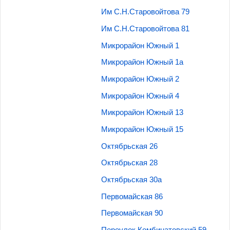
Им С.Н.Старовойтова 79
Им С.Н.Старовойтова 81
Микрорайон Южный 1
Микрорайон Южный 1а
Микрорайон Южный 2
Микрорайон Южный 4
Микрорайон Южный 13
Микрорайон Южный 15
Октябрьская 26
Октябрьская 28
Октябрьская 30а
Первомайская 86
Первомайская 90