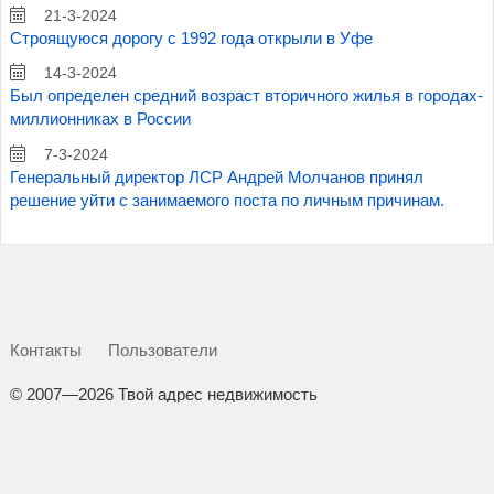
21-3-2024
Строящуюся дорогу с 1992 года открыли в Уфе
14-3-2024
Был определен средний возраст вторичного жилья в городах-
миллионниках в России
7-3-2024
Генеральный директор ЛСР Андрей Молчанов принял
решение уйти с занимаемого поста по личным причинам.
Контакты
Пользователи
©
2007—2026 Твой адрес недвижимость