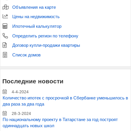
Объявления на карте
Цены на недвижимость
Ипотечный калькулятор
Определить регион по телефону
Договор купли-продажи квартиры
Список домов
Последние новости
4-4-2024
Количество ипотек с просрочкой в Сбербанке уменьшилось в
два раза за два года
28-3-2024
По национальному проекту в Татарстане за год построят
одиннадцать новых школ