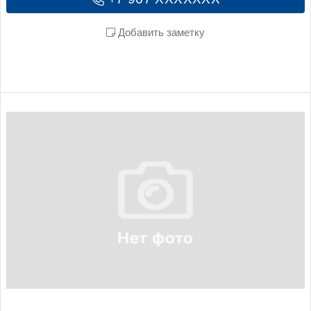
Добавить заметку