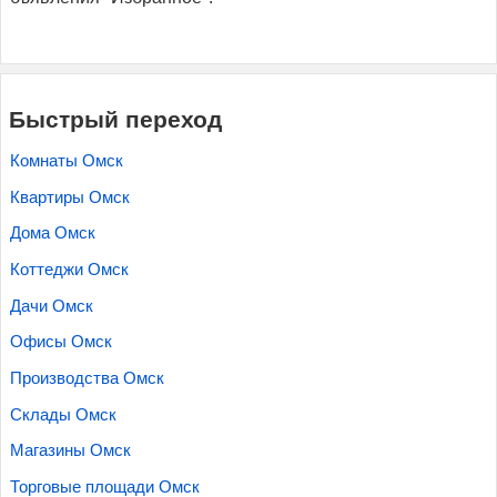
Быстрый переход
Комнаты Омск
Квартиры Омск
Дома Омск
Коттеджи Омск
Дачи Омск
Офисы Омск
Производства Омск
Склады Омск
Магазины Омск
Торговые площади Омск