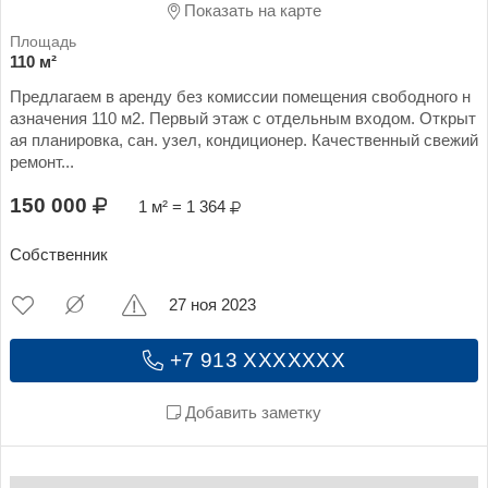
Показать на карте
110 м²
Предлагаем в аренду без комиссии помещения свободного н
азначения 110 м2. Первый этаж с отдельным входом. Открыт
ая планировка, сан. узел, кондиционер. Качественный свежий
ремонт...
150 000
1 м² = 1 364
Собственник
27 ноя 2023
+7 913 XXXXXXX
Добавить заметку