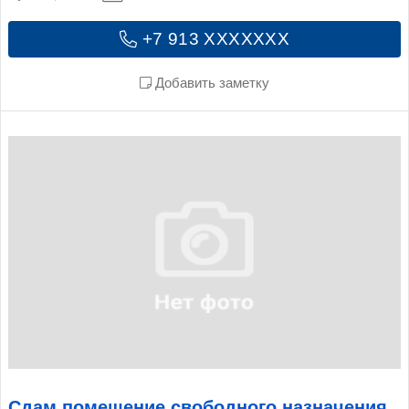
+7 913 XXXXXXX
Добавить заметку
Сдам помещение свободного назначения