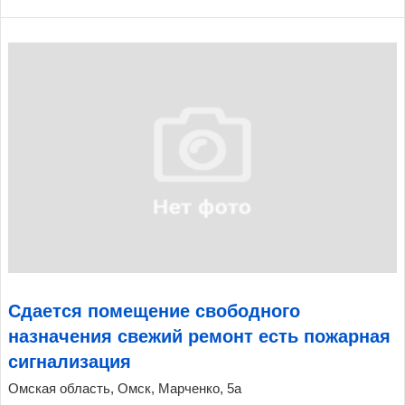
Сдается помещение свободного
назначения свежий ремонт есть пожарная
сигнализация
Омская область, Омск, Марченко, 5а