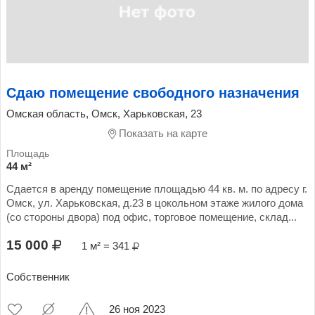
Сдаю помещение свободного назначения
Омская область, Омск, Харьковская, 23
Показать на карте
44 м²
Сдается в аренду помещение площадью 44 кв. м. по адресу г.
Омск, ул. Харьковская, д.23 в цокольном этаже жилого дома
(со стороны двора) под офис, торговое помещение, склад...
15 000
1 м² = 341
Собственник
26 ноя 2023