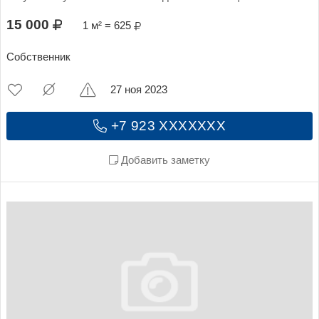
15 000
1 м² = 625
Собственник
27 ноя 2023
+7 923 XXXXXXX
Добавить заметку