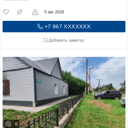
5 авг 2026
+7 967 XXXXXXX
Добавить заметку
6