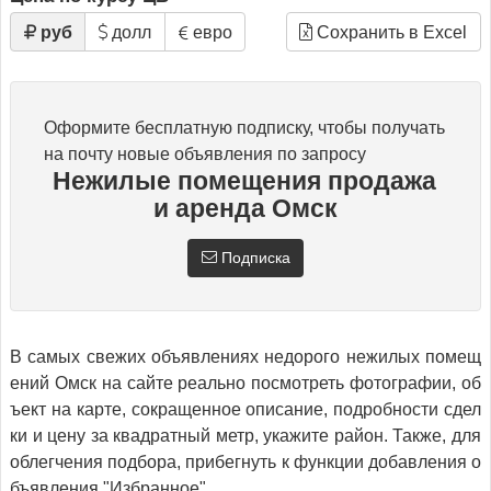
руб
долл
евро
Сохранить в Excel
Оформите бесплатную подписку, чтобы получать
на почту новые объявления по запросу
Нежилые помещения продажа
и аренда Омск
Подписка
В самых свежих объявлениях недорого нежилых помещ
ений Омск на сайте реально посмотреть фотографии, об
ъект на карте, сокращенное описание, подробности сдел
ки и цену за квадратный метр, укажите район. Также, для
облегчения подбора, прибегнуть к функции добавления о
бъявления "Избранное".