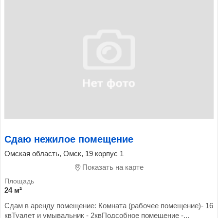
Сдаю нежилое помещение
Омская область, Омск, 19 корпус 1
Показать на карте
24 м²
Сдам в аренду помещение: Комната (рабочее помещение)- 16
квТуалет и умывальник - 2квПодсобное помещение -...