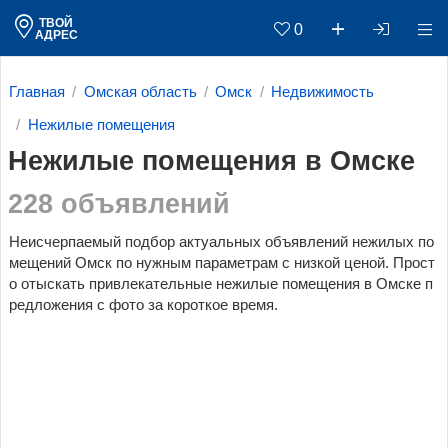
ТВОЙ
0
АДРЕС
Главная
Омская область
Омск
Недвижимость
Нежилые помещения
Нежилые помещения в Омске
228 объявлений
Неисчерпаемый подбор актуальных объявлений нежилых по
мещений Омск по нужным параметрам c низкой ценой. Прост
о отыскать привлекательные нежилые помещения в Омске п
редложения с фото за короткое время.