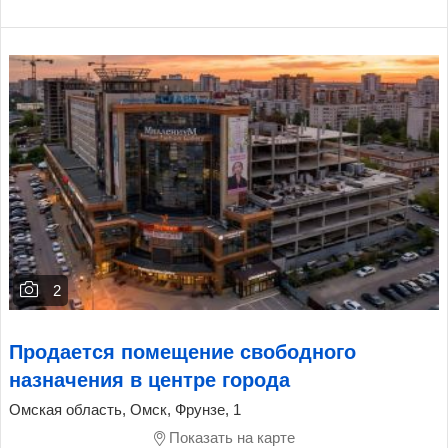
2
Продается помещение свободного
назначения в центре города
Омская область, Омск, Фрунзе, 1
Показать на карте