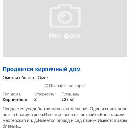
Продается кирпичный дом
Омская область, Омск
Показать на карте
Кирпичный
2
127 м²
Продается усадьба три жилых помещения.Один из них плолн
остью благоустроен.Имеются все хозпостройки.Баня гаражи
мастерская и т. д.Имеется огород и сад парник Имеются зары
бленые...