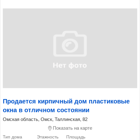
Продается кирпичный дом пластиковые
окна в отличном состоянии
Омская область, Омск, Таллинская, 82
Показать на карте