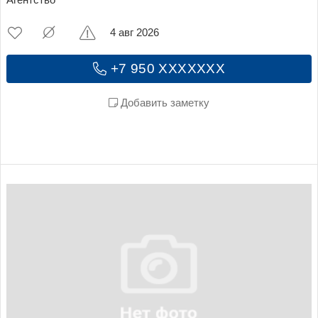
Агентство
4 авг 2026
+7 950 XXXXXXX
Добавить заметку