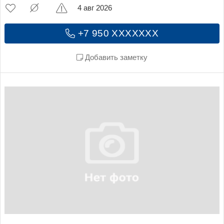
4 авг 2026
+7 950 XXXXXXX
Добавить заметку