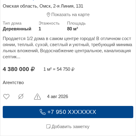
Омская область, Омск, 2-я Линия, 131
Показать на карте
Деревянный
1
80 м²
Продается 1/2 дома в самом центре города! В отличном сост
оянии, теплый. сухой, светлый и уютный, требующий минима
льных вложений, Водоснабжение центральное, канализация
септик...
4 380 000
1 м² = 54 750
Агентство
4 авг 2026
+7 950 XXXXXXX
Добавить заметку