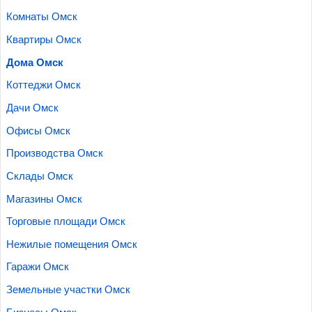
Комнаты Омск
Квартиры Омск
Дома Омск
Коттеджи Омск
Дачи Омск
Офисы Омск
Производства Омск
Склады Омск
Магазины Омск
Торговые площади Омск
Нежилые помещения Омск
Гаражи Омск
Земельные участки Омск