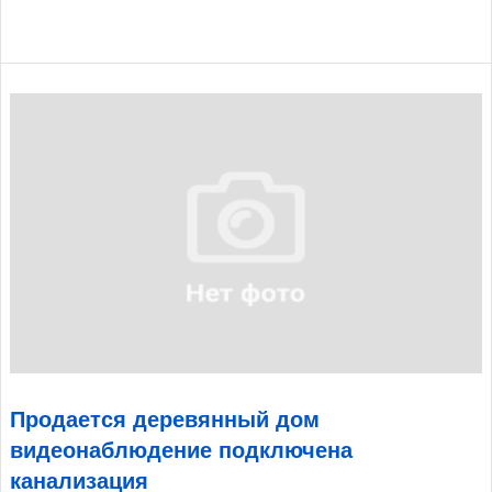
Продается деревянный дом
видеонаблюдение подключена
канализация