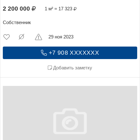
2 200 000
1 м² = 17 323
Собственник
29 ноя 2023
+7 908 XXXXXXX
Добавить заметку