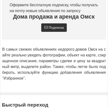
Оформите бесплатную подписку, чтобы получать
на почту новые объявления по запросу
Дома продажа и аренда Омск
Подписка
В самых свежих объявлениях недорого домов Омск на с
айте реально увидеть фотографии, объект на карте, сокр
ащенное описание, параметры сделки и цену за квадрат
ный метр, выделите район. Также, чтобы легче было под
бирать, используйте функцию добавления объявления
"Избранное".
Быстрый переход