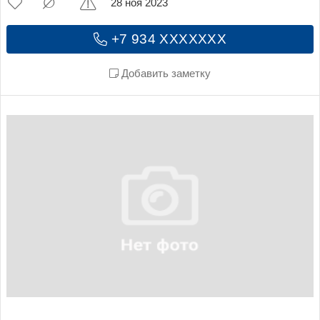
28 ноя 2023
+7 934 XXXXXXX
Добавить заметку