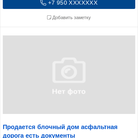
+7 950 XXXXXXX
Добавить заметку
Продается блочный дом асфальтная
дорога есть документы