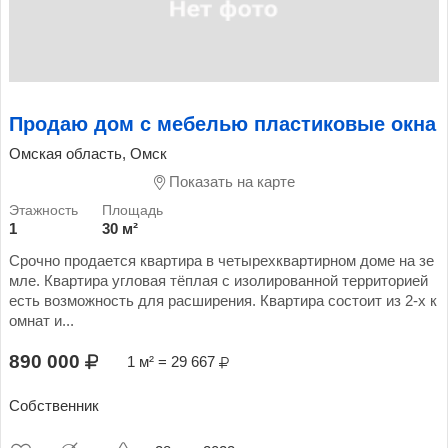
Продаю дом с мебелью пластиковые окна
Омская область, Омск
Показать на карте
1
30 м²
Срочно продается квартира в четырехквартирном доме на зе
мле. Квартира угловая тёплая с изолированной территорией
есть возможность для расширения. Квартира состоит из 2-х к
омнат и...
890 000
1 м² = 29 667
Собственник