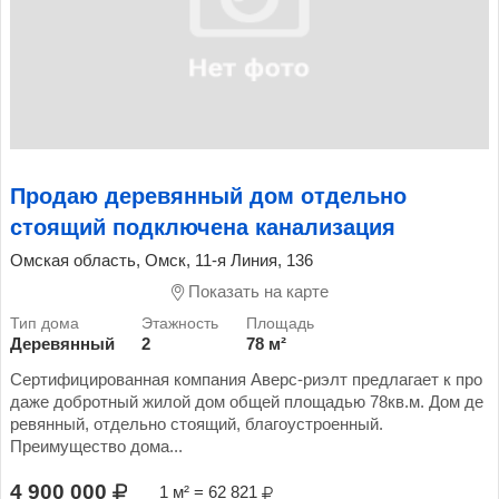
Продаю деревянный дом отдельно
стоящий подключена канализация
Омская область, Омск, 11-я Линия, 136
Показать на карте
Деревянный
2
78 м²
Сертифицированная компания Аверс-риэлт предлагает к про
даже добротный жилой дом общей площадью 78кв.м. Дом де
ревянный, отдельно стоящий, благоустроенный.
Преимущество дома...
4 900 000
1 м² = 62 821