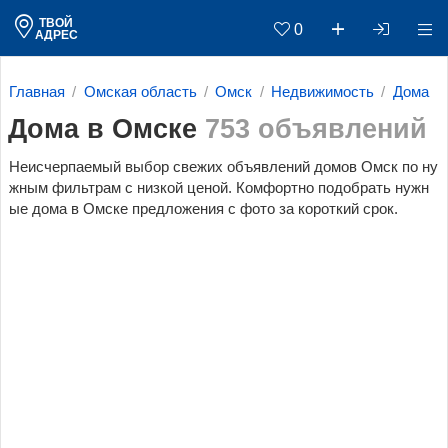
ТВОЙ
0
АДРЕС
Главная
Омская область
Омск
Недвижимость
Дома
Дома в Омске
753 объявлений
Неисчерпаемый выбор свежих объявлений домов Омск по ну
жным фильтрам c низкой ценой. Комфортно подобрать нужн
ые дома в Омске предложения с фото за короткий срок.