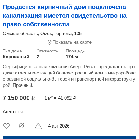
Продается кирпичный дом подключена
канализация имеется свидетельство на
право собственности
Омская область, Омск, Герцена, 135
Показать на карте
Кирпичный
2
174 м²
Сертифицированная компания Аверс Риэлт предлагает к про
даже отдельно-стоящий благоустроенный дом в микрорайоне
с развитой социально-бытовой и транспортной инфраструкту
рой. Прочный...
7 150 000
1 м² = 41 092
Агентство
4 авг 2026