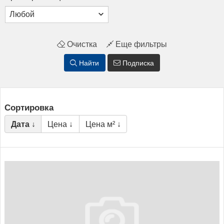
Очистка
Еще фильтры
Найти
Подписка
Сортировка
Дата ↓
Цена ↓
Цена м² ↓