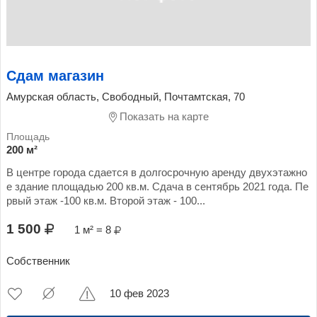
Сдам магазин
Амурская область, Свободный, Почтамтская, 70
Показать на карте
200 м²
В центре города сдается в долгосрочную аренду двухэтажно
е здание площадью 200 кв.м. Сдача в сентябрь 2021 года. Пе
рвый этаж -100 кв.м. Второй этаж - 100...
1 500
1 м² = 8
Собственник
10 фев 2023