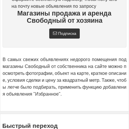
на почту новые объявления по запросу
Магазины продажа и аренда
Свободный от хозяина
Подписка
В самых свежих объявлениях недорого помещения под
магазины Свободный от собственника на сайте можно п
осмотреть фотографии, объект на карте, краткое описани
е, условия сделки и цену за квадратный метр. Также, чтоб
ы легче было подбирать, применить функцию добавлени
я объявления "Избранное".
Быстрый переход