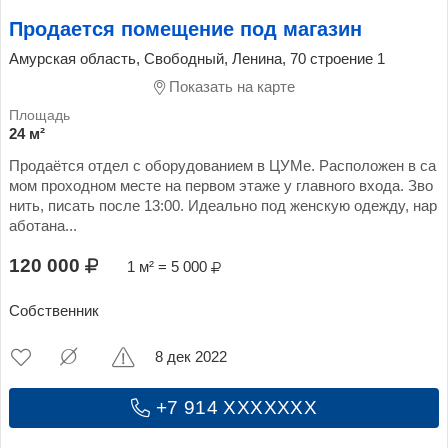
Продается помещение под магазин
Амурская область, Свободный, Ленина, 70 строение 1
Показать на карте
24 м²
Продаётся отдел с оборудованием в ЦУМе. Расположен в са
мом проходном месте на первом этаже у главного входа. Зво
нить, писать после 13:00. Идеально под женскую одежду, нар
аботана...
120 000
1 м² = 5 000
Собственник
8 дек 2022
+7 914 XXXXXXX