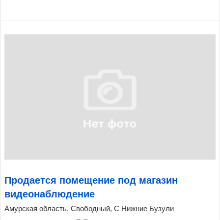
Продается помещение под магазин
видеонаблюдение
Амурская область, Свободный, С Нижние Бузули