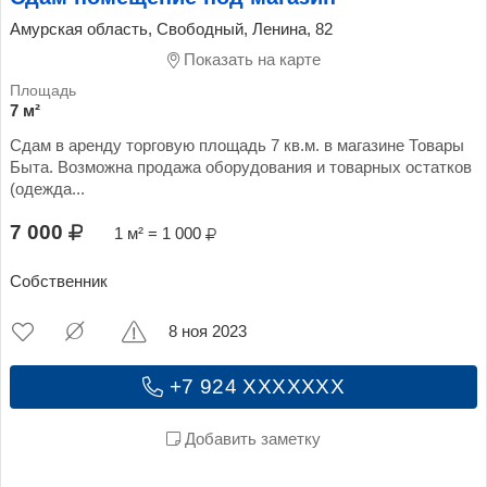
Амурская область, Свободный, Ленина, 82
Показать на карте
7 м²
Сдам в аренду торговую площадь 7 кв.м. в магазине Товары
Быта. Возможна продажа оборудования и товарных остатков
(одежда...
7 000
1 м² = 1 000
Собственник
8 ноя 2023
+7 924 XXXXXXX
Добавить заметку