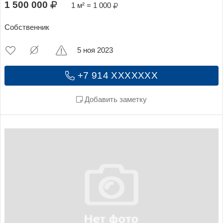
1 500 000
1 м² = 1 000
Собственник
5 ноя 2023
+7 914 XXXXXXX
Добавить заметку