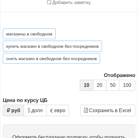
Добавить заметку
магазины в свободном
купить магазин в свободном без посредников
снять магазин в свободном без посредников
Отображено
10
20
50
100
Цена по курсу ЦБ
руб
долл
евро
Сохранить в Excel
Оформите бесплатную подписку, чтобы получать