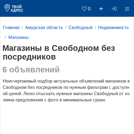
ТВОЙ
0
АДРЕС
Главная
Амурская область
Свободный
Недвижимость
Магазины
Магазины в Свободном без
посредников
6 объявлений
Неисчерпаемый подбор актуальных объявлений магазинов в
Свободном без посредников по нужным фильтрам c доступн
ой ценой. Легко отыскать нужные магазины Свободный от хо
зяина предложения с фото в минимальные сроки.