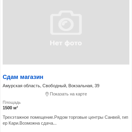
Сдам магазин
Амурская область, Свободный, Вокзальная, 39
Показать на карте
1500 м²
Трехэтажное помещение.Рядом торговые центры Санвей, гип
ер Кари.Возможна сдача...