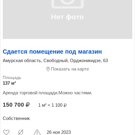
Сдается помещение под магазин
Амурская область, Свободный, Орджоникидзе, 63
Показать на карте
137 м²
Аренда торговой площади.Можно частями.
150 700
1 м² = 1 100
Собственник
26 ноя 2023