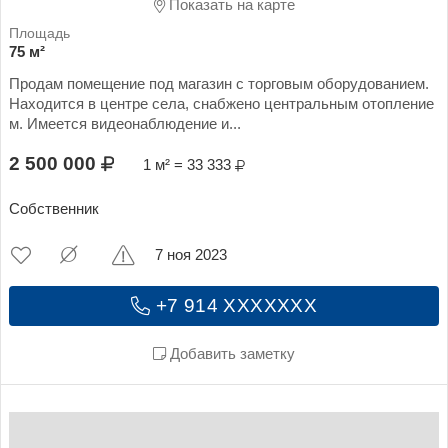
Показать на карте
75 м²
Продам помещение под магазин с торговым оборудованием.
Находится в центре села, снабжено центральным отопление
м. Имеется видеонаблюдение и...
2 500 000
1 м² = 33 333
Собственник
7 ноя 2023
+7 914 XXXXXXX
Добавить заметку