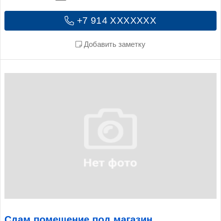
+7 914 XXXXXXX
Добавить заметку
Сдам помещение под магазин