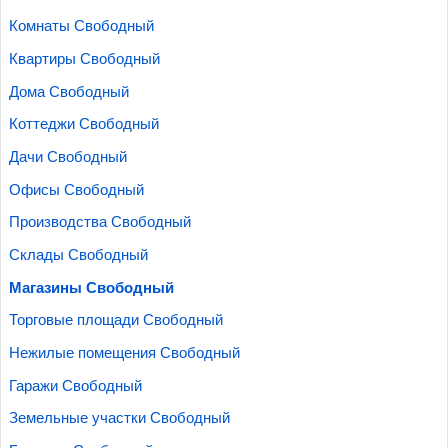
Комнаты Свободный
Квартиры Свободный
Дома Свободный
Коттеджи Свободный
Дачи Свободный
Офисы Свободный
Производства Свободный
Склады Свободный
Магазины Свободный
Торговые площади Свободный
Нежилые помещения Свободный
Гаражи Свободный
Земельные участки Свободный