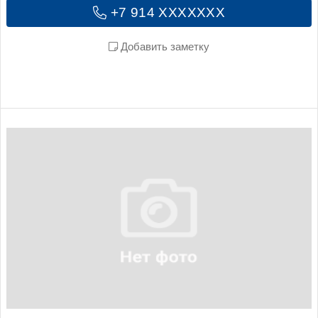
+7 914 XXXXXXX
Добавить заметку