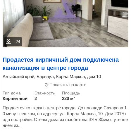
24
Продается кирпичный дом подключена
канализация в центре города
Алтайский край, Барнаул, Карла Маркса, дом 10
Показать на карте
Кирпичный
2
220 м²
Продается коттедж в центре города! До площади Сахарова 1
0 минут пешком, по адресу: ул. Карла Маркса, 10. Дом 2019 г
ода постройки. Стены дома из газобетона ЗЯБ 30мм с утепле
нием из...