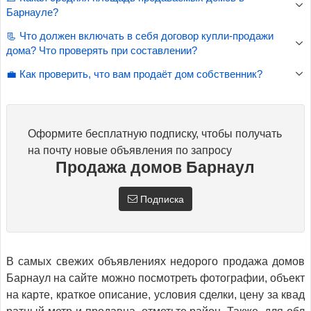
Барнауле?
📃 Что должен включать в себя договор купли-продажи
дома? Что проверять при составлении?
💼 Как проверить, что вам продаёт дом собственник?
Оформите бесплатную подписку, чтобы получать
на почту новые объявления по запросу
Продажа домов Барнаул
Подписка
В самых свежих объявлениях недорого продажа домов
Барнаул на сайте можно посмотреть фотографии, объект
на карте, краткое описание, условия сделки, цену за квад