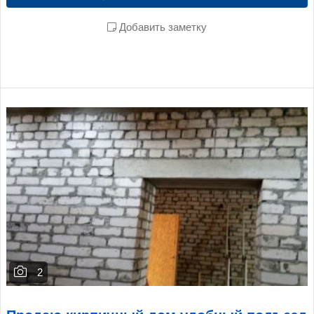
Добавить заметку
2