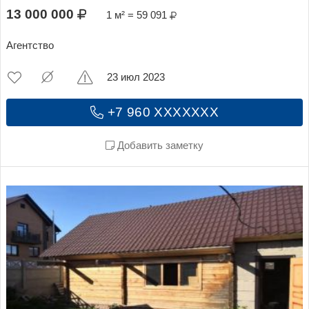
13 000 000
1 м² = 59 091
Агентство
23 июл 2023
+7 960 XXXXXXX
Добавить заметку