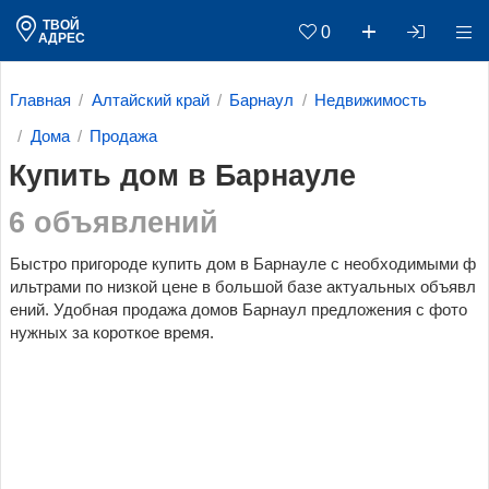
ТВОЙ
0
АДРЕС
Главная
Алтайский край
Барнаул
Недвижимость
Дома
Продажа
Купить дом в Барнауле
6 объявлений
Быстро пригороде купить дом в Барнауле с необходимыми ф
ильтрами по низкой цене в большой базе актуальных объявл
ений. Удобная продажа домов Барнаул предложения с фото
нужных за короткое время.