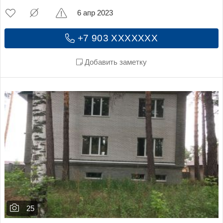
6 апр 2023
+7 903 XXXXXXX
Добавить заметку
25