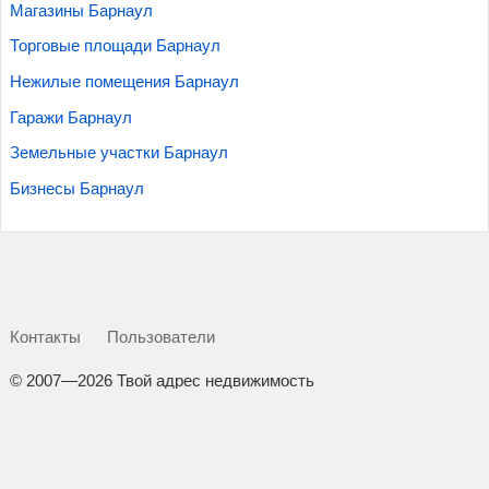
Магазины Барнаул
Торговые площади Барнаул
Нежилые помещения Барнаул
Гаражи Барнаул
Земельные участки Барнаул
Бизнесы Барнаул
Контакты
Пользователи
©
2007—2026 Твой адрес недвижимость