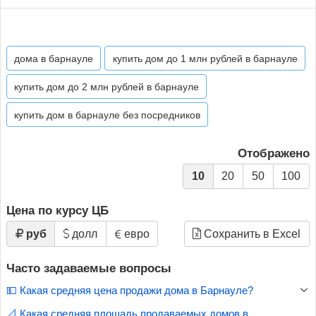
дома в барнауле
купить дом до 1 млн рублей в барнауле
купить дом до 2 млн рублей в барнауле
купить дом в барнауле без посредников
Отображено
10
20
50
100
Цена по курсу ЦБ
руб
долл
евро
Сохранить в Excel
Часто задаваемые вопросы
💵 Какая средняя цена продажи дома в Барнауле?
📐 Какая средняя площадь продаваемых домов в