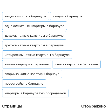
недвижимость в барнауле
студии в барнауле
однокомнатные квартиры в барнауле
двухкомнатные квартиры в барнауле
трехкомнатные квартиры в барнауле
четырехкомнатные квартиры в барнауле
купить квартиру в барнауле
снять квартиру в барнауле
вторичка жилье квартиры барнаул
новостройки в барнауле
квартиры в барнауле без посредников
Страницы
Отображено