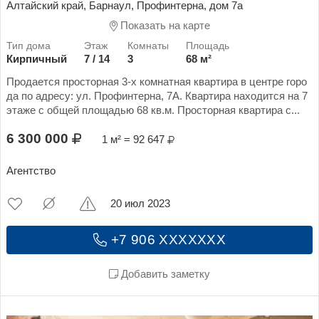
Алтайский край, Барнаул, Профинтерна, дом 7а
Показать на карте
Кирпичный
7 / 14
3
68 м²
Продается просторная 3-х комнатная квартира в центре горо
да по адресу: ул. Профинтерна, 7А. Квартира находится на 7
этаже с общей площадью 68 кв.м. Просторная квартира с...
6 300 000
1 м² = 92 647
Агентство
20 июл 2023
+7 906 XXXXXXX
Добавить заметку