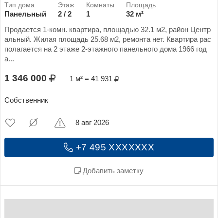
Панельный
2 / 2
1
32 м²
Продается 1-комн. квартира, площадью 32.1 м2, район Центр
альный. Жилая площадь 25.68 м2, ремонта нет. Квартира рас
полагается на 2 этаже 2-этажного панельного дома 1966 год
а...
1 346 000
1 м² = 41 931
Собственник
8 авг 2026
+7 495 XXXXXXX
Добавить заметку