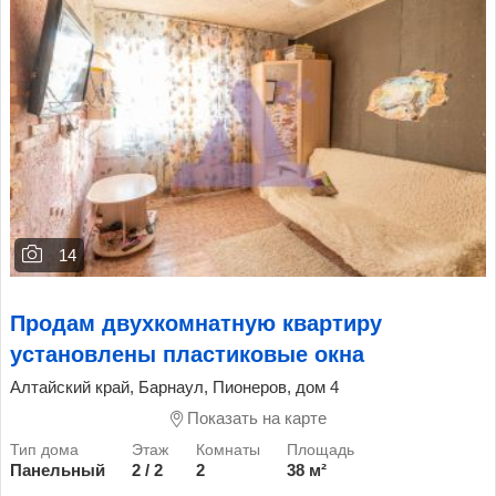
14
Продам двухкомнатную квартиру
установлены пластиковые окна
Алтайский край, Барнаул, Пионеров, дом 4
Показать на карте
Панельный
2 / 2
2
38 м²