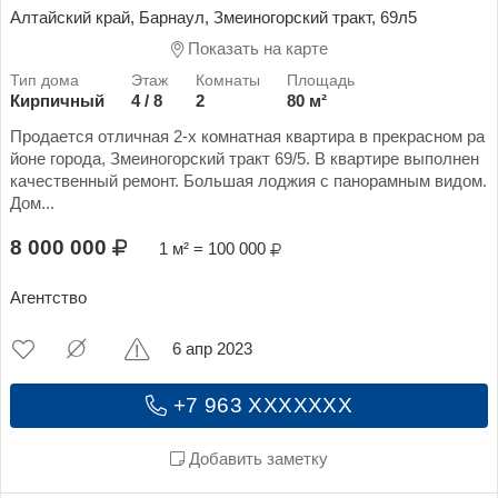
Алтайский край, Барнаул, Змеиногорский тракт, 69л5
Показать на карте
Кирпичный
4 / 8
2
80 м²
Продается отличная 2-х комнатная квартира в прекрасном ра
йоне города, Змеиногорский тракт 69/5. В квартире выполнен
качественный ремонт. Большая лоджия с панорамным видом.
Дом...
8 000 000
1 м² = 100 000
Агентство
6 апр 2023
+7 963 XXXXXXX
Добавить заметку