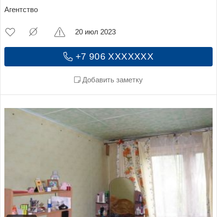
Агентство
20 июл 2023
+7 906 XXXXXXX
Добавить заметку