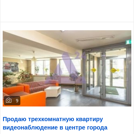
9
Продаю трехкомнатную квартиру
видеонаблюдение в центре города