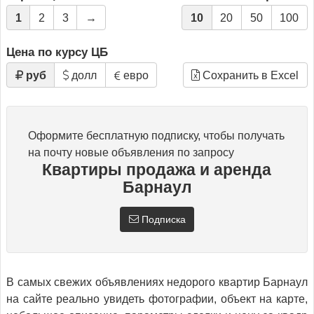
1
2
3
→
10
20
50
100
Цена по курсу ЦБ
руб
долл
евро
Сохранить в Excel
Оформите бесплатную подписку, чтобы получать
на почту новые объявления по запросу
Квартиры продажа и аренда
Барнаул
Подписка
В самых свежих объявлениях недорого квартир Барнаул
на сайте реально увидеть фотографии, объект на карте,