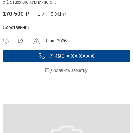
е 2-этажного кирпичного...
170 500
1 м² = 5 941
Собственник
8 авг 2026
+7 495 XXXXXXX
Добавить заметку