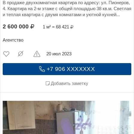
В продаже двухкомнатная квартира по адресу: ул. Пионеров,
4. Квартира на 2-м этаже с общей площадью 38 кв.м. Светлая
и теплая квартира с двумя комнатами и уютной кухней...
2 600 000
1 м² = 68 421
Агентство
20 июл 2023
+7 906 XXXXXXX
Добавить заметку