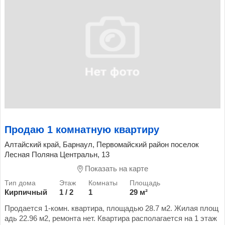
Продаю 1 комнатную квартиру
Алтайский край, Барнаул, Первомайский район поселок
Лесная Поляна Центральн, 13
Показать на карте
Кирпичный
1 / 2
1
29 м²
Продается 1-комн. квартира, площадью 28.7 м2. Жилая площ
адь 22.96 м2, ремонта нет. Квартира располагается на 1 этаж