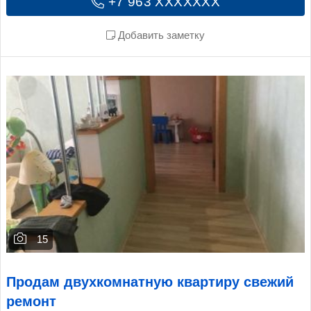
+7 963 XXXXXXX
Добавить заметку
15
Продам двухкомнатную квартиру свежий
ремонт