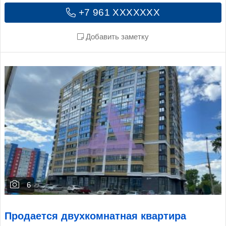
+7 961 XXXXXXX
Добавить заметку
6
Продается двухкомнатная квартира