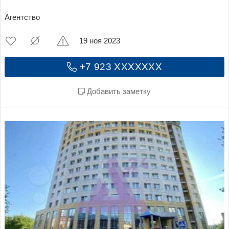
Агентство
19 ноя 2023
+7 923 XXXXXXX
Добавить заметку