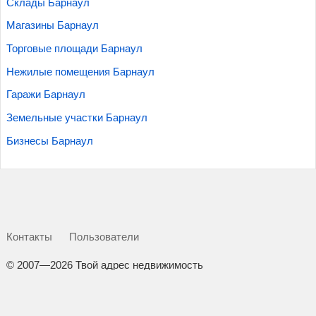
Склады Барнаул
Магазины Барнаул
Торговые площади Барнаул
Нежилые помещения Барнаул
Гаражи Барнаул
Земельные участки Барнаул
Бизнесы Барнаул
Контакты
Пользователи
©
2007—2026 Твой адрес недвижимость