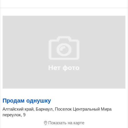
Продам однушку
Алтайский край, Барнаул, Поселок Центральный Мира
переулок, 9
Показать на карте