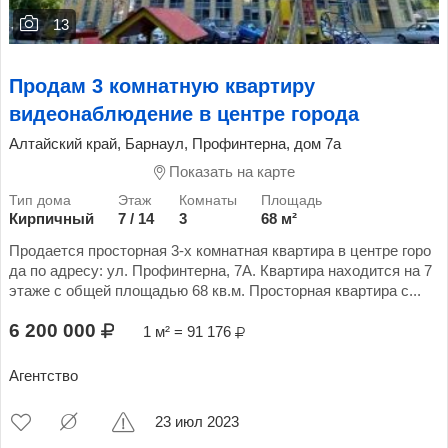
13
Продам 3 комнатную квартиру
видеонаблюдение в центре города
Алтайский край, Барнаул, Профинтерна, дом 7а
Показать на карте
Кирпичный
7 / 14
3
68 м²
Продается просторная 3-х комнатная квартира в центре горо
да по адресу: ул. Профинтерна, 7А. Квартира находится на 7
этаже с общей площадью 68 кв.м. Просторная квартира с...
6 200 000
1 м² = 91 176
Агентство
23 июл 2023