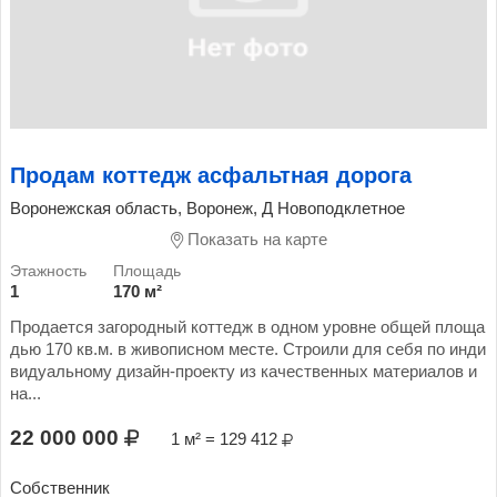
Продам коттедж асфальтная дорога
Воронежская область, Воронеж, Д Новоподклетное
Показать на карте
1
170 м²
Продается загородный коттедж в одном уровне общей площа
дью 170 кв.м. в живописном месте. Строили для себя по инди
видуальному дизайн-проекту из качественных материалов и
на...
22 000 000
1 м² = 129 412
Собственник