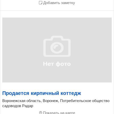
Добавить заметку
Продается кирпичный коттедж
Воронежская область, Воронеж, Потребительское общество
садоводов Радар
Показать на карте