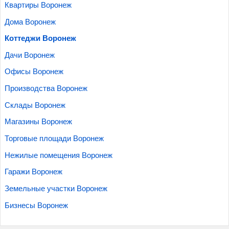
Квартиры Воронеж
Дома Воронеж
Коттеджи Воронеж
Дачи Воронеж
Офисы Воронеж
Производства Воронеж
Склады Воронеж
Магазины Воронеж
Торговые площади Воронеж
Нежилые помещения Воронеж
Гаражи Воронеж
Земельные участки Воронеж
Бизнесы Воронеж