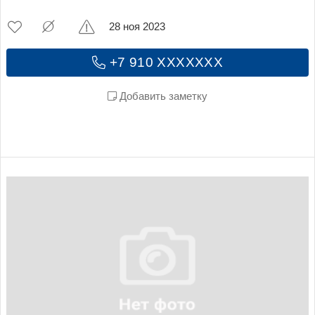
28 ноя 2023
+7 910 XXXXXXX
Добавить заметку