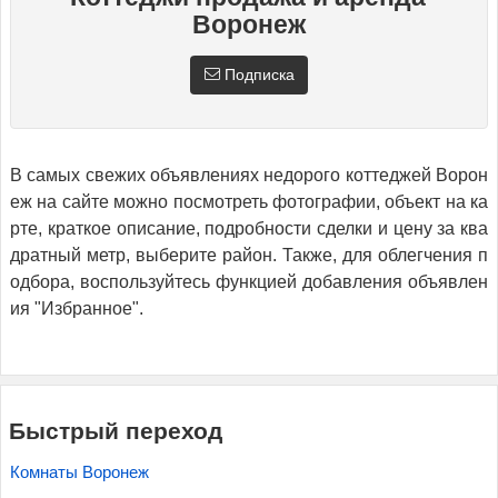
Воронеж
Подписка
В самых свежих объявлениях недорого коттеджей Ворон
еж на сайте можно посмотреть фотографии, объект на ка
рте, краткое описание, подробности сделки и цену за ква
дратный метр, выберите район. Также, для облегчения п
одбора, воспользуйтесь функцией добавления объявлен
ия "Избранное".
Быстрый переход
Комнаты Воронеж