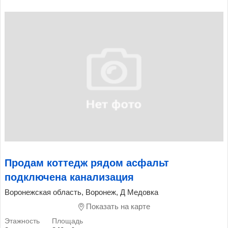
Продам коттедж рядом асфальт
подключена канализация
Воронежская область, Воронеж, Д Медовка
Показать на карте