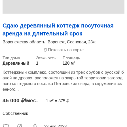
Сдаю деревянный коттедж посуточная
аренда на длительный срок
Воронежская область, Воронеж, Сосновая, 23ж
Показать на карте
Деревянный
1
120 м²
Коттеджный комплекс, состоящий из трех срубов с русской б
аней на дровах, расположен на закрытой территории загород
ного коттеджного поселка Петровские озера, в окружении зел
енного...
45 000
/мес.
1 м² = 375
Собственник
23 ноя 2023