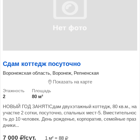
Сдам коттедж посуточно
Воронежская область, Воронеж, Репненская
Показать на карте
2
80 м²
НОВЫЙ ГОД ЗАНЯТ!Сдам двухэтажный коттедж, 80 кв.м., на
участке 2 сотки, посуточно, спальных мест-5. Вместительнос
ть до 10 человек. День рожденье, корпоратив, семейные праз
дники...
7 000
/сут.
1 м² = 88