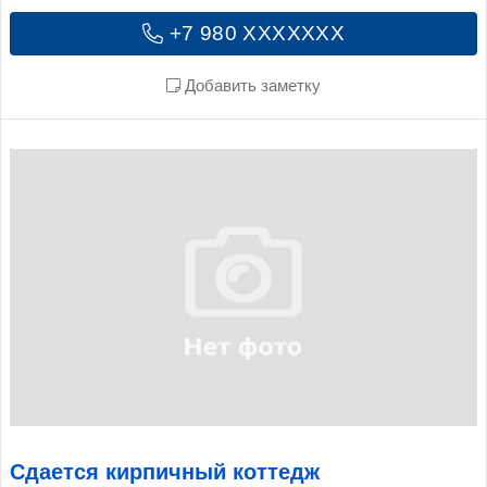
+7 980 XXXXXXX
Добавить заметку
Сдается кирпичный коттедж