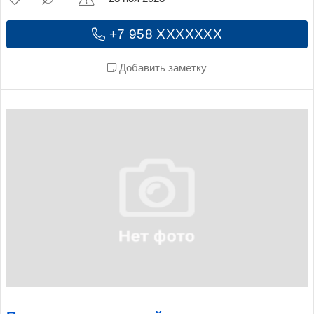
+7 958 XXXXXXX
Добавить заметку