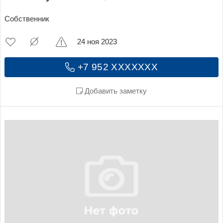
Собственник
24 ноя 2023
+7 952 XXXXXXX
Добавить заметку