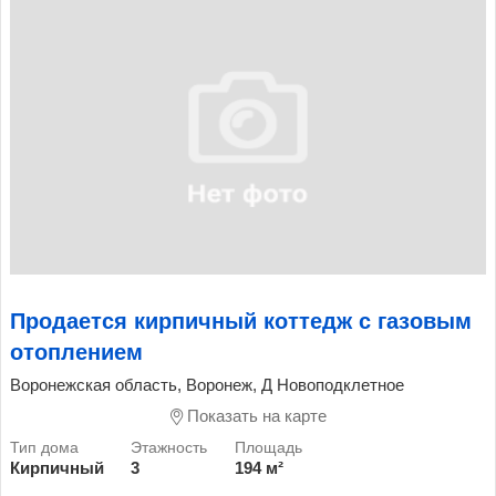
Продается кирпичный коттедж с газовым
отоплением
Воронежская область, Воронеж, Д Новоподклетное
Показать на карте
Кирпичный
3
194 м²