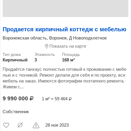
Продается кирпичный коттедж с мебелью
Воронежская область, Воронеж, Д Новоподклетное
Показать на карте
Кирпичный
3
168 м²
Продаётся танхаус полностью готовый к проживанию с мебе
лью и с техникой. Ремонт делали для себя и по проекту, вся
мебель на заказ. Имеются фотографии поэтапного ремонта.
Живем с...
9 990 000
1 м² = 59 464
Собственник
28 ноя 2023