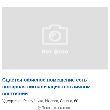
Сдается офисное помещение есть
пожарная сигнализация в отличном
состоянии
Удмуртская Республика, Ижевск, Ленина, 60
Показать на карте