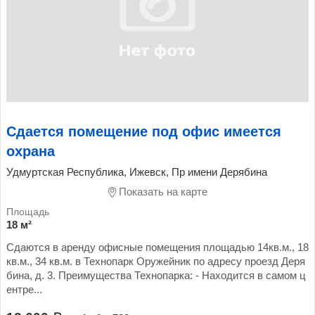
Сдается помещение под офис имеется
охрана
Удмуртская Республика, Ижевск, Пр имени Дерябина
Показать на карте
18 м²
Сдаются в аренду офисные помещения площадью 14кв.м., 18
кв.м., 34 кв.м. в Технопарк Оружейник по адресу проезд Деря
бина, д. 3. Преимущества Технопарка: - Находится в самом ц
ентре...