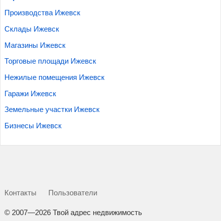
Производства Ижевск
Склады Ижевск
Магазины Ижевск
Торговые площади Ижевск
Нежилые помещения Ижевск
Гаражи Ижевск
Земельные участки Ижевск
Бизнесы Ижевск
Контакты
Пользователи
©
2007—2026 Твой адрес недвижимость