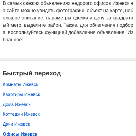
В самых свежих объявлениях недорого офисов Ижевск н
а сайте можно увидеть фотографии, объект на карте, неб
ольшое описание, параметры сделки и цену за квадратн
ый метр, выделите район. Также, для облегчения подбор
а, воспользуйтесь функцией добавления объявления "Из
бранное".
Быстрый переход
Комнаты Ижевск
Квартиры Ижевск
Дома Ижевск
Коттеджи Ижевск
Дачи Ижевск
Офисы Ижевск