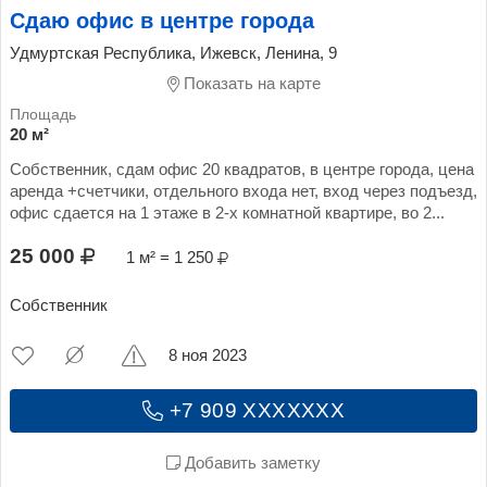
Сдаю офис в центре города
Удмуртская Республика, Ижевск, Ленина, 9
Показать на карте
20 м²
Собственник, сдам офис 20 квадратов, в центре города, цена
аренда +счетчики, отдельного входа нет, вход через подъезд,
офис сдается на 1 этаже в 2-х комнатной квартире, во 2...
25 000
1 м² = 1 250
Собственник
8 ноя 2023
+7 909 XXXXXXX
Добавить заметку