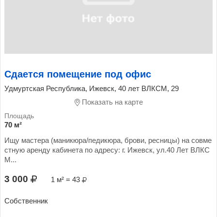
Сдается помещение под офис
Удмуртская Республика, Ижевск, 40 лет ВЛКСМ, 29
Показать на карте
70 м²
Ищу мастера (маникюра/педикюра, брови, ресницы) на совме
стную аренду кабинета по адресу: г. Ижевск, ул.40 Лет ВЛКС
М...
3 000
1 м² = 43
Собственник