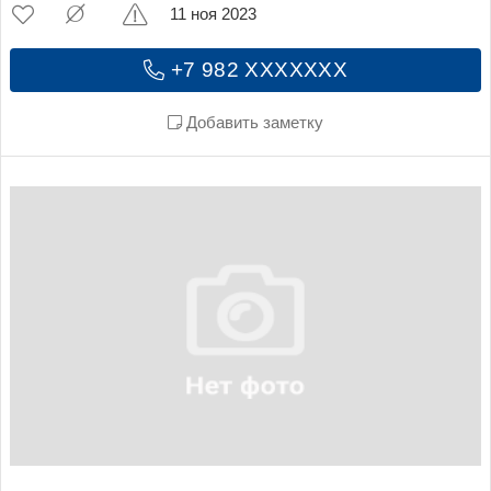
11 ноя 2023
+7 982 XXXXXXX
Добавить заметку