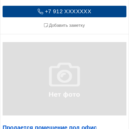
+7 912 XXXXXXX
Добавить заметку
Продается помещение под офис