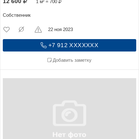
12 600
1 м² = 700
Собственник
22 ноя 2023
+7 912 XXXXXXX
Добавить заметку