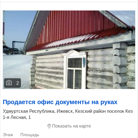
2
Продается офис документы на руках
Удмуртская Республика, Ижевск, Кезский район поселок Кез
1-я Лесная, 1
Показать на карте