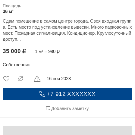
36 м²
Сдам помещение в самом центре города. Своя входная групп
а. Есть место под установление вывески. Много парковочных
мест. Пожарная сигнализация. Кондиционер. Круглосуточный
доступ...
35 000
1 м² = 980
Собственник
16 ноя 2023
+7 912 XXXXXXX
Добавить заметку