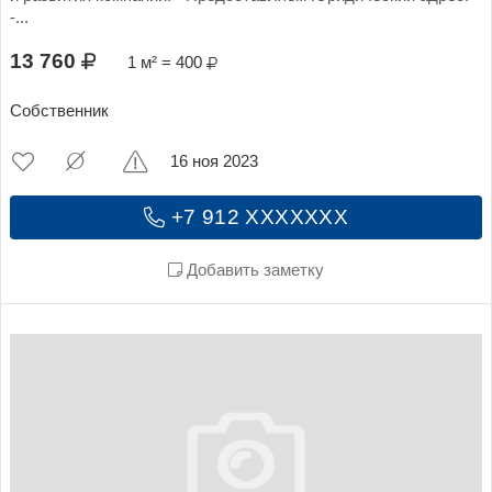
-...
13 760
1 м² = 400
Собственник
16 ноя 2023
+7 912 XXXXXXX
Добавить заметку