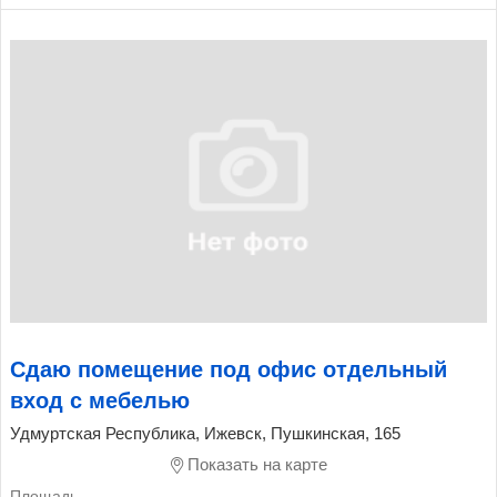
Сдаю помещение под офис отдельный
вход с мебелью
Удмуртская Республика, Ижевск, Пушкинская, 165
Показать на карте