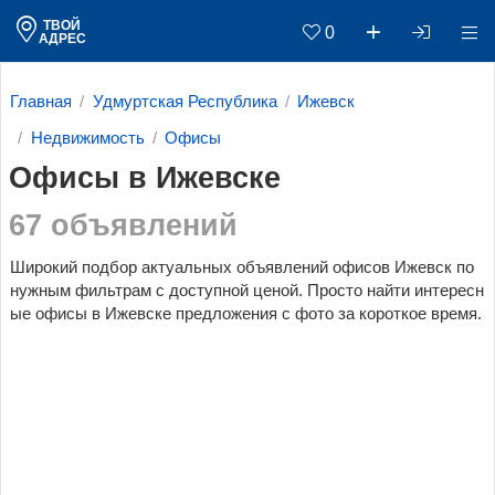
ТВОЙ
0
АДРЕС
Главная
Удмуртская Республика
Ижевск
Недвижимость
Офисы
Офисы в Ижевске
67 объявлений
Широкий подбор актуальных объявлений офисов Ижевск по
нужным фильтрам c доступной ценой. Просто найти интересн
ые офисы в Ижевске предложения с фото за короткое время.