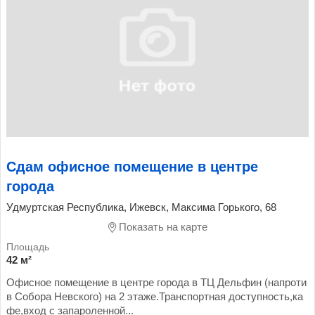
Сдам офисное помещение в центре
города
Удмуртская Республика, Ижевск, Максима Горького, 68
Показать на карте
42 м²
Офисное помещение в центре города в ТЦ Дельфин (напроти
в Собора Невского) на 2 этаже.Транспортная доступность,ка
фе,вход с запароленной...