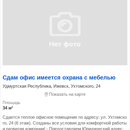
Сдам офис имеется охрана с мебелью
Удмуртская Республика, Ижевск, Ухтомского, 24
Показать на карте
34 м²
Сдается теплое офисное помещение по адресу: ул. Ухтомско
го, 24 (6 этаж). Созданы все условия для комфортной работы
и развития компании! - Предоставляем Юридический адрес.