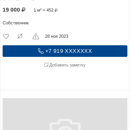
19 000
1 м² = 452
Собственник
28 ноя 2023
+7 919 XXXXXXX
Добавить заметку