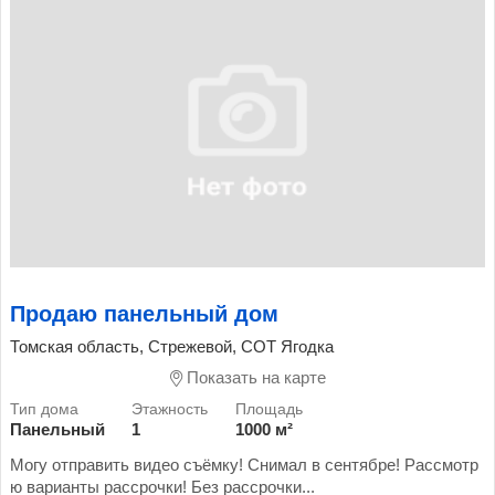
Продаю панельный дом
Томская область, Стрежевой, СОТ Ягодка
Показать на карте
Панельный
1
1000 м²
Могу отправить видео съёмку! Снимал в сентябре! Рассмотр
ю варианты рассрочки! Без рассрочки...