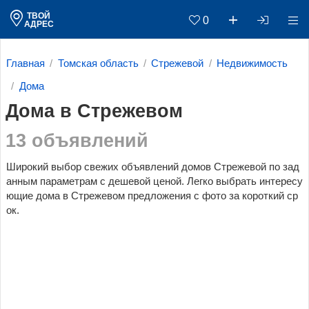
ТВОЙ
0
АДРЕС
Главная
Томская область
Стрежевой
Недвижимость
Дома
Дома в Стрежевом
13 объявлений
Широкий выбор свежих объявлений домов Стрежевой по зад
анным параметрам c дешевой ценой. Легко выбрать интересу
ющие дома в Стрежевом предложения с фото за короткий ср
ок.