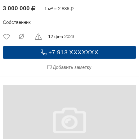
3 000 000
1 м² = 2 836
Собственник
12 фев 2023
+7 913 XXXXXXX
Добавить заметку