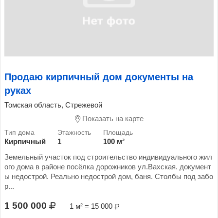
Продаю кирпичный дом документы на
руках
Томская область, Стрежевой
Показать на карте
Кирпичный
1
100 м²
Земельный участок под строительство индивидуального жил
ого дома в районе посёлка дорожников ул.Вахская. документ
ы недострой. Реально недострой дом, баня. Столбы под забо
р...
1 500 000
1 м² = 15 000