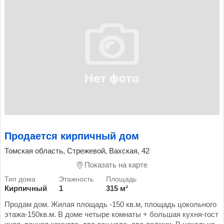
Продается кирпичный дом
Томская область, Стрежевой, Вахская, 42
Показать на карте
Кирпичный
1
315 м²
Продам дом. Жилая площадь -150 кв.м, площадь цокольного
этажа-150кв.м. В доме четыре комнаты + большая кухня-гост