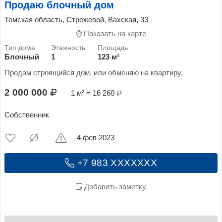
Продаю блочный дом
Томская область, Стрежевой, Вахская, 33
Показать на карте
Блочный
1
123 м²
Продам строящийся дом, или обменяю на квартиру.
2 000 000
1 м² = 16 260
Собственник
4 фев 2023
+7 983 XXXXXXX
Добавить заметку