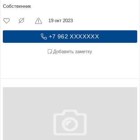
Собственник
19 окт 2023
+7 962 XXXXXXX
Добавить заметку