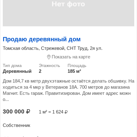
Продаю деревянный дом
Томская область, Стрежевой, СНТ Труд, 2я ул.
Показать на карте
Деревянный
2
185 м²
Дом 184,7 кв метр двухэтажные остаётся делать обшивку. На
ходиться за 4 мкр у Ветеранов 18А. 700 метров до магазина
Магнит. Есть гараж. Правитизирован. Дом имеет адрес можн
о...
300 000
1 м² = 1 624
Собственник