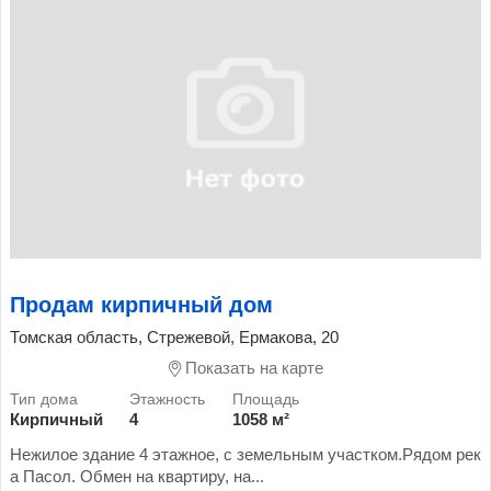
Продам кирпичный дом
Томская область, Стрежевой, Ермакова, 20
Показать на карте
Кирпичный
4
1058 м²
Нежилое здание 4 этажное, с земельным участком.Рядом рек
а Пасол. Обмен на квартиру, на...