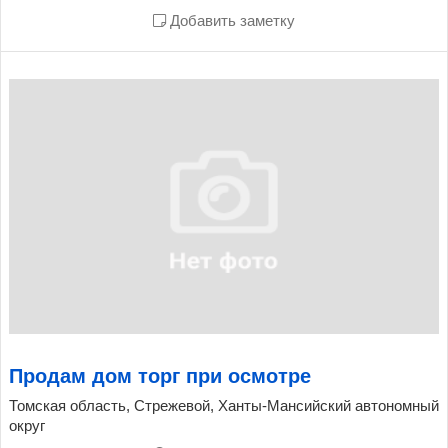
Добавить заметку
Продам дом торг при осмотре
Томская область, Стрежевой, Ханты-Мансийский автономный
округ