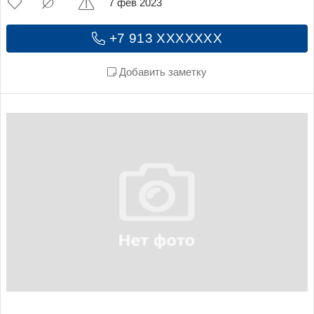
7 фев 2023
+7 913 XXXXXXX
Добавить заметку