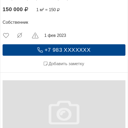
150 000
1 м² = 150
Собственник
1 фев 2023
+7 983 XXXXXXX
Добавить заметку