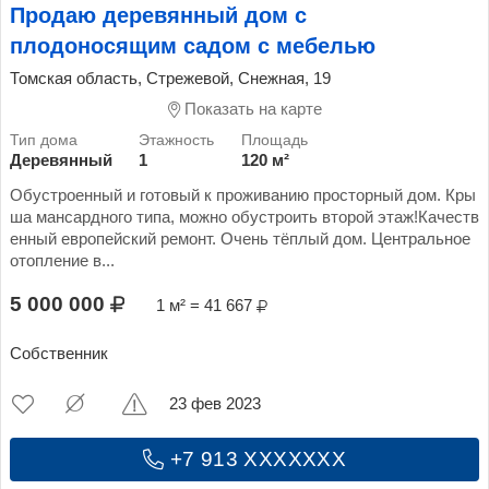
Продаю деревянный дом с
плодоносящим садом с мебелью
Томская область, Стрежевой, Снежная, 19
Показать на карте
Деревянный
1
120 м²
Обустроенный и готовый к проживанию просторный дом. Кры
ша мансардного типа, можно обустроить второй этаж!Качеств
енный европейский ремонт. Очень тёплый дом. Центральное
отопление в...
5 000 000
1 м² = 41 667
Собственник
23 фев 2023
+7 913 XXXXXXX