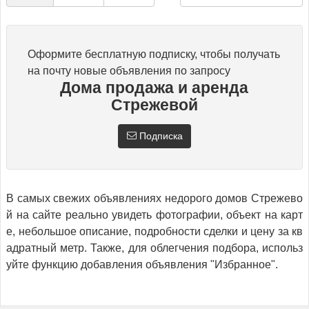
Оформите бесплатную подписку, чтобы получать
на почту новые объявления по запросу
Дома продажа и аренда
Стрежевой
Подписка
В самых свежих объявлениях недорого домов Стрежево
й на сайте реально увидеть фотографии, объект на карт
е, небольшое описание, подробности сделки и цену за кв
адратный метр. Также, для облегчения подбора, использ
уйте функцию добавления объявления "Избранное".