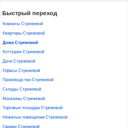
Быстрый переход
Комнаты Стрежевой
Квартиры Стрежевой
Дома Стрежевой
Коттеджи Стрежевой
Дачи Стрежевой
Офисы Стрежевой
Производства Стрежевой
Склады Стрежевой
Магазины Стрежевой
Торговые площади Стрежевой
Нежилые помещения Стрежевой
Гаражи Стрежевой