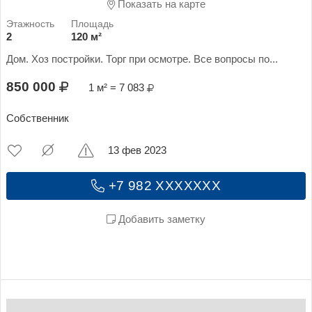
Показать на карте
2
120 м²
Дом. Хоз постройки. Торг при осмотре. Все вопросы по...
850 000
1 м² = 7 083
Собственник
13 фев 2023
+7 982 XXXXXXX
Добавить заметку