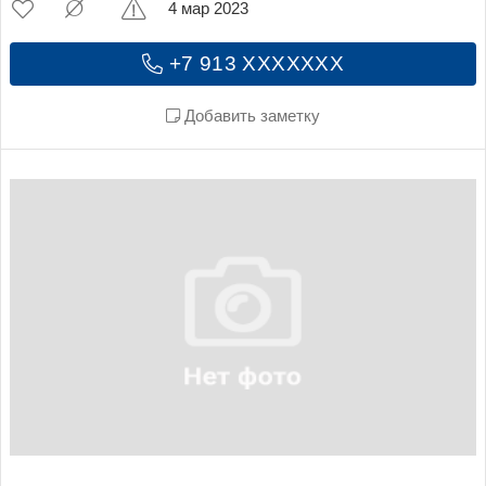
4 мар 2023
+7 913 XXXXXXX
Добавить заметку