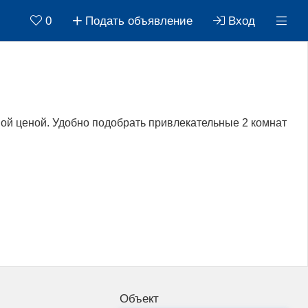
0
Подать объявление
Вход
ой ценой. Удобно подобрать привлекательные 2 комнат
Объект