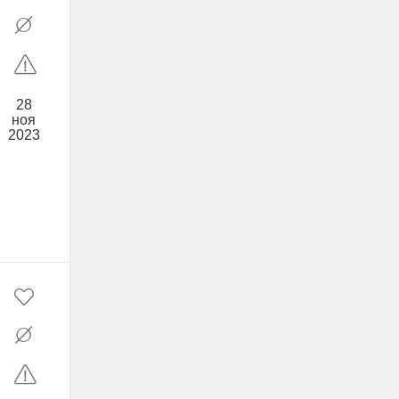
28
ноя
2023