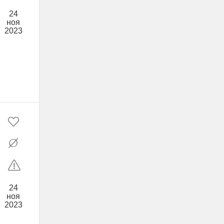
24
ноя
2023
24
ноя
2023