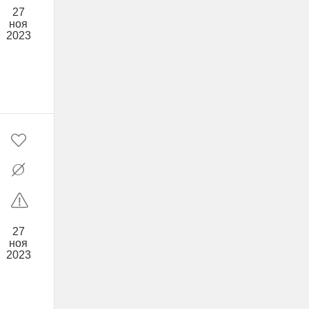
27
ноя
2023
27
ноя
2023