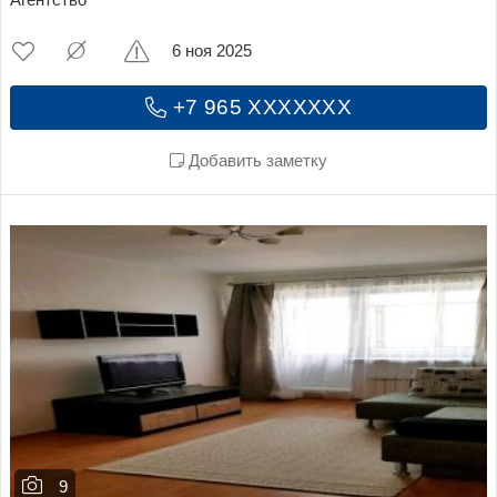
Агентство
6 ноя 2025
+7 965 XXXXXXX
Добавить заметку
9