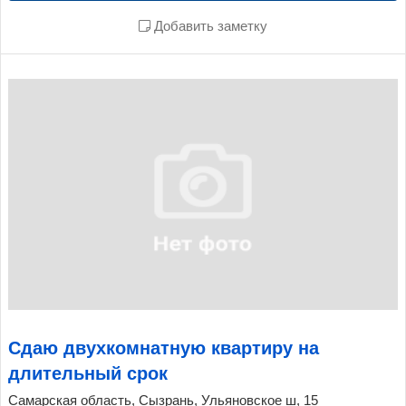
Добавить заметку
Сдаю двухкомнатную квартиру на
длительный срок
Самарская область, Сызрань, Ульяновское ш, 15