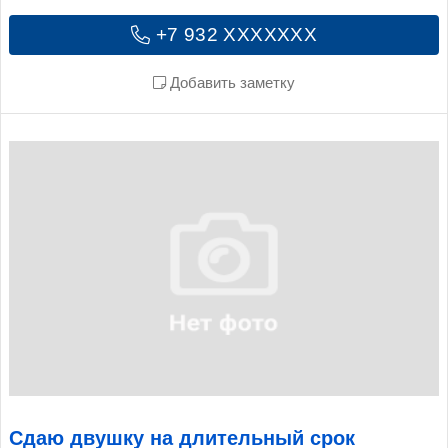
+7 932 XXXXXXX
Добавить заметку
Сдаю двушку на длительный срок