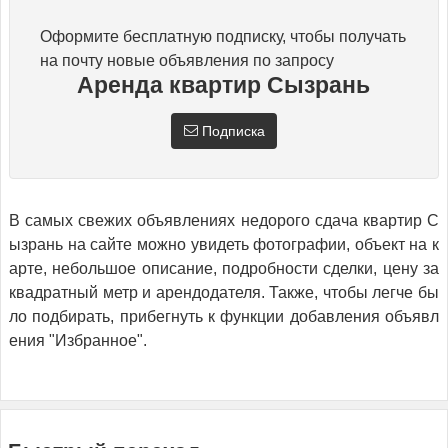
Оформите бесплатную подписку, чтобы получать
на почту новые объявления по запросу
Аренда квартир Сызрань
Подписка
В самых свежих объявлениях недорого сдача квартир С
ызрань на сайте можно увидеть фотографии, объект на к
арте, небольшое описание, подробности сделки, цену за
квадратный метр и арендодателя. Также, чтобы легче бы
ло подбирать, прибегнуть к функции добавления объявл
ения "Избранное".