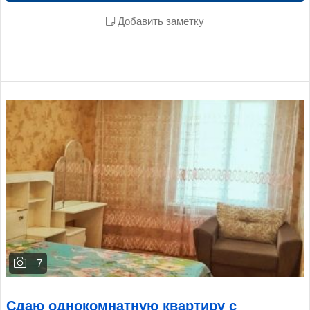
Добавить заметку
7
Сдаю однокомнатную квартиру с