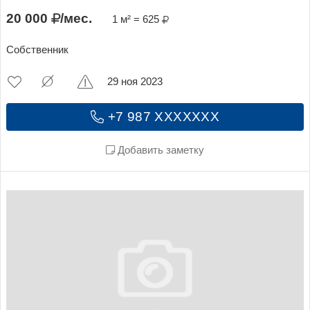
20 000
/мес.
1 м² = 625
Собственник
29 ноя 2023
+7 987 XXXXXXX
Добавить заметку