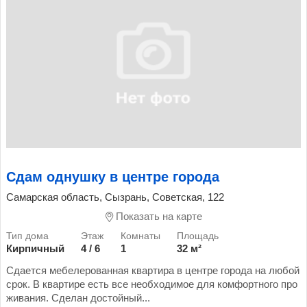
Сдам однушку в центре города
Самарская область, Сызрань, Советская, 122
Показать на карте
Кирпичный
4 / 6
1
32 м²
Сдается мебелерованная квартира в центре города на любой
срок. В квартире есть все необходимое для комфортного про
живания. Сделан достойный...