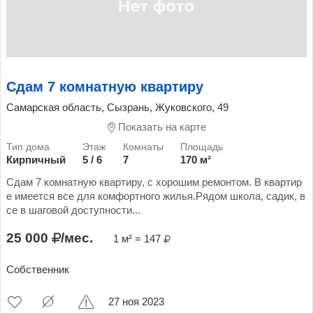
Сдам 7 комнатную квартиру
Самарская область, Сызрань, Жуковского, 49
Показать на карте
Кирпичный
5 / 6
7
170 м²
Сдам 7 комнатную квартиру, с хорошим ремонтом. В квартир
е имеется все для комфортного жилья.Рядом школа, садик, в
се в шаговой доступности...
25 000
/мес.
1 м² = 147
Собственник
27 ноя 2023