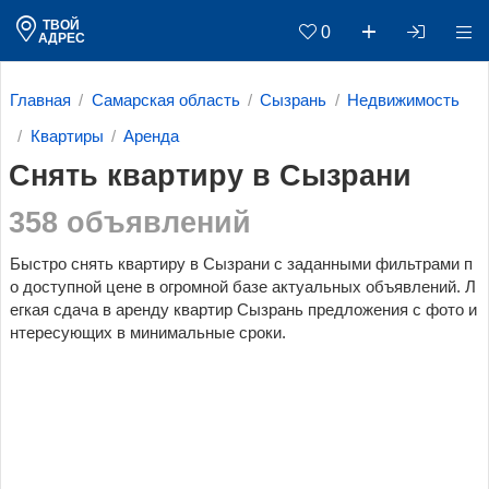
ТВОЙ
0
АДРЕС
Главная
Самарская область
Сызрань
Недвижимость
Квартиры
Аренда
Снять квартиру в Сызрани
358 объявлений
Быстро снять квартиру в Сызрани с заданными фильтрами п
о доступной цене в огромной базе актуальных объявлений. Л
егкая сдача в аренду квартир Сызрань предложения с фото и
нтересующих в минимальные сроки.