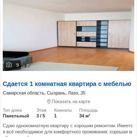
9
Сдается 1 комнатная квартира с мебелью
Самарская область, Сызрань, Лазо, 35
Показать на карте
Панельный
3 / 5
1
34 м²
Сдаю однокомнатную квартиру с хорошим ремонтом. Имеетс
я всё необходимое для комфортного проживания: хорошая м