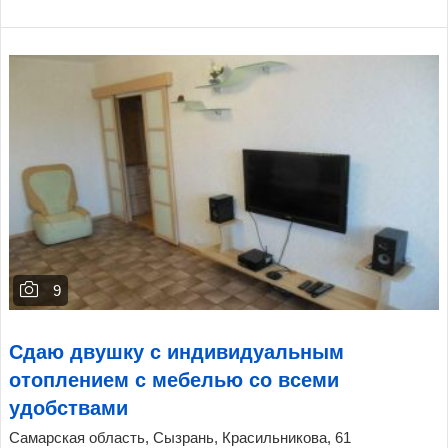
9
Сдаю двушку с индивидуальным
отоплением с мебелью со всеми
удобствами
Самарская область, Сызрань, Красильникова, 61