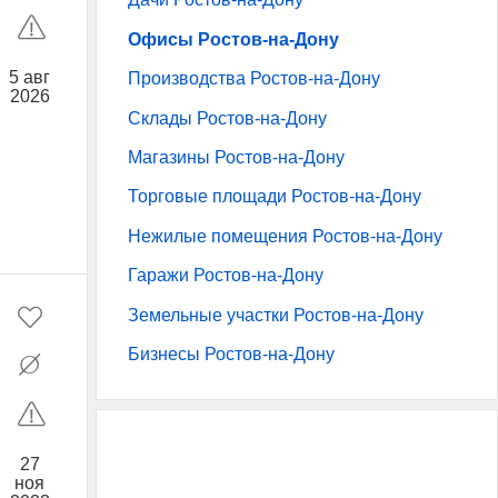
Офисы Ростов-на-Дону
5 авг
Производства Ростов-на-Дону
2026
Склады Ростов-на-Дону
Магазины Ростов-на-Дону
Торговые площади Ростов-на-Дону
Нежилые помещения Ростов-на-Дону
Гаражи Ростов-на-Дону
Земельные участки Ростов-на-Дону
Бизнесы Ростов-на-Дону
27
ноя