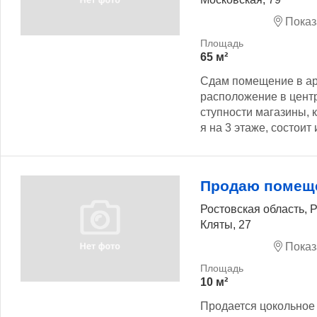
Показ
65 м²
Сдам помещение в ар
расположение в центр
ступности магазины, 
я на 3 этаже, состоит 
Продаю помещ
Ростовская область, 
Кляты, 27
Показ
10 м²
Продается цокольное