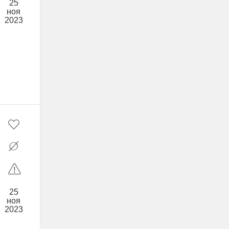
25
ноя
2023
25
ноя
2023