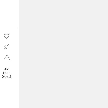
26
ноя
2023