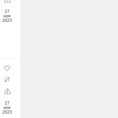
27
ноя
2023
27
ноя
2023