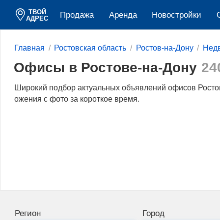
ТВОЙ
Продажа
Аренда
Новостройки
АДРЕС
Главная
Ростовская область
Ростов-на-Дону
Нед
Офисы в Ростове-на-Дону
24
Широкий подбор актуальных объявлений офисов Ростов
ожения с фото за короткое время.
Регион
Город