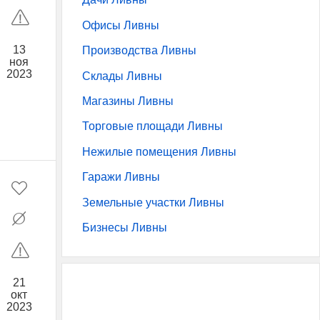
Офисы Ливны
13
Производства Ливны
ноя
2023
Склады Ливны
Магазины Ливны
Торговые площади Ливны
Нежилые помещения Ливны
Гаражи Ливны
Земельные участки Ливны
Бизнесы Ливны
21
окт
2023