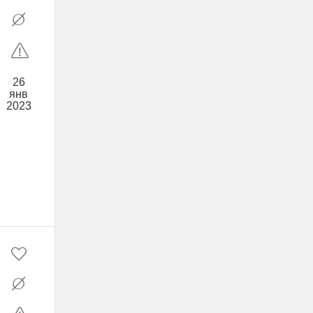
26
янв
2023