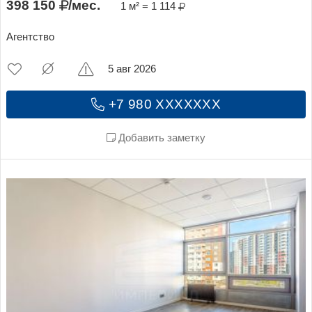
398 150
/мес.
1 м² = 1 114
Агентство
5 авг 2026
+7 980 XXXXXXX
Добавить заметку