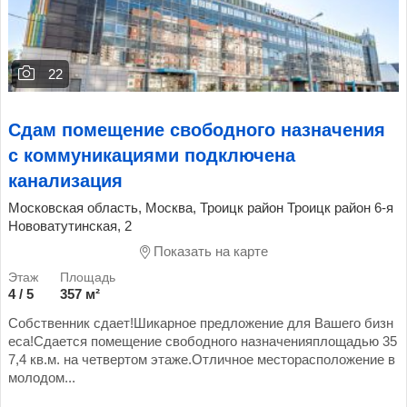
22
Сдам помещение свободного назначения
с коммуникациями подключена
канализация
Московская область, Москва, Троицк район Троицк район 6-я
Нововатутинская, 2
Показать на карте
4 / 5
357 м²
Собственник сдает!Шикарное предложение для Вашего бизн
еса!Сдается помещение свободного назначенияплощадью 35
7,4 кв.м. на четвертом этаже.Отличное месторасположение в
молодом...