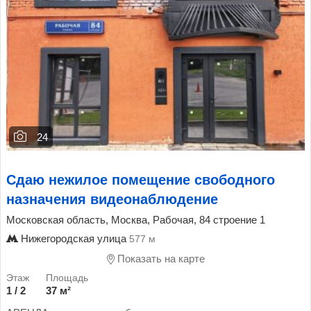
24
Сдаю нежилое помещение свободного
назначения видеонаблюдение
Московская область, Москва, Рабочая, 84 строение 1
Нижегородская улица
577 м
Показать на карте
1 / 2
37 м²