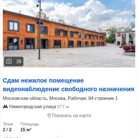
26
Сдам нежилое помещение
видеонаблюдение свободного назначения
Московская область, Москва, Рабочая, 84 строение 1
Нижегородская улица
577 м
Показать на карте
2 / 2
15 м²