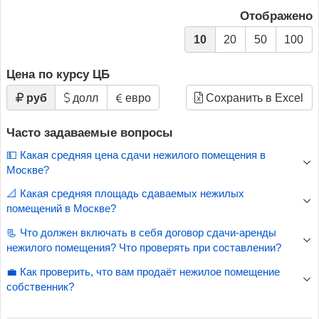
Отображено
10
20
50
100
Цена по курсу ЦБ
руб
долл
евро
Сохранить в Excel
Часто задаваемые вопросы
💵 Какая средняя цена сдачи нежилого помещения в
Москве?
📐 Какая средняя площадь сдаваемых нежилых
помещений в Москве?
📃 Что должен включать в себя договор сдачи-аренды
нежилого помещения? Что проверять при составлении?
💼 Как проверить, что вам продаёт нежилое помещение
собственник?