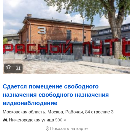
31
Сдается помещение свободного
назначения свободного назначения
видеонаблюдение
Московская область, Москва, Рабочая, 84 строение 3
Нижегородская улица
596 м
Показать на карте