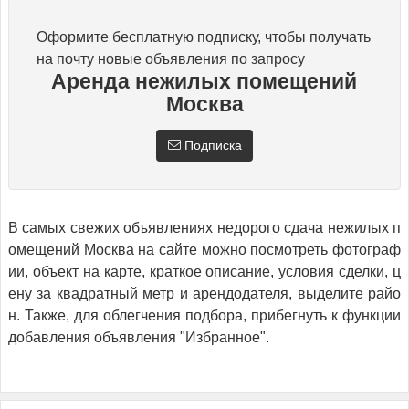
Оформите бесплатную подписку, чтобы получать
на почту новые объявления по запросу
Аренда нежилых помещений
Москва
Подписка
В самых свежих объявлениях недорого сдача нежилых п
омещений Москва на сайте можно посмотреть фотограф
ии, объект на карте, краткое описание, условия сделки, ц
ену за квадратный метр и арендодателя, выделите райо
н. Также, для облегчения подбора, прибегнуть к функции
добавления объявления "Избранное".