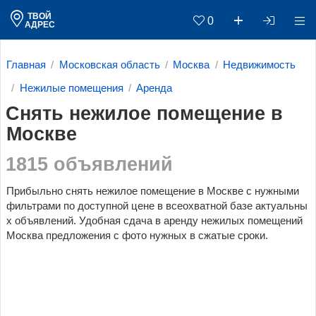
ТВОЙ
0
АДРЕС
Главная
Московская область
Москва
Недвижимость
Нежилые помещения
Аренда
Снять нежилое помещение в
Москве
1815 объявлений
Прибыльно снять нежилое помещение в Москве c нужными
фильтрами по доступной цене в всеохватной базе актуальны
х объявлений. Удобная сдача в аренду нежилых помещений
Москва предложения с фото нужных в сжатые сроки.