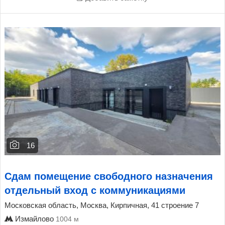
16
Сдам помещение свободного назначения
отдельный вход с коммуникациями
Московская область, Москва, Кирпичная, 41 строение 7
Измайлово
1004 м