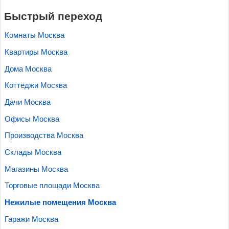
Быстрый переход
Комнаты Москва
Квартиры Москва
Дома Москва
Коттеджи Москва
Дачи Москва
Офисы Москва
Производства Москва
Склады Москва
Магазины Москва
Торговые площади Москва
Нежилые помещения Москва
Гаражи Москва