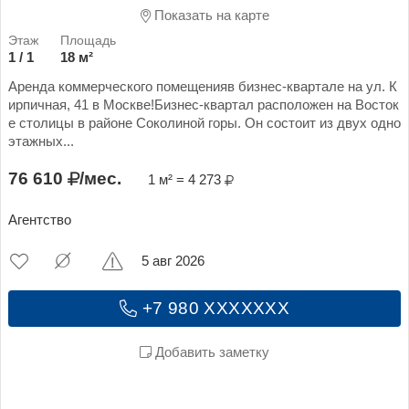
Показать на карте
1 / 1
18 м²
Аренда коммерческого помещенияв бизнес-квартале на ул. К
ирпичная, 41 в Москве!Бизнес-квартал расположен на Восток
е столицы в районе Соколиной горы. Он состоит из двух одно
этажных...
76 610
/мес.
1 м² = 4 273
Агентство
5 авг 2026
+7 980 XXXXXXX
Добавить заметку