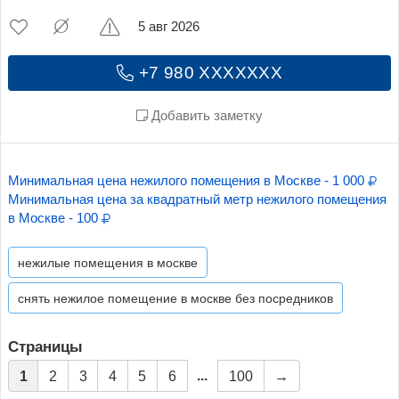
5 авг 2026
+7 980 XXXXXXX
Добавить заметку
Минимальная цена нежилого помещения в Москве - 1 000
Минимальная цена за квадратный метр нежилого помещения
в Москве - 100
нежилые помещения в москве
снять нежилое помещение в москве без посредников
Страницы
...
1
2
3
4
5
6
100
→