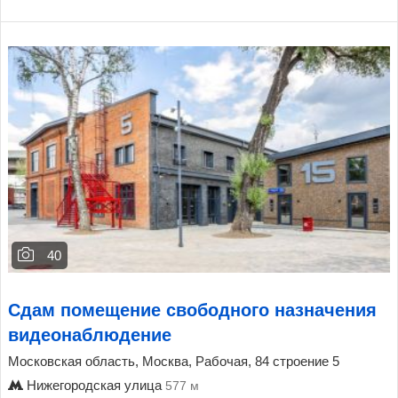
40
Сдам помещение свободного назначения
видеонаблюдение
Московская область, Москва, Рабочая, 84 строение 5
Нижегородская улица
577 м