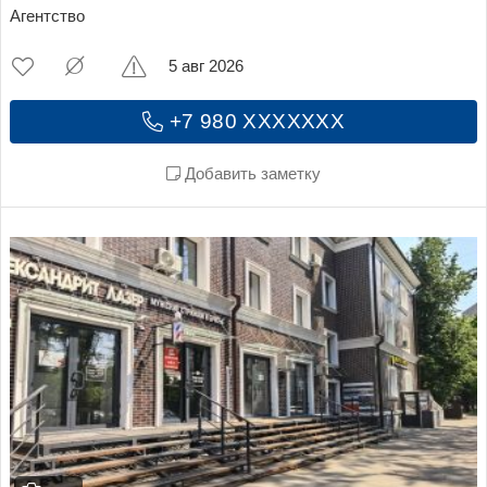
Агентство
5 авг 2026
+7 980 XXXXXXX
Добавить заметку