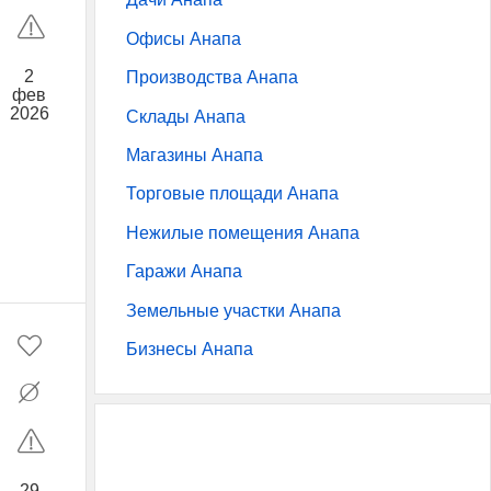
Офисы Анапа
2
Производства Анапа
фев
2026
Склады Анапа
Магазины Анапа
Торговые площади Анапа
Нежилые помещения Анапа
Гаражи Анапа
Земельные участки Анапа
Бизнесы Анапа
29