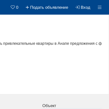
0
Подать объявление
Вход
ь привлекательные квартиры в Анапе предложения с ф
Объект