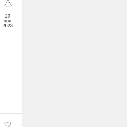
29
ноя
2023