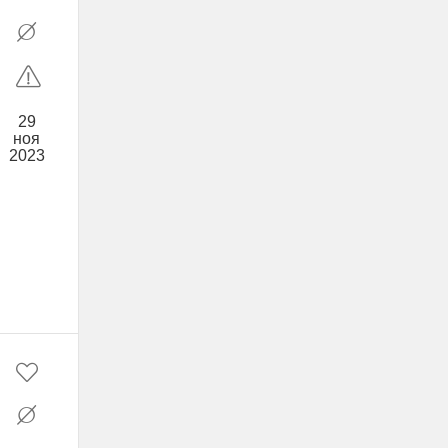
29
ноя
2023