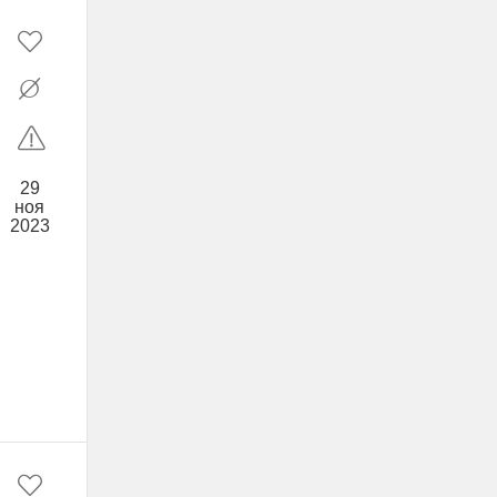
29
ноя
2023