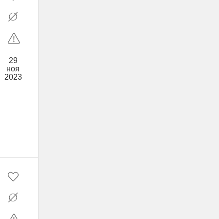
29
ноя
2023