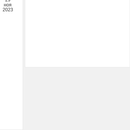
ноя
2023