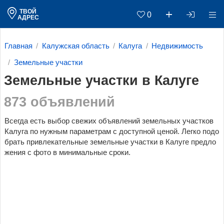
ТВОЙ
0
АДРЕС
Главная
Калужская область
Калуга
Недвижимость
Земельные участки
Земельные участки в Калуге
873 объявлений
Всегда есть выбор свежих объявлений земельных участков
Калуга по нужным параметрам c доступной ценой. Легко подо
брать привлекательные земельные участки в Калуге предло
жения с фото в минимальные сроки.