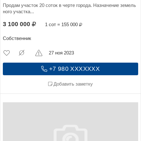
Продам участок 20 соток в черте города. Назначение земель
ного участка...
3 100 000
1 сот = 155 000
Собственник
27 ноя 2023
+7 980 XXXXXXX
Добавить заметку