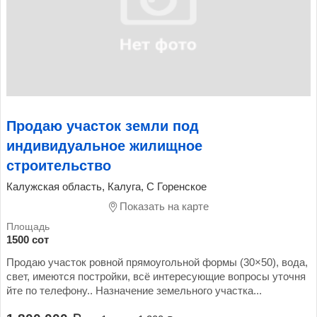
Продаю участок земли под
индивидуальное жилищное
строительство
Калужская область, Калуга, С Горенское
Показать на карте
1500 сот
Продаю участок ровной прямоугольной формы (30×50), вода,
свет, имеются постройки, всё интересующие вопросы уточня
йте по телефону.. Назначение земельного участка...