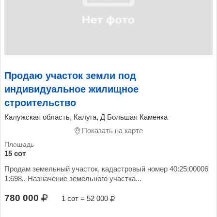
Продаю участок земли под
индивидуальное жилищное
строительство
Калужская область, Калуга, Д Большая Каменка
Показать на карте
15 сот
Продам земельный участок, кадастровый номер 40:25:00006
1:698,. Назначение земельного участка...
780 000
1 сот = 52 000