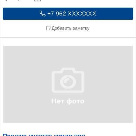
+7 962 XXXXXXX
Добавить заметку
Продаю участок земли под