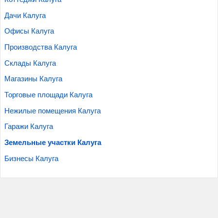
Дачи Калуга
Офисы Калуга
Производства Калуга
Склады Калуга
Магазины Калуга
Торговые площади Калуга
Нежилые помещения Калуга
Гаражи Калуга
Земельные участки Калуга
Бизнесы Калуга