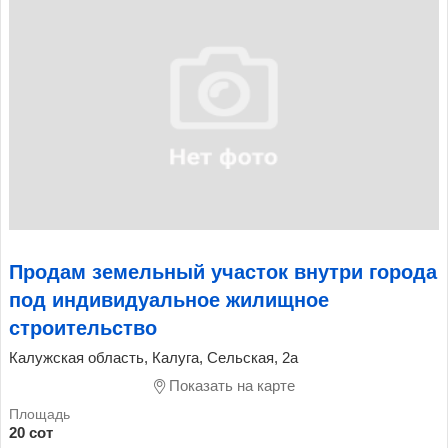
Продам земельный участок внутри города
под индивидуальное жилищное
строительство
Калужская область, Калуга, Сельская, 2а
Показать на карте
20 сот