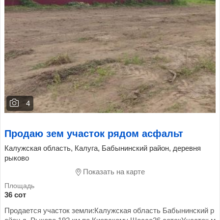
4
Продаю зем участок рядом асфальт
Калужская область, Калуга, Бабынинский район, деревня
рыково
Показать на карте
36 сот
Продается участок земли:Калужская область Бабынинский р