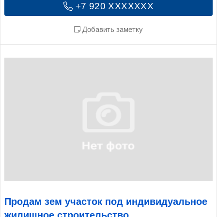
+7 920 XXXXXXX
Добавить заметку
Продам зем участок под индивидуальное
жилищное строительство