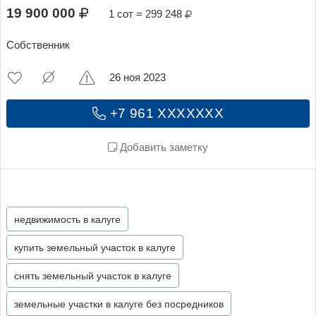
19 900 000
1 сот = 299 248
Собственник
26 ноя 2023
+7 961 XXXXXXX
Добавить заметку
недвижимость в калуге
купить земельный участок в калуге
снять земельный участок в калуге
земельные участки в калуге без посредников