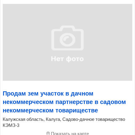
Продам зем участок в дачном
некоммерческом партнерстве в садовом
некоммерческом товариществе
Калужская область, Калуга, Садово-дачное товарищество
КЭМЗ-3
Показать на карте