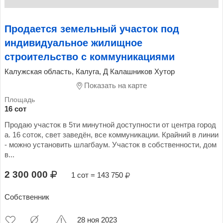
Продается земельный участок под
индивидуальное жилищное
строительство с коммуникациями
Калужская область, Калуга, Д Калашников Хутор
Показать на карте
16 сот
Продаю участок в 5ти минутной доступности от центра город
а. 16 соток, свет заведён, все коммуникации. Крайний в линии
- можно установить шлагбаум. Участок в собственности, дом
в...
2 300 000
1 сот = 143 750
Собственник
28 ноя 2023