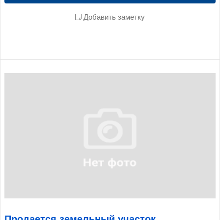
Добавить заметку
Продается земельный участок