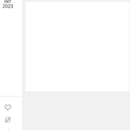
окт
2023