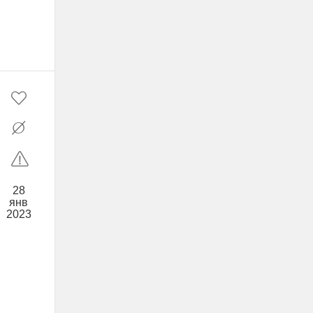
28
янв
2023