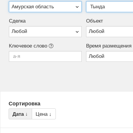
Сделка
Объект
Ключевое слово
Время размещения
Сортировка
Дата ↓
Цена ↓