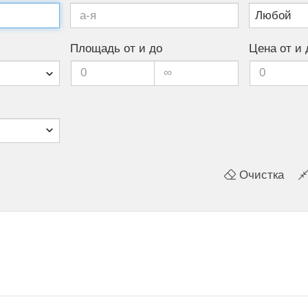
Площадь от и до
Цена от и 
Очистка