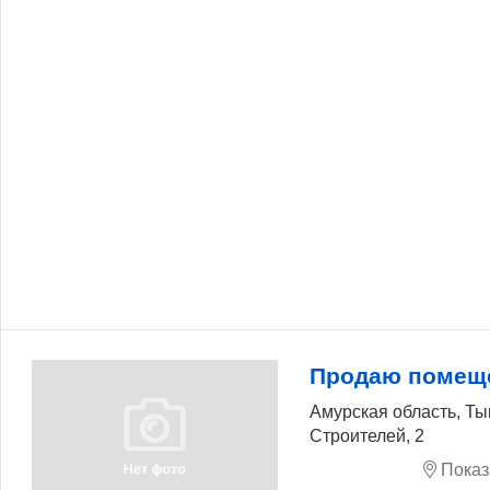
Продаю помеще
Амурская область, Ты
Строителей, 2
Показ