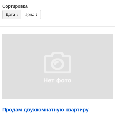
Сортировка
Дата ↓
Цена ↓
Продам двухкомнатную квартиру