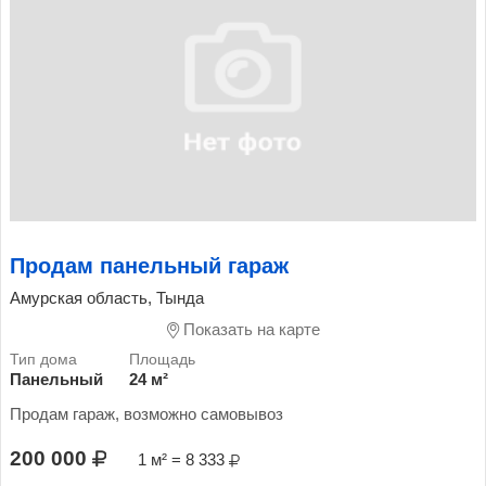
Продам панельный гараж
Амурская область, Тында
Показать на карте
Панельный
24 м²
Продам гараж, возможно самовывоз
200 000
1 м² = 8 333