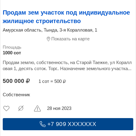
Продам зем участок под индивидуальное
жилищное строительство
Амурская область, Тында, 3-я Коралловая, 1
Показать на карте
1000 сот
Продам землю, собственность, на Старой Таежке, ул Коралл
овая 1, десять соток. Торг.. Назначение земельного участка...
500 000
1 сот = 500
Собственник
28 ноя 2023
+7 909 XXXXXXX