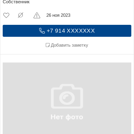
Собственник
26 ноя 2023
+7 914 XXXXXXX
Добавить заметку