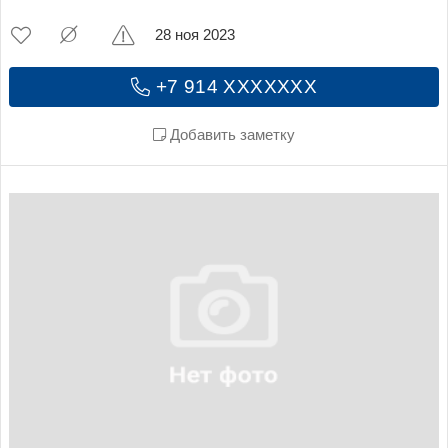
28 ноя 2023
+7 914 XXXXXXX
Добавить заметку