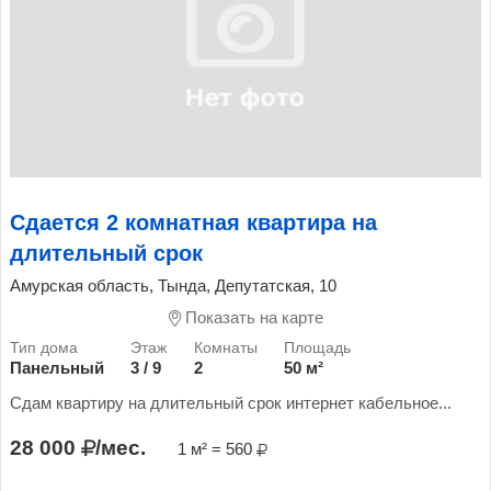
Сдается 2 комнатная квартира на
длительный срок
Амурская область, Тында, Депутатская, 10
Показать на карте
Панельный
3 / 9
2
50 м²
Сдам квартиру на длительный срок интернет кабельное...
28 000
/мес.
1 м² = 560