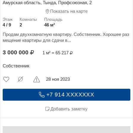
Амурская область, Тында, Профсоюзная, 2
Показать на карте
4 / 9
2
46 м²
Продам двухкомнатную квартиру. Собственник. Хорошее раз
мещение квартиры для сдачи в...
3 000 000
1 м² = 65 217
Собственник
28 ноя 2023
+7 914 XXXXXXX
Добавить заметку