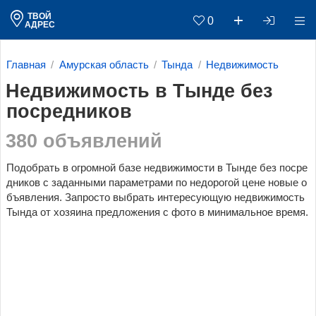
ТВОЙ
0
АДРЕС
Главная
Амурская область
Тында
Недвижимость
Недвижимость в Тынде без
посредников
380 объявлений
Подобрать в огромной базе недвижимости в Тынде без посре
дников c заданными параметрами по недорогой цене новые о
бъявления. Запросто выбрать интересующую недвижимость
Тында от хозяина предложения с фото в минимальное время.