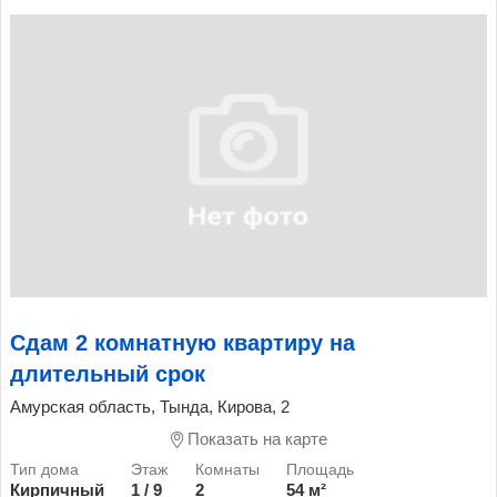
Сдам 2 комнатную квартиру на
длительный срок
Амурская область, Тында, Кирова, 2
Показать на карте
Кирпичный
1 / 9
2
54 м²