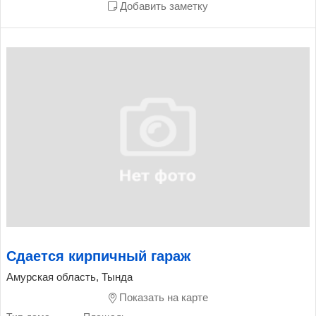
Добавить заметку
Сдается кирпичный гараж
Амурская область, Тында
Показать на карте