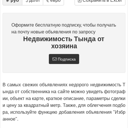
руб
долл
евро
Сохранить в Excel
Оформите бесплатную подписку, чтобы получать
на почту новые объявления по запросу
Недвижимость Тында от
хозяина
Подписка
В самых свежих объявлениях недорого недвижимость Т
ында от собственника на сайте можно увидеть фотограф
ии, объект на карте, краткое описание, параметры сделки
и цену за квадратный метр. Также, для облегчения подбо
ра, используйте функцию добавления объявления "Избр
анное".