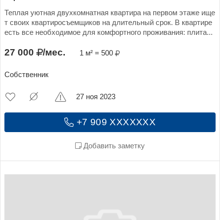
Теплая уютная двухкомнатная квартира на первом этаже ище
т своих квартиросъемщиков на длительный срок. В квартире
есть все необходимое для комфортного проживания: плита...
27 000
/мес.
1 м² = 500
Собственник
27 ноя 2023
+7 909 XXXXXXX
Добавить заметку