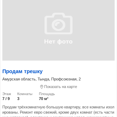
Продам трешку
Амурская область, Тында, Профсоюзная, 2
Показать на карте
7 / 9
3
70 м²
Продам трёхкомнатную большую квартиру, все комнаты изол
ированы. Ремонт евро свежий, кроме двух комнат (есть части