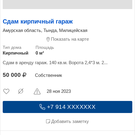
Сдам кирпичный гараж
Амурская область, Тында, Милицейская
Показать на карте
Кирпичный
0 м²
Сдам в аренду гараж. 140 кв.м. Ворота 2,4*3 м. 2...
50 000
Собственник
28 ноя 2023
+7 914 XXXXXXX
Добавить заметку