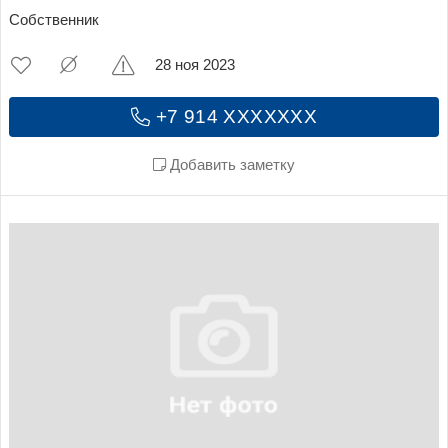
Собственник
28 ноя 2023
+7 914 XXXXXXX
Добавить заметку