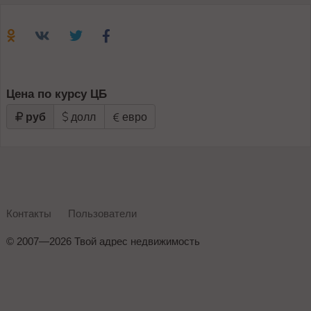
Цена по курсу ЦБ
руб
долл
евро
Контакты
Пользователи
©
2007—2026 Твой адрес недвижимость