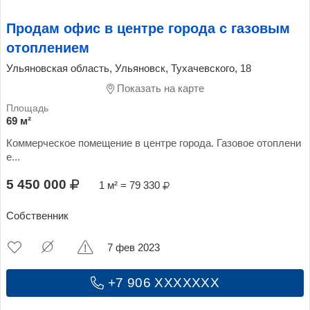
Продам офис в центре города с газовым
отоплением
Ульяновская область, Ульяновск, Тухачевского, 18
Показать на карте
69 м²
Коммерческое помещение в центре города. Газовое отоплени
е...
5 450 000
1 м² = 79 330
Собственник
7 фев 2023
+7 906 XXXXXXX