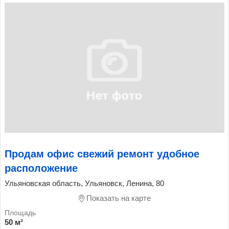
Продам офис свежий ремонт удобное
расположение
Ульяновская область, Ульяновск, Ленина, 80
Показать на карте
50 м²