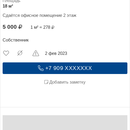
18 м²
Сдаётся офисное помещение 2 этаж
5 000
1 м² = 278
Собственник
2 фев 2023
+7 909 XXXXXXX
Добавить заметку