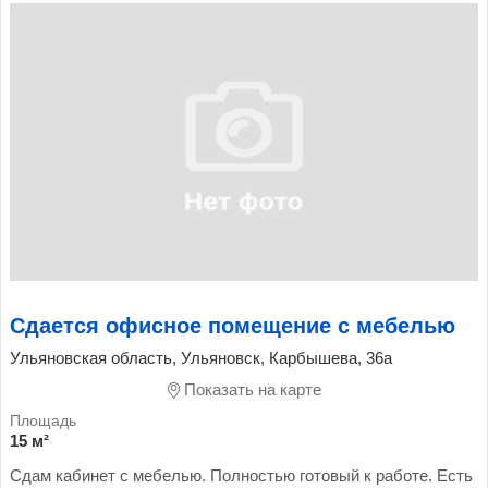
Сдается офисное помещение с мебелью
Ульяновская область, Ульяновск, Карбышева, 36а
Показать на карте
15 м²
Сдам кабинет с мебелью. Полностью готовый к работе. Есть