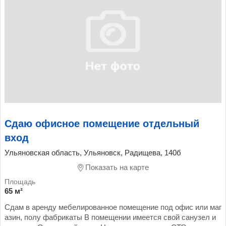
Сдаю офисное помещение отдельный
вход
Ульяновская область, Ульяновск, Радищева, 140б
Показать на карте
65 м²
Сдам в аренду мебелированное помещение под офис или маг
азин, полу фабрикаты В помещении имеется свой санузел и