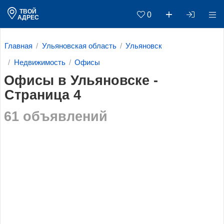
ТВОЙ
0
АДРЕС
Главная
Ульяновская область
Ульяновск
Недвижимость
Офисы
Офисы в Ульяновске -
Страница 4
61 объявлений