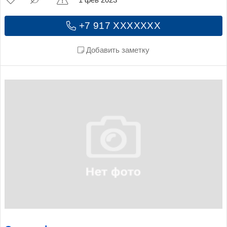
+7 917 XXXXXXX
Добавить заметку