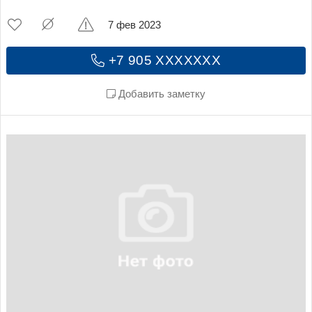
7 фев 2023
+7 905 XXXXXXX
Добавить заметку