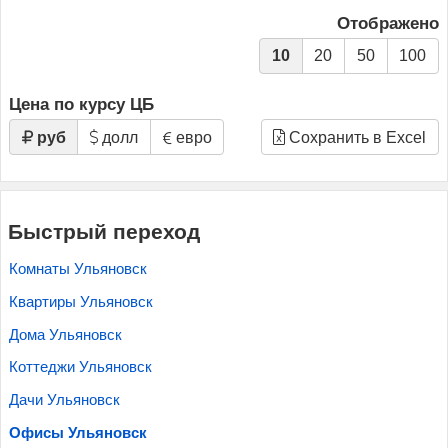
Отображено
10
20
50
100
Цена по курсу ЦБ
руб
долл
евро
Сохранить в Excel
Быстрый переход
Комнаты Ульяновск
Квартиры Ульяновск
Дома Ульяновск
Коттеджи Ульяновск
Дачи Ульяновск
Офисы Ульяновск