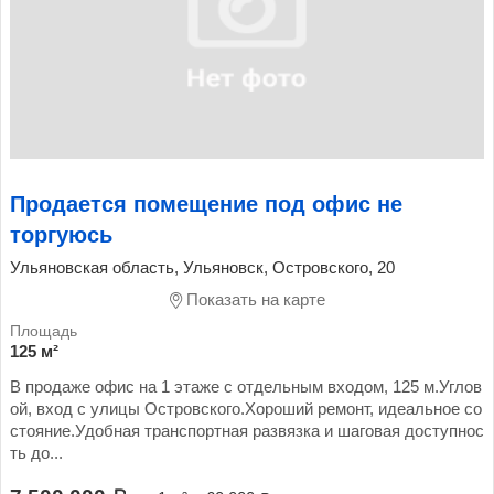
Продается помещение под офис не
торгуюсь
Ульяновская область, Ульяновск, Островского, 20
Показать на карте
125 м²
В продаже офис на 1 этаже с отдельным входом, 125 м.Углов
ой, вход с улицы Островского.Хороший ремонт, идеальное со
стояние.Удобная транспортная развязка и шаговая доступнос
ть до...