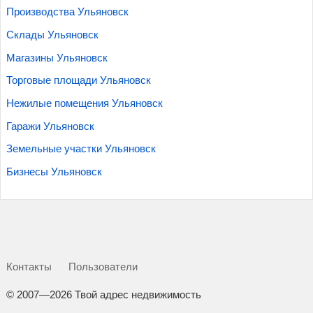
Производства Ульяновск
Склады Ульяновск
Магазины Ульяновск
Торговые площади Ульяновск
Нежилые помещения Ульяновск
Гаражи Ульяновск
Земельные участки Ульяновск
Бизнесы Ульяновск
Контакты
Пользователи
©
2007—2026 Твой адрес недвижимость