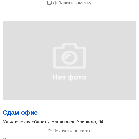
Добавить заметку
Сдам офис
Ульяновская область, Ульяновск, Урицкого, 94
Показать на карте