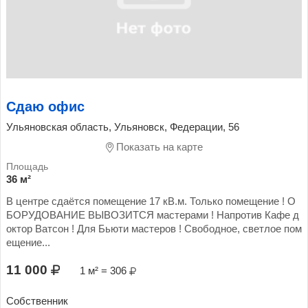
Сдаю офис
Ульяновская область, Ульяновск, Федерации, 56
Показать на карте
36 м²
В центре сдаётся помещение 17 кВ.м. Только помещение ! О
БОРУДОВАНИЕ ВЫВОЗИТСЯ мастерами ! Напротив Кафе д
октор Ватсон ! Для Бьюти мастеров ! Свободное, светлое пом
ещение...
11 000
1 м² = 306
Собственник