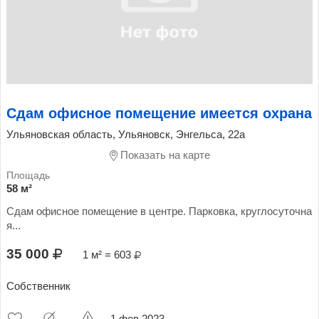
Сдам офисное помещение имеется охрана
Ульяновская область, Ульяновск, Энгельса, 22а
Показать на карте
58 м²
Сдам офисное помещение в центре. Парковка, круглосуточна
я...
35 000
1 м² = 603
Собственник
1 фев 2023