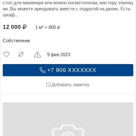
стол для маникюра или можно косметологам, мастеру эпиляц
ии. Вы можете арендовать вместе с подругой на двоих. Есть
шкаф...
12 000
1 м² = 800
Собственник
9 фев 2023
+7 906 XXXXXXX
Добавить заметку