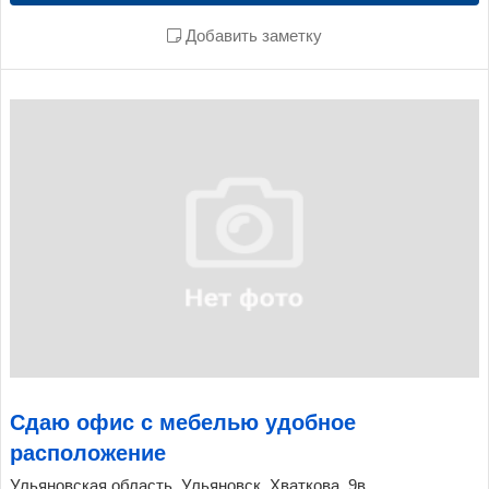
Добавить заметку
Сдаю офис с мебелью удобное
расположение
Ульяновская область, Ульяновск, Хваткова, 9в