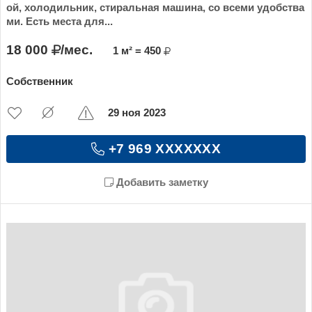
ой, холодильник, стиральная машина, со всеми удобства
ми. Есть места для...
18 000
/мес.
1 м² = 450
Собственник
29 ноя 2023
+7 969 XXXXXXX
Добавить заметку