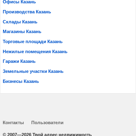
Офисы Казань
Производства Казань
Склады Казань
Магазины Казань
Торговые площади Казань
Нежилые помещения Казань
Гаражи Казань
Земельные участки Казань
Бизнесы Казань
Контакты
Пользователи
©
2007—2026 Твой адрес недвижимость