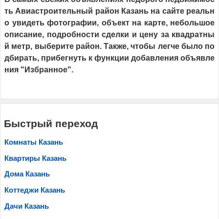
ть Авиастроительный район Казань на сайте реальн
о увидеть фотографии, объект на карте, небольшое
описание, подробности сделки и цену за квадратны
й метр, выберите район. Также, чтобы легче было по
дбирать, прибегнуть к функции добавления объявле
ния "Избранное".
Быстрый переход
Комнаты Казань
Квартиры Казань
Дома Казань
Коттеджи Казань
Дачи Казань