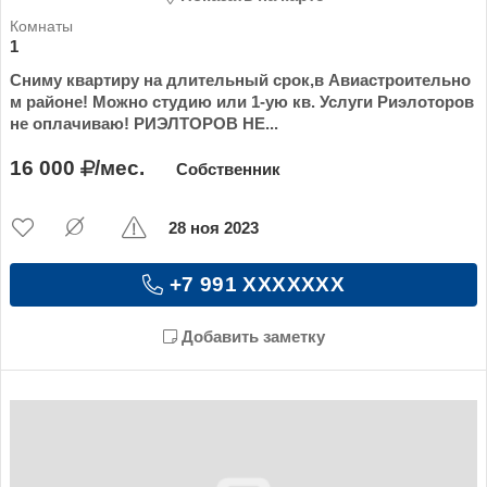
1
Сниму квартиру на длительный срок,в Авиастроительно
м районе! Можно студию или 1-ую кв. Услуги Риэлоторов
не оплачиваю! РИЭЛТОРОВ НЕ...
16 000
/мес.
Собственник
28 ноя 2023
+7 991 XXXXXXX
Добавить заметку