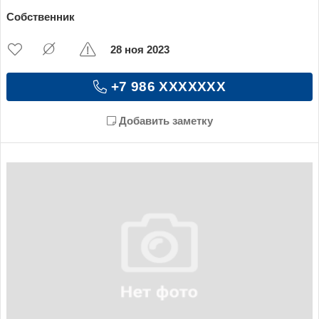
Собственник
28 ноя 2023
+7 986 XXXXXXX
Добавить заметку