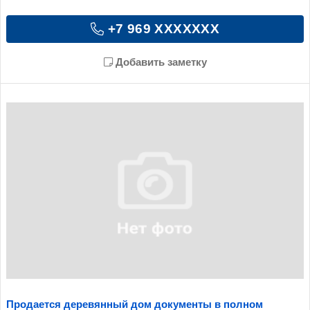
+7 969 XXXXXXX
Добавить заметку
Продается деревянный дом документы в полном