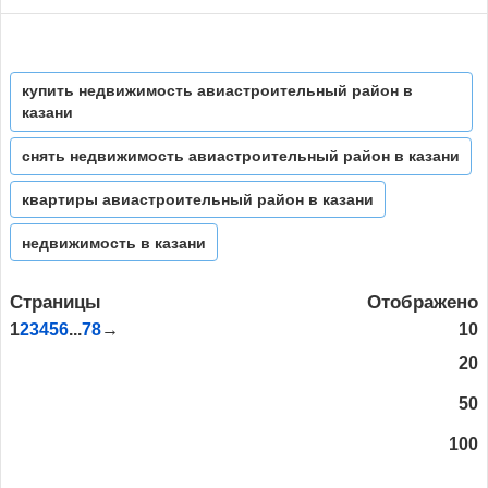
купить недвижимость авиастроительный район в
казани
снять недвижимость авиастроительный район в казани
квартиры авиастроительный район в казани
недвижимость в казани
Страницы
Отображено
1
2
3
4
5
6
...
78
→
10
20
50
100