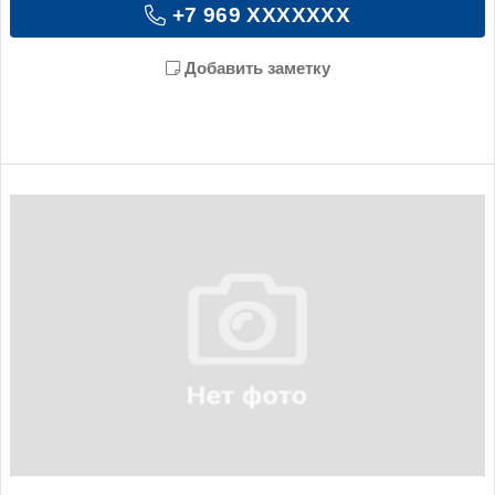
+7 969 XXXXXXX
Добавить заметку