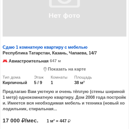
Сдаю 1 комнатную квартиру с мебелью
Республика Татарстан, Казань, Чапаева, 14/7
Авиастроительная
647 м
Показать на карте
Кирпичный
5 / 9
1
38 м²
Предлагаю Вам уютную и очень тёплую (стены шириной
1 метр) однокомнатную квартиру. Дом 2008 года постройк
и. Имеется вся необходимая мебель и техника (новый хо
лодильник, стиральная...
17 000
/мес.
1 м² = 447