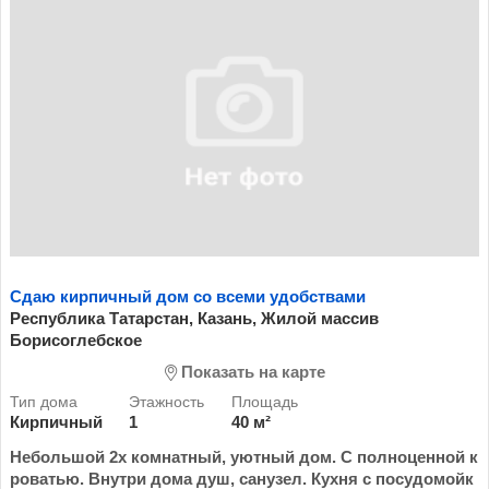
Сдаю кирпичный дом со всеми удобствами
Республика Татарстан, Казань, Жилой массив
Борисоглебское
Показать на карте
Кирпичный
1
40 м²
Небольшой 2х комнатный, уютный дом. С полноценной к
роватью. Внутри дома душ, санузел. Кухня с посудомойк