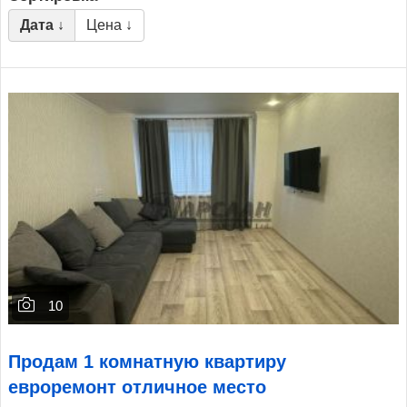
Дата ↓
Цена ↓
10
Продам 1 комнатную квартиру
евроремонт отличное место