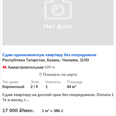
Сдам однокомнатную квартиру без посредников
Республика Татарстан, Казань, Чапаева, 11/43
Авиастроительная
620 м
Показать на карте
Кирпичный
2 / 9
1
44 м²
Сдам квартиру на долгий срок без посредников. Оплата 1
7к в месяц +...
17 000
/мес.
1 м² = 386