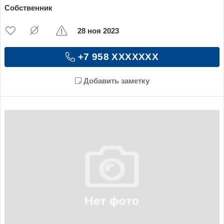
Собственник
28 ноя 2023
+7 958 XXXXXXX
Добавить заметку