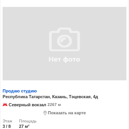
Продаю студию
Республика Татарстан, Казань, Тэцевская, 4д
Северный вокзал
2267 м
Показать на карте
3 / 8
27 м²