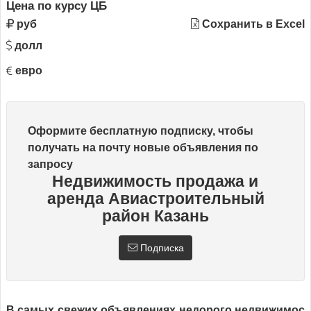
Цена по курсу ЦБ
руб
Сохранить в Excel
долл
евро
Оформите бесплатную подписку, чтобы
получать на почту новые объявления по
запросу
Недвижимость продажа и
аренда Авиастроительный
район Казань
Подписка
В самых свежих объявлениях недорого недвижимос