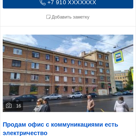
+7 910 XXXXXXX
Добавить заметку
16
Продам офис с коммуникациями есть
электричество