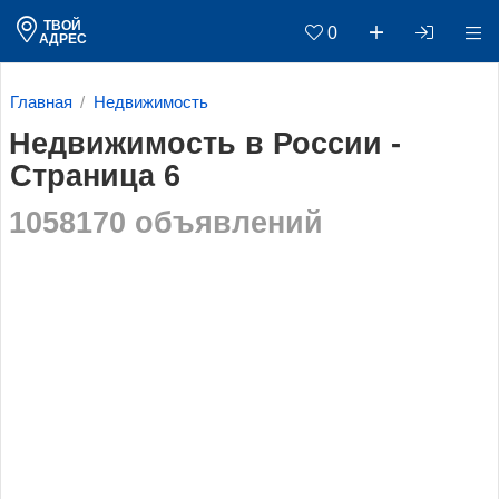
ТВОЙ
0
АДРЕС
Главная
Недвижимость
Недвижимость в России -
Страница 6
1058170 объявлений