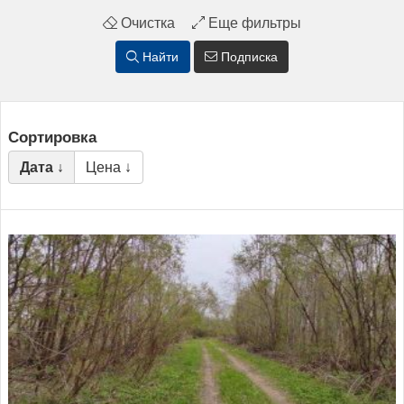
Очистка
Еще фильтры
Найти
Подписка
Сортировка
Дата ↓
Цена ↓