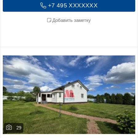
+7 495 XXXXXXX
Добавить заметку
29