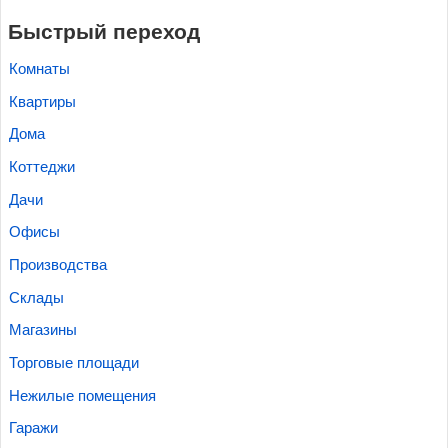
Быстрый переход
Комнаты
Квартиры
Дома
Коттеджи
Дачи
Офисы
Производства
Склады
Магазины
Торговые площади
Нежилые помещения
Гаражи