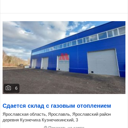
6
Сдается склад с газовым отоплением
Ярославская область, Ярославль, Ярославский район
деревня Кузнечиха Кузнечихинский, 3