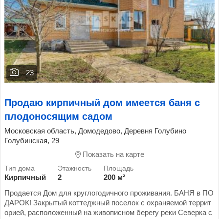
23
Продаю кирпичный дом имеется баня с
плодоносящим садом
Московская область, Домодедово, Деревня Голубино
Голубинская, 29
Показать на карте
Кирпичный
2
200 м²
Продается Дом для круглогодичного проживания. БАНЯ в ПО
ДАРОК! Закрытый коттеджный поселок с охраняемой террит
орией, расположенный на живописном берегу реки Северка с