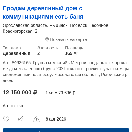
Продам деревянный дом с
коммуникациями есть баня
Ярославская область, Рыбинск, Поселок Песочное
Красногорская, 2
Показать на карте
Деревянный
2
165 м²
Арт. 84626165. Группа компаний «Метро» предлагает к прода
же дом из клееного бруса 2021 года постройки, с участком, ра
сположенный по адресу: Ярославская область, Рыбинский р
айон...
12 150 000
1 м² = 73 636
Агентство
8 авг 2026