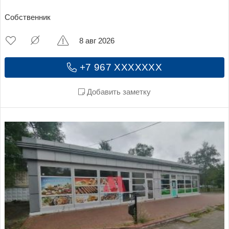
Собственник
8 авг 2026
+7 967 XXXXXXX
Добавить заметку