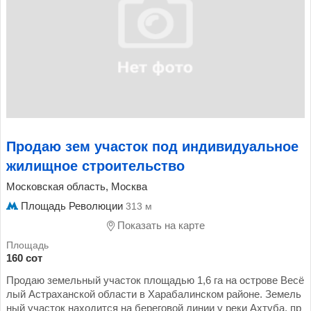
Продаю зем участок под индивидуальное
жилищное строительство
Московская область, Москва
Площадь Революции
313 м
Показать на карте
160 сот
Продаю земельный участок площадью 1,6 га на острове Весё
лый Астраханской области в Харабалинском районе. Земель
ный участок находится на береговой линии у реки Ахтуба, пр