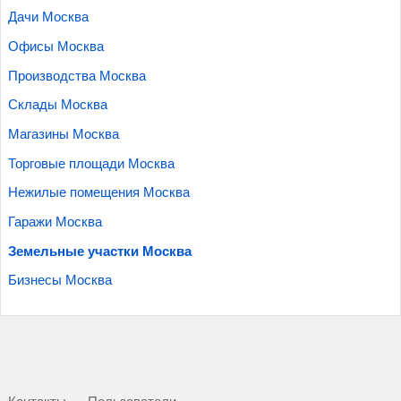
Дачи Москва
Офисы Москва
Производства Москва
Склады Москва
Магазины Москва
Торговые площади Москва
Нежилые помещения Москва
Гаражи Москва
Земельные участки Москва
Бизнесы Москва