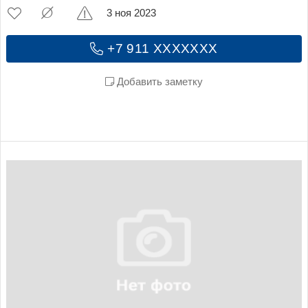
3 ноя 2023
+7 911 XXXXXXX
Добавить заметку