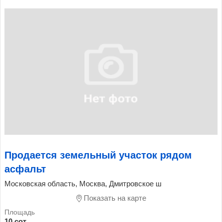
Продается земельный участок рядом
асфальт
Московская область, Москва, Дмитровское ш
Показать на карте
10 сот