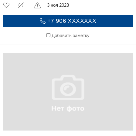
3 ноя 2023
+7 906 XXXXXXX
Добавить заметку