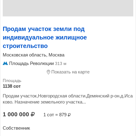
Продам участок земли под
индивидуальное жилищное
строительство
Московская область, Москва
Площадь Революции
313 м
Показать на карте
1138 сот
Продам участок,Новгородская области.Демянский р-он.д.Иса
ково. Назначение земельного участка...
1 000 000
1 сот = 879
Собственник