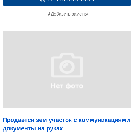
Добавить заметку
Продается зем участок с коммуникациями
документы на руках