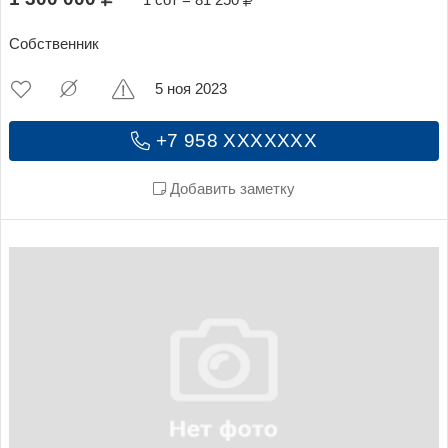
Собственник
5 ноя 2023
+7 958 XXXXXXX
Добавить заметку