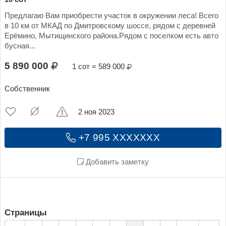
Предлагаю Вам приобрести участок в окружении леса! Всего
в 10 км от МКАД по Дмитровскому шоссе, рядом с деревней
Ерёмино, Мытищинского района.Рядом с поселком есть авто
бусная...
5 890 000
1 сот = 589 000
Собственник
2 ноя 2023
+7 995 XXXXXXX
Добавить заметку
Страницы