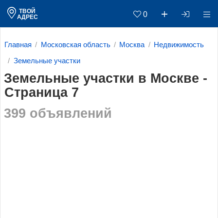
ТВОЙ
0
АДРЕС
Главная
Московская область
Москва
Недвижимость
Земельные участки
Земельные участки в Москве -
Страница 7
399 объявлений