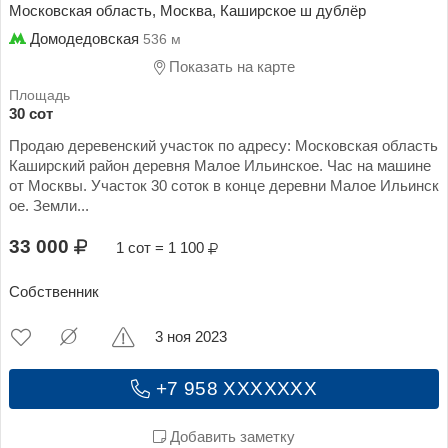
Московская область, Москва, Каширское ш дублёр
Домодедовская
536 м
Показать на карте
30 сот
Продаю деревенский участок по адресу: Московская область
Каширский район деревня Малое Ильинское. Час на машине
от Москвы. Участок 30 соток в конце деревни Малое Ильинск
ое. Земли...
33 000
1 сот = 1 100
Собственник
3 ноя 2023
+7 958 XXXXXXX
Добавить заметку