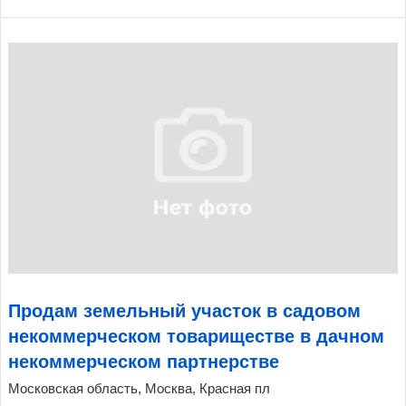
Продам земельный участок в садовом
некоммерческом товариществе в дачном
некоммерческом партнерстве
Московская область, Москва, Красная пл