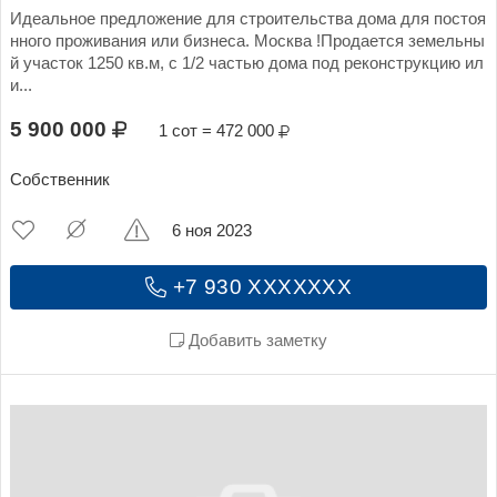
Идеальное предложение для строительства дома для постоя
нного проживания или бизнеса. Москва !Продается земельны
й участок 1250 кв.м, с 1/2 частью дома под реконструкцию ил
и...
5 900 000
1 сот = 472 000
Собственник
6 ноя 2023
+7 930 XXXXXXX
Добавить заметку