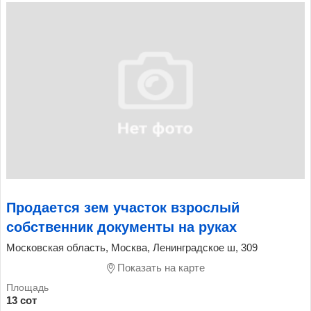
Продается зем участок взрослый
собственник документы на руках
Московская область, Москва, Ленинградское ш, 309
Показать на карте
13 сот