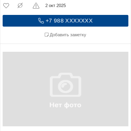
2 окт 2025
+7 988 XXXXXXX
Добавить заметку