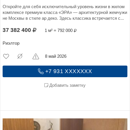
Откройте для себя исключительный уровень жизни в жилом
комплексе премиум класса «ЭРА» — архитектурной жемчужи
не Москвы в стиле ар деко. Здесь классика встречается с...
37 382 400
1 м² = 792 000
Риэлтор
8 май 2026
+7 931 XXXXXXX
Добавить заметку