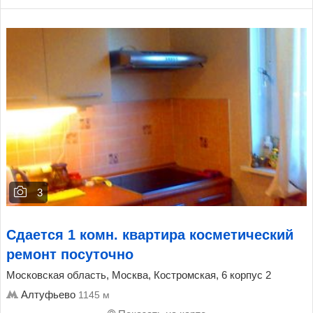
3
Сдается 1 комн. квартира косметический
ремонт посуточно
Московская область, Москва, Костромская, 6 корпус 2
Алтуфьево
1145 м