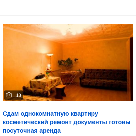
13
Сдам однокомнатную квартиру
косметический ремонт документы готовы
посуточная аренда