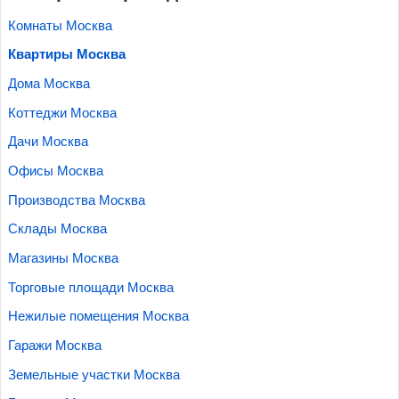
Комнаты Москва
Квартиры Москва
Дома Москва
Коттеджи Москва
Дачи Москва
Офисы Москва
Производства Москва
Склады Москва
Магазины Москва
Торговые площади Москва
Нежилые помещения Москва
Гаражи Москва
Земельные участки Москва