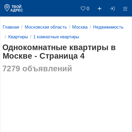
ТВОЙ
0
АДРЕС
Главная
Московская область
Москва
Недвижимость
Квартиры
1 комнатные квартиры
Однокомнатные квартиры в
Москве - Страница 4
7279 объявлений