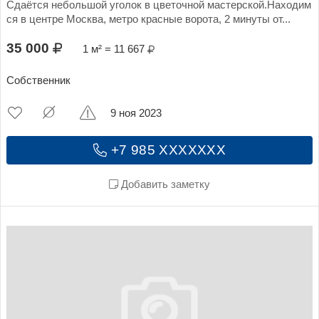
Сдаётся небольшой уголок в цветочной мастерской.Находим
ся в центре Москва, метро красные ворота, 2 минуты от...
35 000
1 м² = 11 667
Собственник
9 ноя 2023
+7 985 XXXXXXX
Добавить заметку