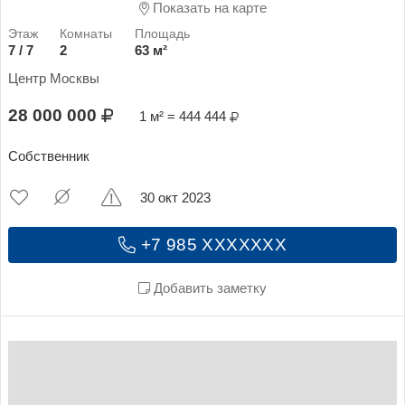
Показать на карте
7 / 7
2
63 м²
Центр Москвы
28 000 000
1 м² = 444 444
Собственник
30 окт 2023
+7 985 XXXXXXX
Добавить заметку