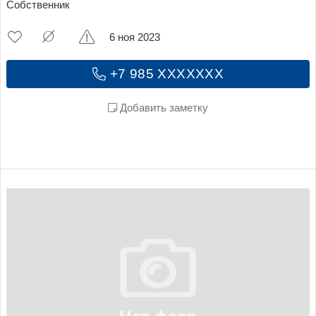
Собственник
6 ноя 2023
+7 985 XXXXXXX
Добавить заметку