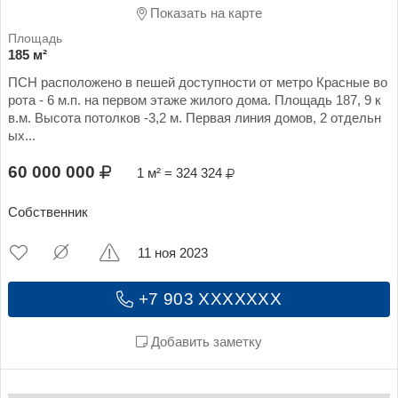
Показать на карте
185 м²
ПСН расположено в пешей доступности от метро Красные во
рота - 6 м.п. на первом этаже жилого дома. Площадь 187, 9 к
в.м. Высота потолков -3,2 м. Первая линия домов, 2 отдельн
ых...
60 000 000
1 м² = 324 324
Собственник
11 ноя 2023
+7 903 XXXXXXX
Добавить заметку