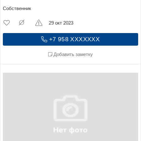
Собственник
29 окт 2023
+7 958 XXXXXXX
Добавить заметку