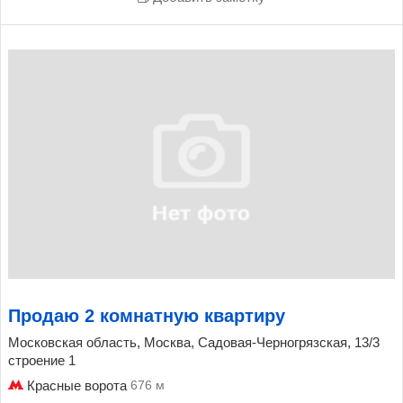
Продаю 2 комнатную квартиру
Московская область, Москва, Садовая-Черногрязская, 13/3
строение 1
Красные ворота
676 м