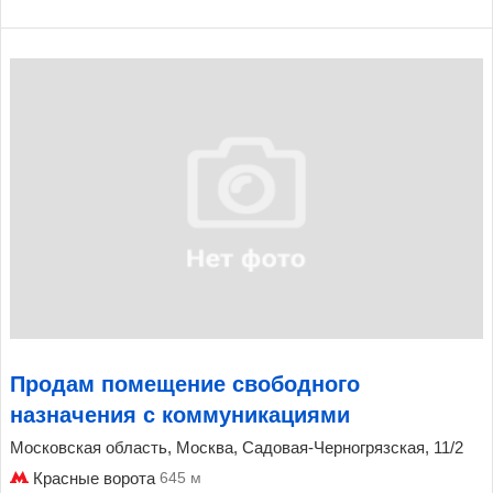
Продам помещение свободного
назначения с коммуникациями
Московская область, Москва, Садовая-Черногрязская, 11/2
Красные ворота
645 м