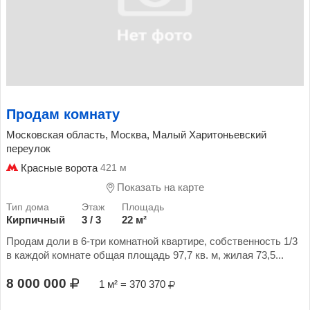
Продам комнату
Московская область, Москва, Малый Харитоньевский
переулок
Красные ворота
421 м
Показать на карте
Кирпичный
3 / 3
22 м²
Продам доли в 6-три комнатной квартире, собственность 1/3
в каждой комнате общая площадь 97,7 кв. м, жилая 73,5...
8 000 000
1 м² = 370 370