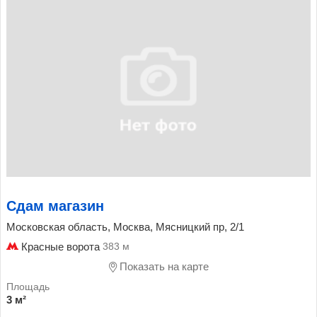
Сдам магазин
Московская область, Москва, Мясницкий пр, 2/1
Красные ворота
383 м
Показать на карте
3 м²