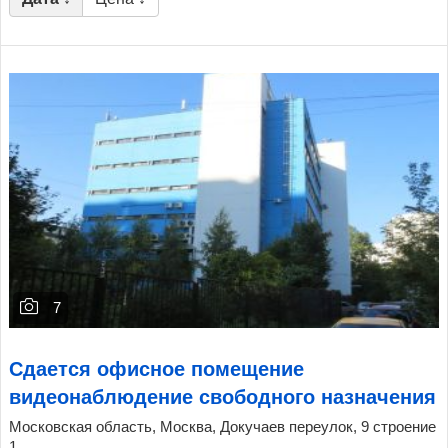
7
Сдается офисное помещение
видеонаблюдение свободного назначения
Московская область, Москва, Докучаев переулок, 9 строение
1