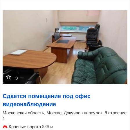
9
Сдается помещение под офис
видеонаблюдение
Московская область, Москва, Докучаев переулок, 9 строение
1
Красные ворота
839 м