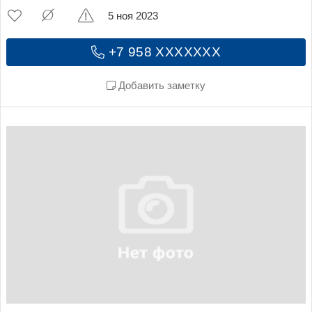
5 ноя 2023
+7 958 XXXXXXX
Добавить заметку