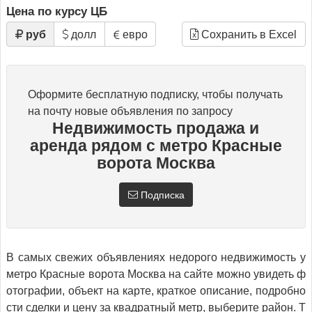
Цена по курсу ЦБ
руб
долл
евро
Сохранить в Excel
Оформите бесплатную подписку, чтобы получать
на почту новые объявления по запросу
Недвижимость продажа и
аренда рядом с метро Красные
ворота Москва
Подписка
В самых свежих объявлениях недорого недвижимость у
метро Красные ворота Москва на сайте можно увидеть ф
отографии, объект на карте, краткое описание, подробно
сти сделки и цену за квадратный метр, выберите район. Т