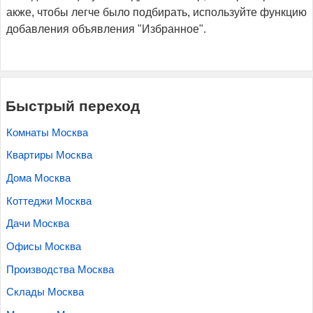
акже, чтобы легче было подбирать, используйте функцию
добавления объявления "Избранное".
Быстрый переход
Комнаты Москва
Квартиры Москва
Дома Москва
Коттеджи Москва
Дачи Москва
Офисы Москва
Производства Москва
Склады Москва