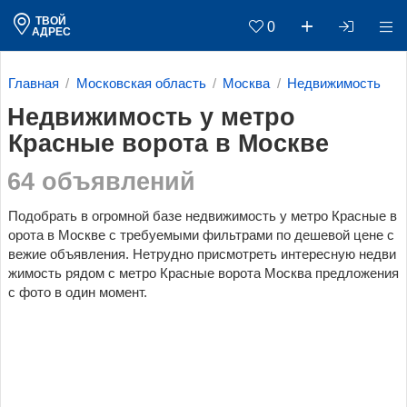
ТВОЙ
0
АДРЕС
Главная
Московская область
Москва
Недвижимость
Недвижимость у метро
Красные ворота в Москве
64 объявлений
Подобрать в огромной базе недвижимость у метро Красные в
орота в Москве c требуемыми фильтрами по дешевой цене с
вежие объявления. Нетрудно присмотреть интересную недви
жимость рядом с метро Красные ворота Москва предложения
с фото в один момент.