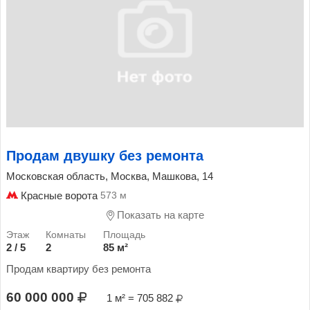
Продам двушку без ремонта
Московская область, Москва, Машкова, 14
Красные ворота
573 м
Показать на карте
2 / 5
2
85 м²
Продам квартиру без ремонта
60 000 000
1 м² = 705 882