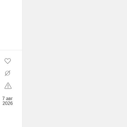
7 авг
2026