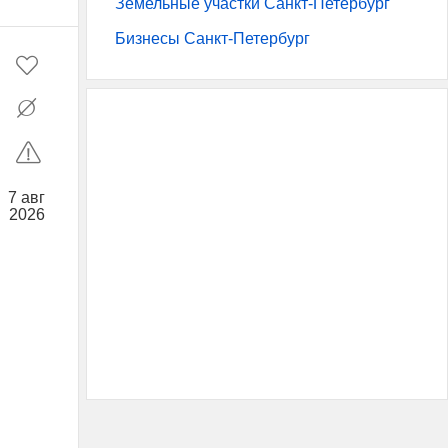
Земельные участки Санкт-Петербург
Бизнесы Санкт-Петербург
7 авг
2026