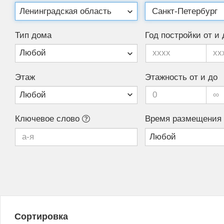
Тип дома
Год постройки от и 
Этаж
Этажность от и до
Ключевое слово
Время размещения
Сортировка