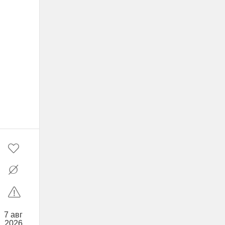
7 авг
2026