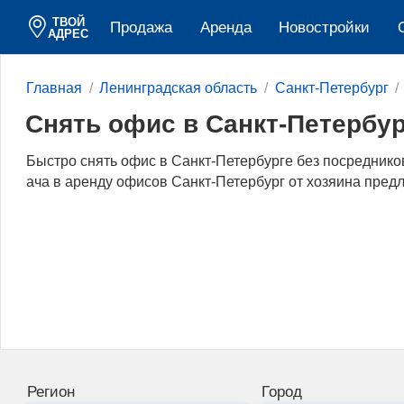
ТВОЙ
Продажа
Аренда
Новостройки
АДРЕС
Главная
Ленинградская область
Санкт-Петербург
Снять офис в Санкт-Петербур
Быстро снять офис в Санкт-Петербурге без посредник
ача в аренду офисов Санкт-Петербург от хозяина предл
Регион
Город