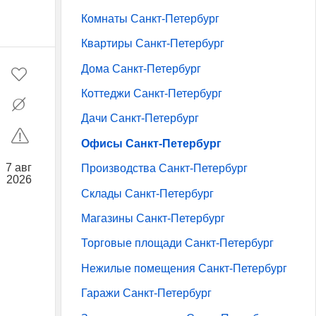
Комнаты Санкт-Петербург
Квартиры Санкт-Петербург
Дома Санкт-Петербург
Коттеджи Санкт-Петербург
Дачи Санкт-Петербург
Офисы Санкт-Петербург
7 авг
Производства Санкт-Петербург
2026
Склады Санкт-Петербург
Магазины Санкт-Петербург
Торговые площади Санкт-Петербург
Нежилые помещения Санкт-Петербург
Гаражи Санкт-Петербург