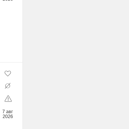
7 авг
2026