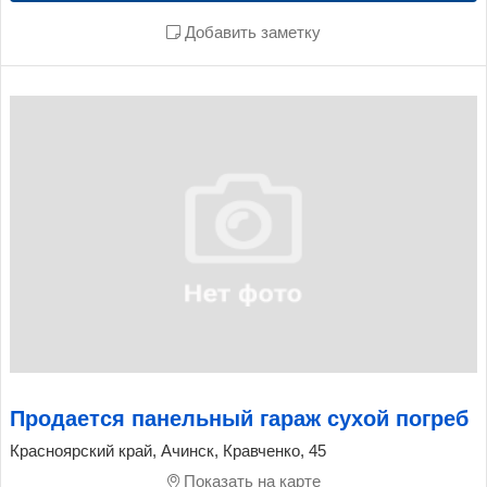
Добавить заметку
Продается панельный гараж сухой погреб
Красноярский край, Ачинск, Кравченко, 45
Показать на карте