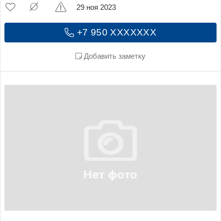
29 ноя 2023
+7 950 XXXXXXX
Добавить заметку