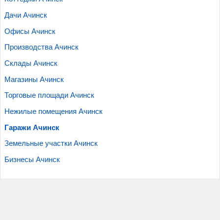
Дачи Ачинск
Офисы Ачинск
Производства Ачинск
Склады Ачинск
Магазины Ачинск
Торговые площади Ачинск
Нежилые помещения Ачинск
Гаражи Ачинск
Земельные участки Ачинск
Бизнесы Ачинск