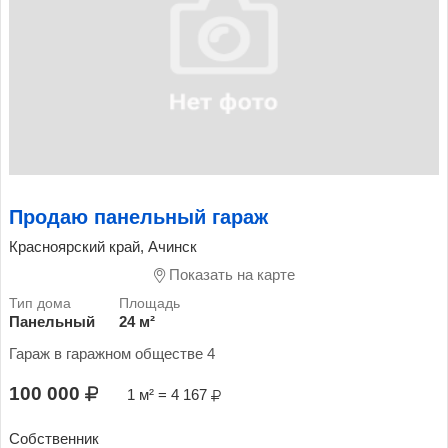
Продаю панельный гараж
Красноярский край, Ачинск
Показать на карте
Панельный
24 м²
Гараж в гаражном обществе 4
100 000
1 м² = 4 167
Собственник