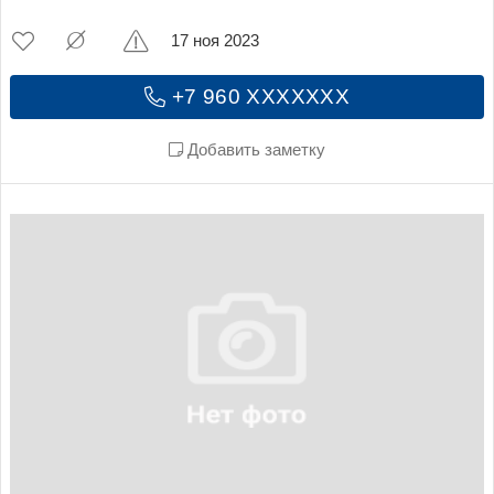
17 ноя 2023
+7 960 XXXXXXX
Добавить заметку