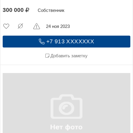
300 000
Собственник
24 ноя 2023
+7 913 XXXXXXX
Добавить заметку