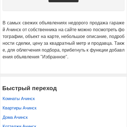
В самых свежих объявлениях недорого продажа гараже
й Ачинск от собственника на сайте можно посмотреть фо
тографии, объект на карте, небольшое описание, подроб
ности сделки, цену за квадратный метр и продавца. Такж
е, для облегчения подбора, прибегнуть к функции добавл
ения объявления "Избранное".
Быстрый переход
Комнаты Ачинск
Квартиры Ачинск
Дома Ачинск
Коттеджи Ачинск