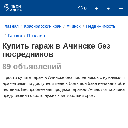
ТВОЙ
0
АДРЕС
Главная
Красноярский край
Ачинск
Недвижимость
Гаражи
Продажа
Купить гараж в Ачинске без
посредников
89 объявлений
Просто купить гараж в Ачинске без посредников c нужными п
араметрами по доступной цене в большой базе недавних объ
явлений. Беспроблемная продажа гаражей Ачинск от хозяина
предложения с фото нужных за короткий срок.