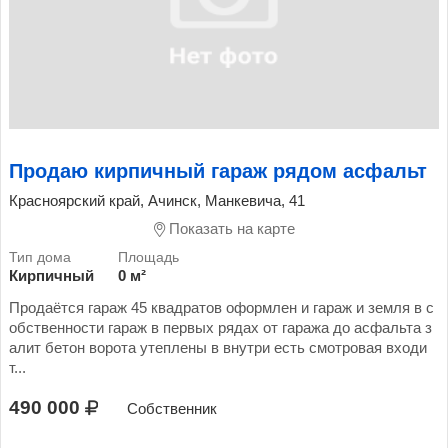
Продаю кирпичный гараж рядом асфальт
Красноярский край, Ачинск, Манкевича, 41
Показать на карте
Кирпичный
0 м²
Продаётся гараж 45 квадратов оформлен и гараж и земля в с
обственности гараж в первых рядах от гаража до асфальта з
алит бетон ворота утеплены в внутри есть смотровая входи
т...
490 000
Собственник