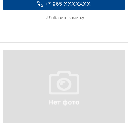
+7 965 XXXXXXX
Добавить заметку