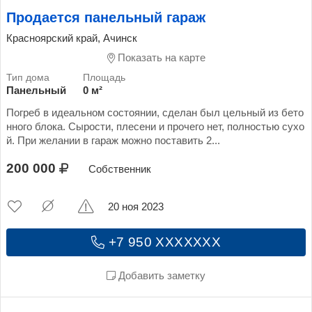
Продается панельный гараж
Красноярский край, Ачинск
Показать на карте
Панельный
0 м²
Погреб в идеальном состоянии, сделан был цельный из бето
нного блока. Сырости, плесени и прочего нет, полностью сухо
й. При желании в гараж можно поставить 2...
200 000
Собственник
20 ноя 2023
+7 950 XXXXXXX
Добавить заметку