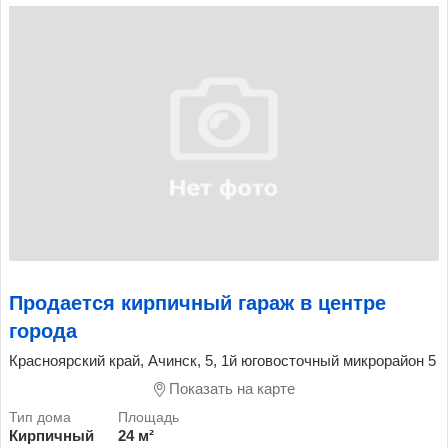
Продается кирпичный гараж в центре
города
Красноярский край, Ачинск, 5, 1й юговосточный микрорайон 5
Показать на карте
Кирпичный
24 м²