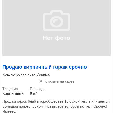
Продаю кирпичный гараж срочно
Красноярский край, Ачинск
Показать на карте
Кирпичный
0 м²
Продам гараж 6на6 в гор/обществе 15.сухой тёплый, имеется
большой погреб, сухой чистый.все вопросы по тел. Срочно!
Имеется...