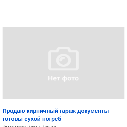
Продаю кирпичный гараж документы
готовы сухой погреб