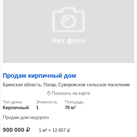
Продам кирпичный дом
Брянская область, Погар, Суворовское сельское поселение
Показать на карте
Кирпичный
1
70 м²
Продам дом недорого
900 000
1 м² = 12 857