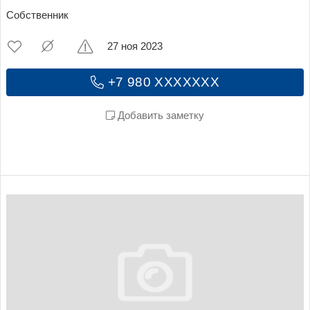
Собственник
27 ноя 2023
+7 980 XXXXXXX
Добавить заметку