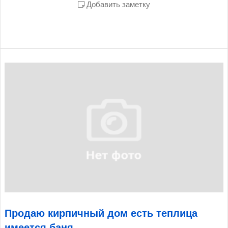
Добавить заметку
Продаю кирпичный дом есть теплица
имеется баня