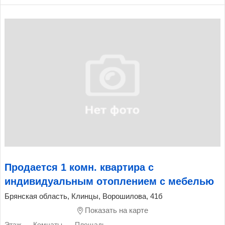
Продается 1 комн. квартира с
индивидуальным отоплением с мебелью
Брянская область, Клинцы, Ворошилова, 41б
Показать на карте