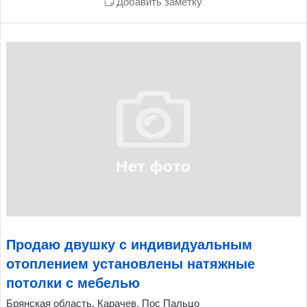
Добавить заметку
Продаю двушку с индивидуальным
отоплением установлены натяжные
потолки с мебелью
Брянская область, Карачев, Пос Пальцо