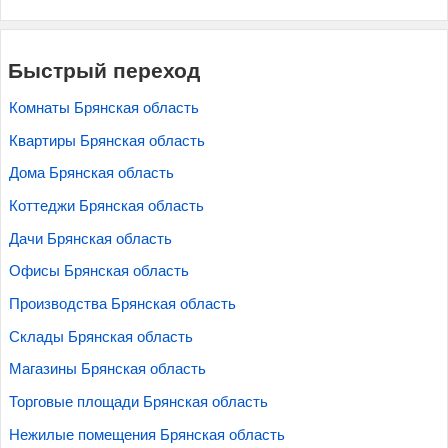
Быстрый переход
Комнаты Брянская область
Квартиры Брянская область
Дома Брянская область
Коттеджи Брянская область
Дачи Брянская область
Офисы Брянская область
Производства Брянская область
Склады Брянская область
Магазины Брянская область
Торговые площади Брянская область
Нежилые помещения Брянская область