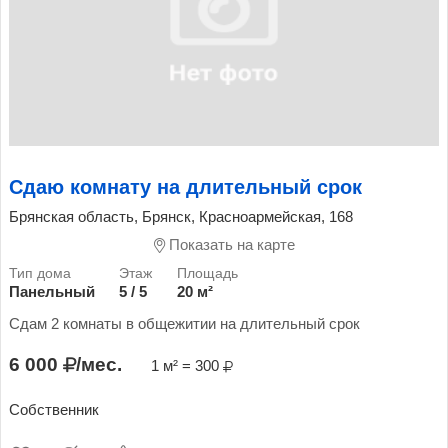
Сдаю комнату на длительный срок
Брянская область, Брянск, Красноармейская, 168
Показать на карте
Панельный
5 / 5
20 м²
Сдам 2 комнаты в общежитии на длительный срок
6 000
/мес.
1 м² = 300
Собственник