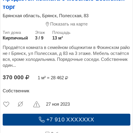
торг
Брянская область, Брянск, Полесская, 83
Показать на карте
Кирпичный
3 / 9
13 м²
Продаётся комната в семейном общежитии в Фокинском райо
не г Брянск, ул Полесская, д 83 на 3 этаже. Мебель остаётся
вся, кроме холодильника. Порядочные соседи. Собственник
один...
370 000
1 м² = 28 462
Собственник
27 ноя 2023
+7 910 XXXXXXX