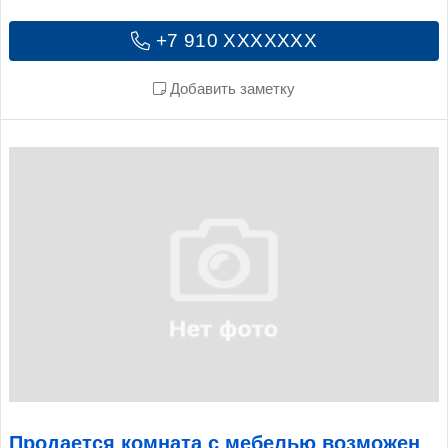
+7 910 XXXXXXX
Добавить заметку
Продается комната с мебелью возможен