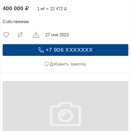
400 000
1 м² = 22 472
Собственник
27 ноя 2023
+7 906 XXXXXXX
Добавить заметку