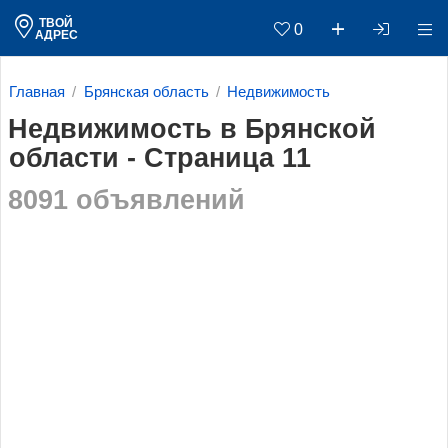
ТВОЙ
0
АДРЕС
Главная
Брянская область
Недвижимость
Недвижимость в Брянской
области - Страница 11
8091 объявлений