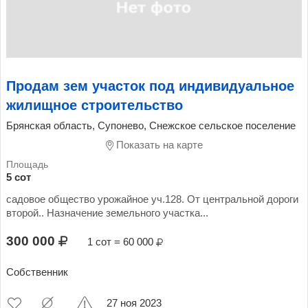
Продам зем участок под индивидуальное
жилищное строительство
Брянская область, Супонево, Снежское сельское поселение
Показать на карте
5 сот
садовое общество урожайное уч.128. От центральной дороги
второй.. Назначение земельного участка...
300 000
1 сот = 60 000
Собственник
27 ноя 2023