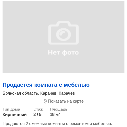
Продается комната с мебелью
Брянская область, Карачев, Карачев
Показать на карте
Кирпичный
2 / 5
18 м²
Продаются 2 смежные комнаты с ремонтом и мебелью.