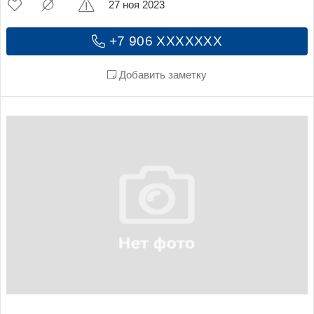
27 ноя 2023
+7 906 XXXXXXX
Добавить заметку