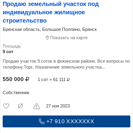
Продаю земельный участок под
индивидуальное жилищное
строительство
Брянская область, Большое Полпино, Брянск
Показать на карте
9 сот
Продаю участок 9 соток в фокинском районе. Все вопросы по
телефону.Торг.. Назначение земельного участка...
550 000
1 сот = 61 111
Собственник
27 ноя 2023
+7 910 XXXXXXX